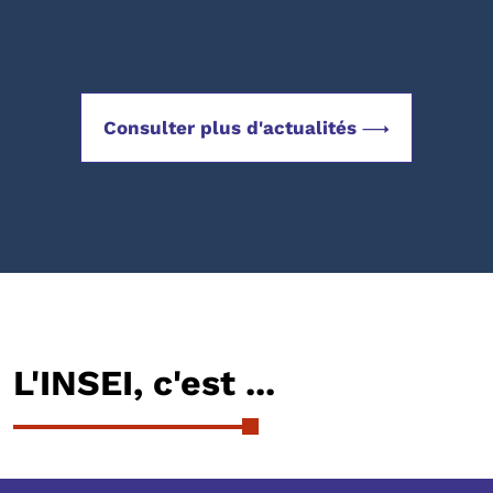
Consulter plus d'actualités
L'INSEI, c'est ...