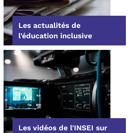
Les actualités de
l'éducation inclusive
Les vidéos de l'INSEI sur