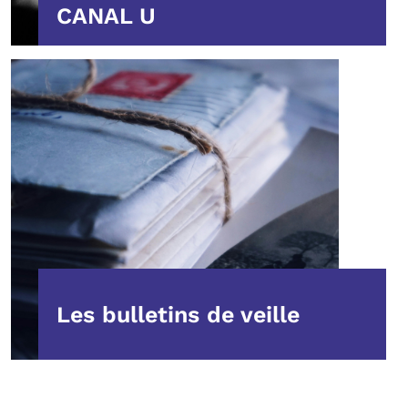
CANAL U
Les bulletins de veille