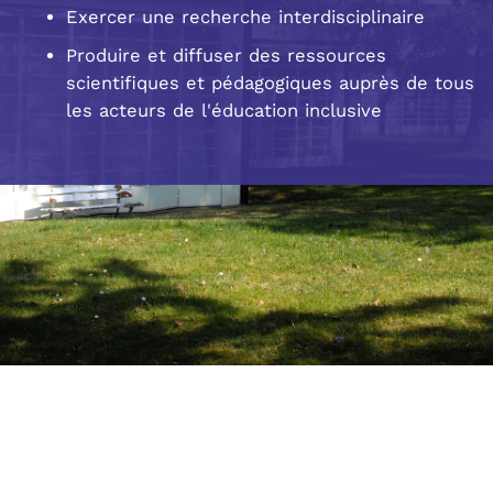
Exercer une recherche interdisciplinaire
Produire et diffuser des ressources
scientifiques et pédagogiques auprès de tous
les acteurs de l'éducation inclusive