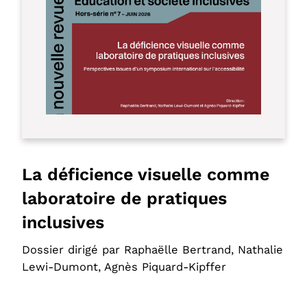
La déficience visuelle comme
laboratoire de pratiques
inclusives
Dossier dirigé par Raphaëlle Bertrand, Nathalie
Lewi-Dumont, Agnès Piquard-Kipffer