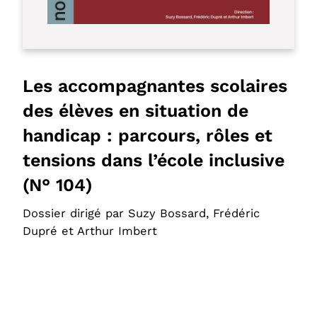
Les accompagnantes scolaires
des élèves en situation de
handicap : parcours, rôles et
tensions dans l’école inclusive
(N° 104)
Dossier dirigé par Suzy Bossard, Frédéric
Dupré et Arthur Imbert