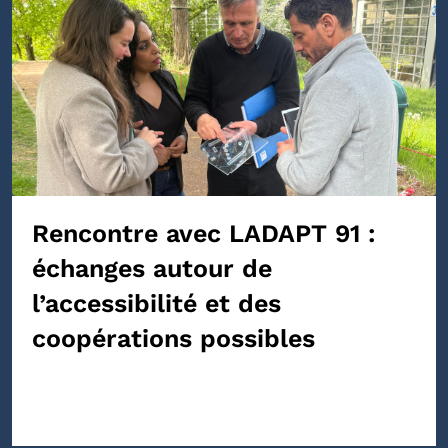
Rencontre avec LADAPT 91 :
échanges autour de
l’accessibilité et des
coopérations possibles