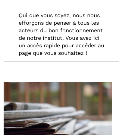
Qui que vous soyez, nous nous
efforçons de penser à tous les
acteurs du bon fonctionnement
de notre institut. Vous avez ici
un accès rapide pour accéder au
page que vous souhaitez !