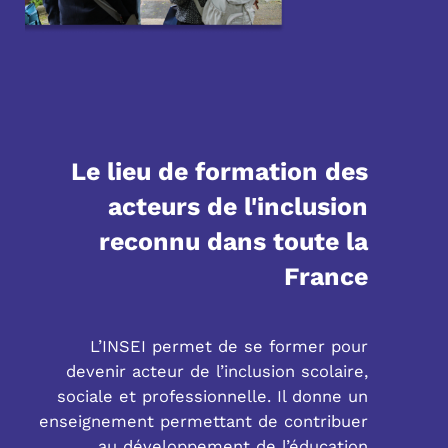
Le lieu de formation des
acteurs de l'inclusion
reconnu dans toute la
France
L’INSEI permet de se former pour
devenir acteur de l’inclusion scolaire,
sociale et professionnelle. Il donne un
enseignement permettant de contribuer
au développement de l’éducation