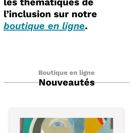
les thématiques de
l’inclusion sur notre
boutique en ligne
.
Boutique en ligne
Nouveautés