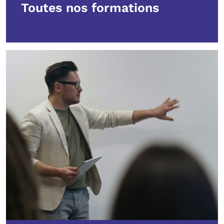
Toutes nos formations