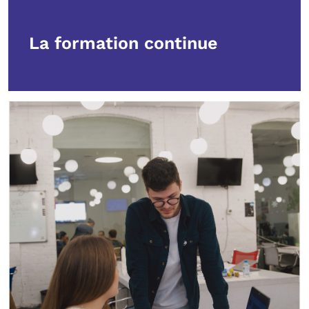
La formation continue