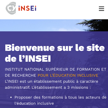
Aller au contenu principal
Bienvenue sur le site
de l’INSEI
INSTITUT NATIONAL SUPÉRIEUR DE FORMATION ET
DE RECHERCHE
POUR L’ÉDUCATION INCLUSIVE
L’INSEI est un établissement public à caractère
administratif. L’établissement a 3 missions :
Proposer des formations à tous les acteurs de
l'éducation inclusive