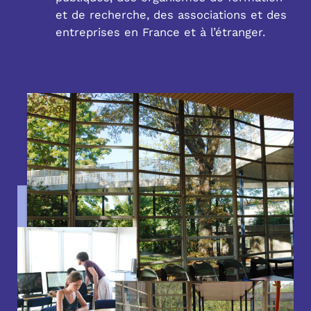
et de recherche, des associations et des
entreprises en France et à l’étranger.