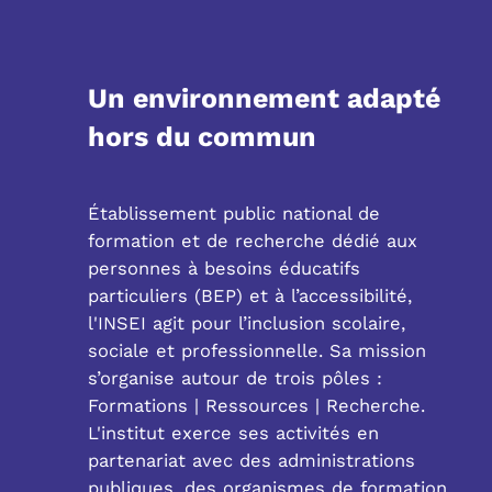
Un environnement adapté
hors du commun
Établissement public national de
formation et de recherche dédié aux
personnes à besoins éducatifs
particuliers (BEP) et à l’accessibilité,
l'INSEI agit pour l’inclusion scolaire,
sociale et professionnelle. Sa mission
s’organise autour de trois pôles :
Formations | Ressources | Recherche.
L'institut exerce ses activités en
partenariat avec des administrations
publiques, des organismes de formation