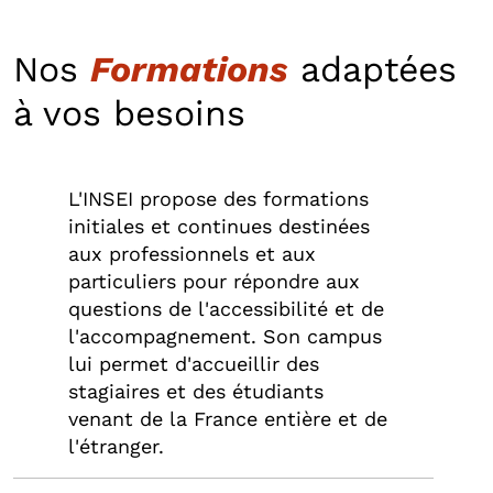
Nos
Formations
adaptées
à vos besoins
L'INSEI propose des formations
initiales et continues destinées
aux professionnels et aux
particuliers pour répondre aux
questions de l'accessibilité et de
l'accompagnement. Son campus
lui permet d'accueillir des
stagiaires et des étudiants
venant de la France entière et de
l'étranger.