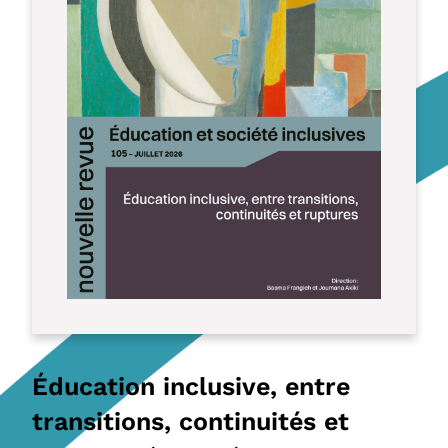
Éducation inclusive, entre
transitions, continuités et