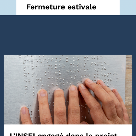
Fermeture estivale
L’INSEI engagé dans le projet