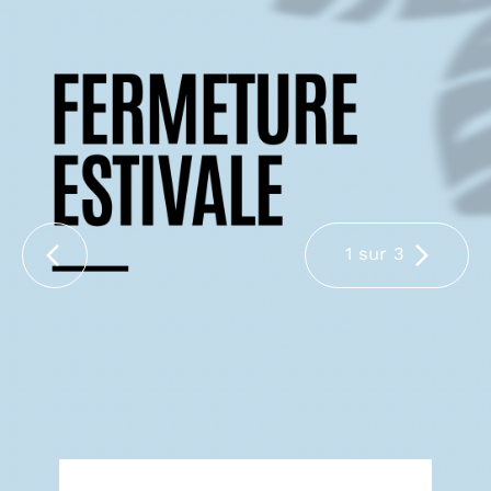
1 sur 3