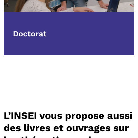
Doctorat
L’INSEI vous propose aussi
des livres et ouvrages sur