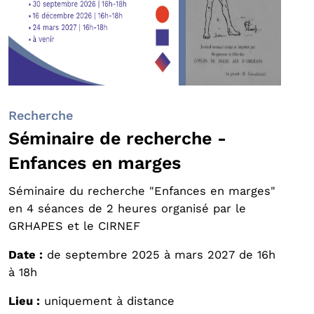
Recherche
Séminaire de recherche -
Enfances en marges
Séminaire du recherche "Enfances en marges"
en 4 séances de 2 heures organisé par le
GRHAPES et le CIRNEF
Date :
de septembre 2025 à mars 2027 de 16h
à 18h
Lieu :
uniquement à distance