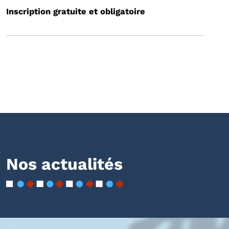
Inscription gratuite et obligatoire
Nos actualités