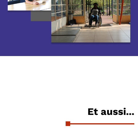
Et aussi...