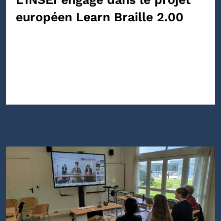
européen Learn Braille 2.00