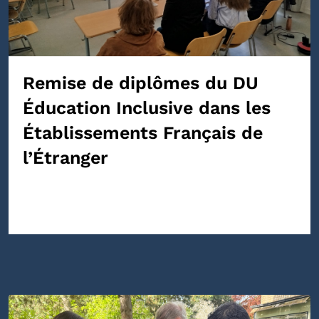
Remise de diplômes du DU
Éducation Inclusive dans les
Établissements Français de
l’Étranger