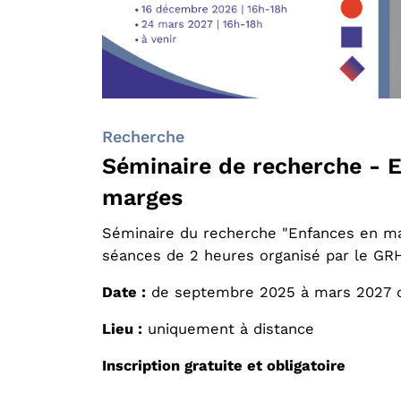
Recherche
Séminaire de recherche - 
marges
Séminaire du recherche "Enfances en m
séances de 2 heures organisé par le GR
Date :
de septembre 2025 à mars 2027 d
Lieu :
uniquement à distance
Inscription gratuite et obligatoire