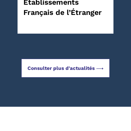
Établissements
Français de l’Étranger
Consulter plus d'actualités