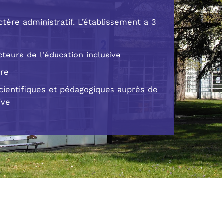
tère administratif. L’établissement a 3
teurs de l'éducation inclusive
ire
scientifiques et pédagogiques auprès de
ive