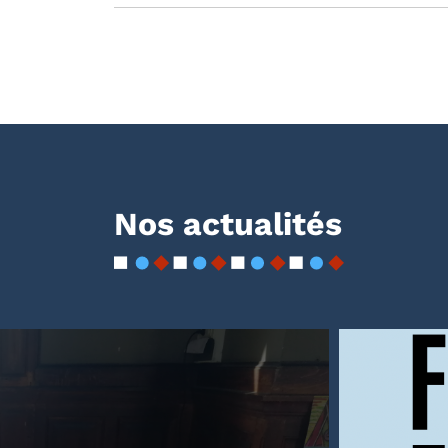
Nos actualités