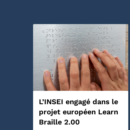
L’INSEI engagé dans le
projet européen Learn
Braille 2.00