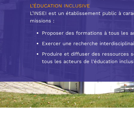
L’ÉDUCATION INCLUSIVE
L’INSEI est un établissement public à carac
missions :
Proposer des formations à tous les ac
Exercer une recherche interdisciplina
Produire et diffuser des ressources 
tous les acteurs de l'éducation inclus