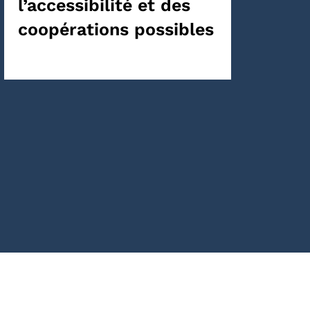
l’accessibilité et des
coopérations possibles