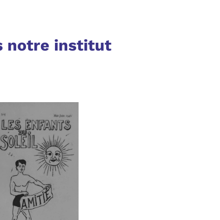
notre institut