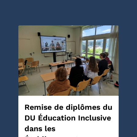
Remise de diplômes du
DU Éducation Inclusive
dans les