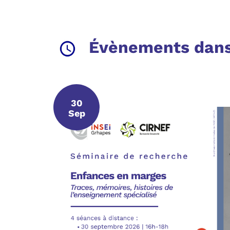
Évènements dans 
30
30 septembre 2026
Sep