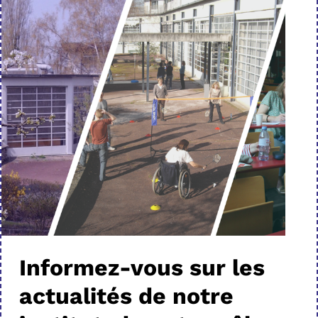
Informez-vous sur les
actualités de notre