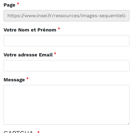
Page
Votre Nom et Prénom
Votre adresse Email
Message