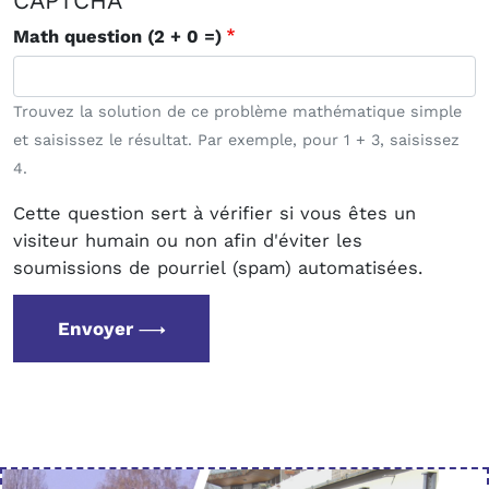
CAPTCHA
Math question (2 + 0 =)
Trouvez la solution de ce problème mathématique simple
et saisissez le résultat. Par exemple, pour 1 + 3, saisissez
4.
Cette question sert à vérifier si vous êtes un
visiteur humain ou non afin d'éviter les
soumissions de pourriel (spam) automatisées.
Envoyer