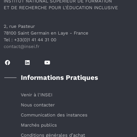
INSTITUT NATIONAL SUPÉRIEUR DE FORMATION
ET DE RECHERCHE POUR L'ÉDUCATION INCLUSIVE
2, rue Pasteur
78100 Saint Germain en Laye
 - France 
Tel : +33(0)1 41 44 31 00
contact@insei.f
r
Informations Pratiques
Venir à l'INSEI
Nous contacter
Communication des instances
Marchés publics
Conditions générales d’achat