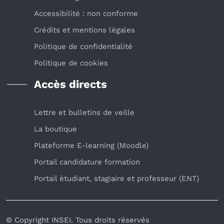
Accessibilité : non conforme
Crédits et mentions légales
Politique de confidentialité
Politique de cookies
Accès directs
Lettre et bulletins de veille
La boutique
Plateforme E-learning (Moodle)
Portail candidature formation
Portail étudiant, stagiaire et professeur (ENT)
© Copyright INSEI. Tous droits réservés