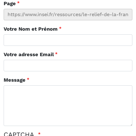
Page
Votre Nom et Prénom
Votre adresse Email
Message
CAPTCHA