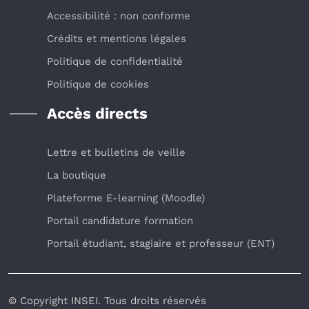
Accessibilité : non conforme
Crédits et mentions légales
Politique de confidentialité
Politique de cookies
Accès directs
Lettre et bulletins de veille
La boutique
Plateforme E-learning (Moodle)
Portail candidature formation
Portail étudiant, stagiaire et professeur (ENT)
© Copyright INSEI. Tous droits réservés