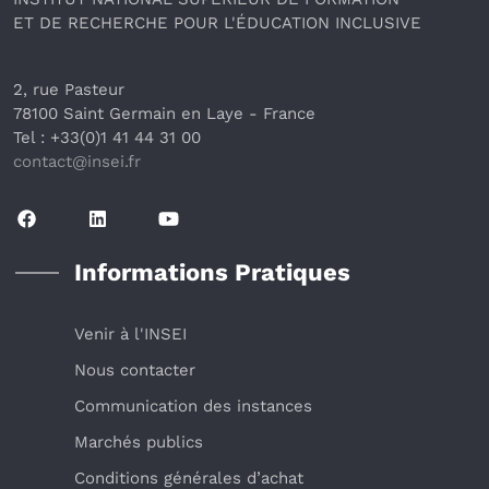
ET DE RECHERCHE POUR L'ÉDUCATION INCLUSIVE
2, rue Pasteur
78100 Saint Germain en Laye
 - France 
Tel : +33(0)1 41 44 31 00
contact@insei.f
r
Informations Pratiques
Venir à l'INSEI
Nous contacter
Communication des instances
Marchés publics
Conditions générales d’achat