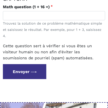
Math question (1 + 16 =)
Trouvez la solution de ce problème mathématique simple
et saisissez le résultat. Par exemple, pour 1 + 3, saisissez
4.
Cette question sert à vérifier si vous êtes un
visiteur humain ou non afin d'éviter les
soumissions de pourriel (spam) automatisées.
Envoyer