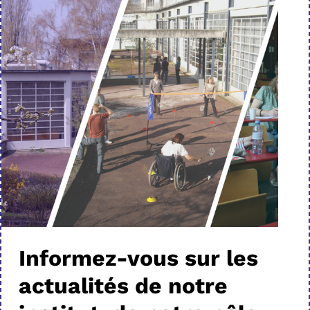
Informez-vous sur les
actualités de notre