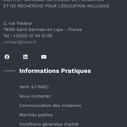
ET DE RECHERCHE POUR L'ÉDUCATION INCLUSIVE
2, rue Pasteur
78100 Saint Germain en Laye
 - France 
Tel : +33(0)1 41 44 31 00
contact@insei.f
r
Informations Pratiques
Venir à l'INSEI
Nous contacter
Communication des instances
Marchés publics
Conditions générales d’achat