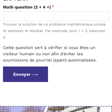
Math question (2 + 4 =)
Trouvez la solution de ce problème mathématique simple
et saisissez le résultat. Par exemple, pour 1 + 3, saisissez
4.
Cette question sert à vérifier si vous êtes un
visiteur humain ou non afin d'éviter les
soumissions de pourriel (spam) automatisées.
Envoyer