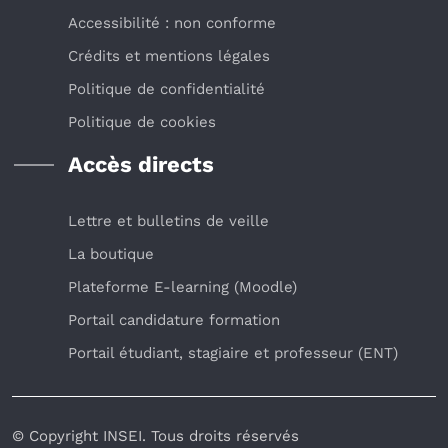
Accessibilité : non conforme
Crédits et mentions légales
Politique de confidentialité
Politique de cookies
Accès directs
Lettre et bulletins de veille
La boutique
Plateforme E-learning (Moodle)
Portail candidature formation
Portail étudiant, stagiaire et professeur (ENT)
© Copyright INSEI. Tous droits réservés