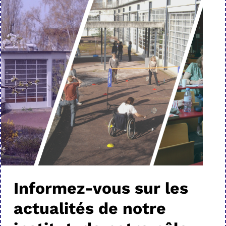
Informez-vous sur les
actualités de notre