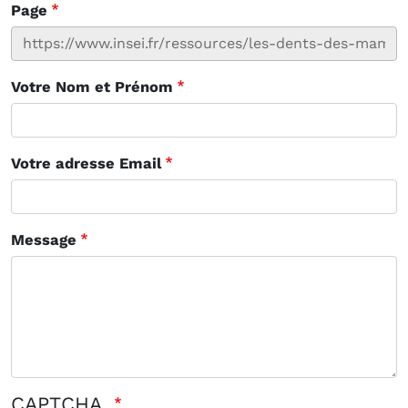
Page
Votre Nom et Prénom
Votre adresse Email
Message
CAPTCHA