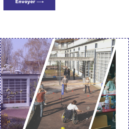
Envoyer