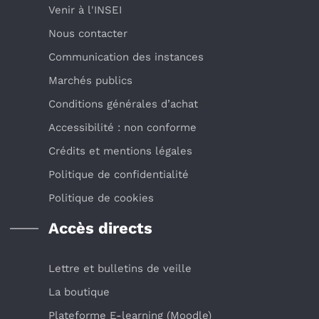
Venir à l'INSEI
Nous contacter
Communication des instances
Marchés publics
Conditions générales d’achat
Accessibilité : non conforme
Crédits et mentions légales
Politique de confidentialité
Politique de cookies
Accès directs
Lettre et bulletins de veille
La boutique
Plateforme E-learning (Moodle)