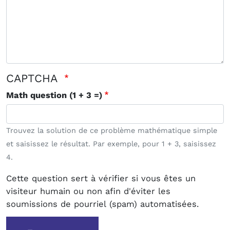
CAPTCHA
Math question (1 + 3 =)
Trouvez la solution de ce problème mathématique simple
et saisissez le résultat. Par exemple, pour 1 + 3, saisissez
4.
Cette question sert à vérifier si vous êtes un
visiteur humain ou non afin d'éviter les
soumissions de pourriel (spam) automatisées.