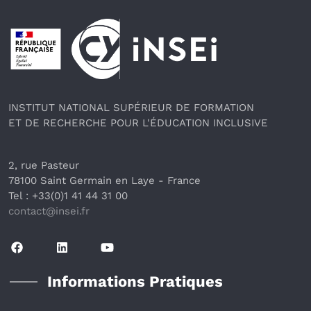
Pied de page
INSTITUT NATIONAL SUPÉRIEUR DE FORMATION
ET DE RECHERCHE POUR L'ÉDUCATION INCLUSIVE
2, rue Pasteur
78100 Saint Germain en Laye
 - France 
Tel : +33(0)1 41 44 31 00
contact@insei.f
r
Informations Pratiques