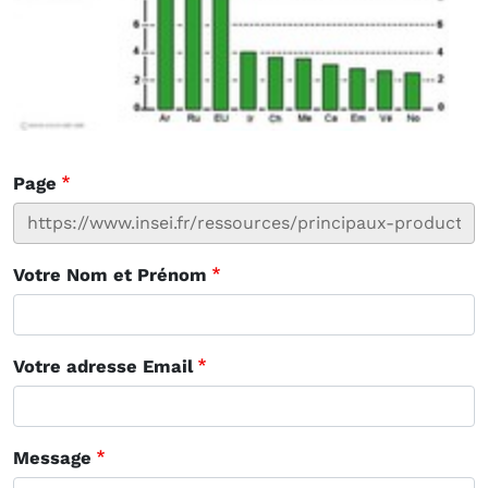
Page
Votre Nom et Prénom
Votre adresse Email
Message