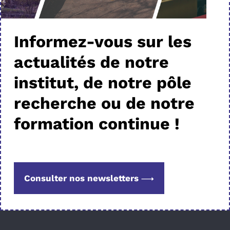
Informez-vous sur les
actualités de notre
institut, de notre pôle
recherche ou de notre
formation continue !
Consulter nos newsletters