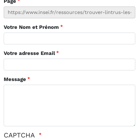
Page
Votre Nom et Prénom
Votre adresse Email
Message
CAPTCHA