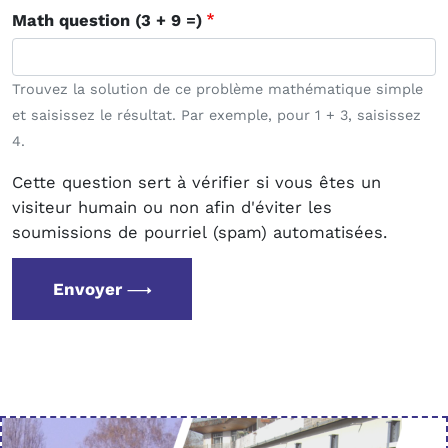
Math question (3 + 9 =)
Trouvez la solution de ce problème mathématique simple
et saisissez le résultat. Par exemple, pour 1 + 3, saisissez
4.
Cette question sert à vérifier si vous êtes un
visiteur humain ou non afin d'éviter les
soumissions de pourriel (spam) automatisées.
Envoyer