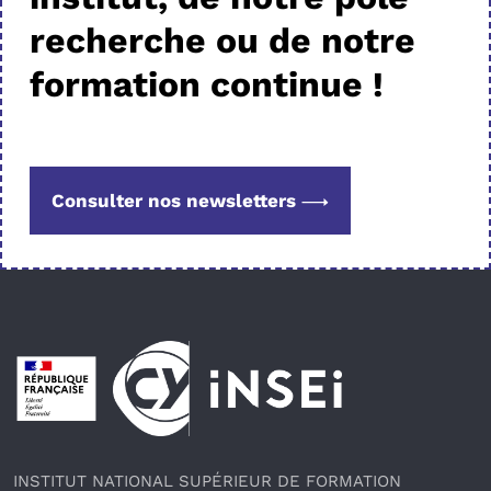
recherche ou de notre
formation continue !
Consulter nos newsletters
Pied de page
INSTITUT NATIONAL SUPÉRIEUR DE FORMATION