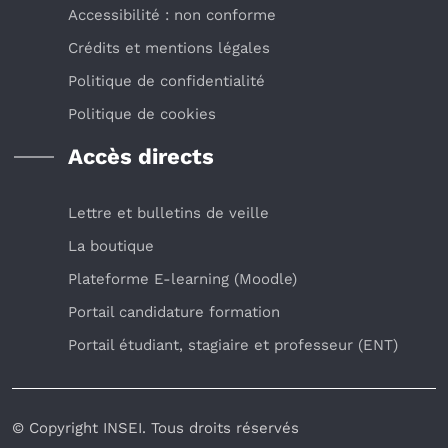
Accessibilité : non conforme
Crédits et mentions légales
Politique de confidentialité
Politique de cookies
Accès directs
Lettre et bulletins de veille
La boutique
Plateforme E-learning (Moodle)
Portail candidature formation
Portail étudiant, stagiaire et professeur (ENT)
© Copyright INSEI. Tous droits réservés