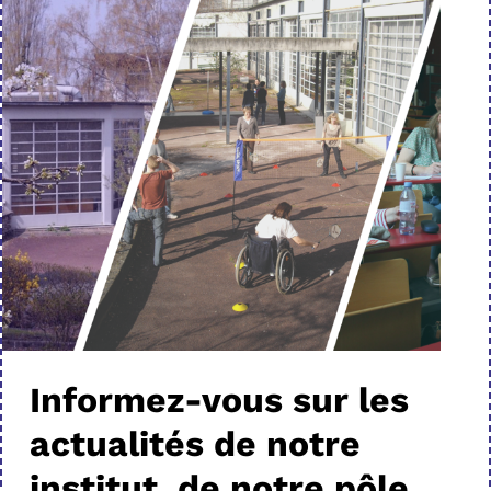
Informez-vous sur les
actualités de notre
institut, de notre pôle