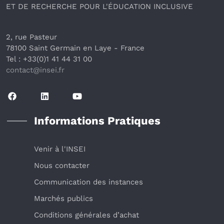
ET DE RECHERCHE POUR L'ÉDUCATION INCLUSIVE
2, rue Pasteur
78100 Saint Germain en Laye
 - France 
Tel : +33(0)1 41 44 31 00
contact@insei.f
r
Informations Pratiques
Venir à l'INSEI
Nous contacter
Communication des instances
Marchés publics
Conditions générales d’achat