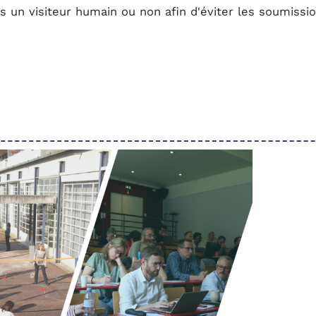
tes un visiteur humain ou non afin d'éviter les soumiss