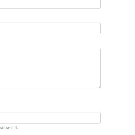
sissez 4.