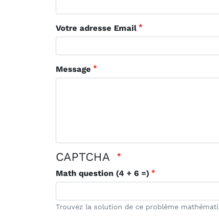
Votre adresse Email
Message
CAPTCHA
Math question (4 + 6 =)
Trouvez la solution de ce problème mathématiqu