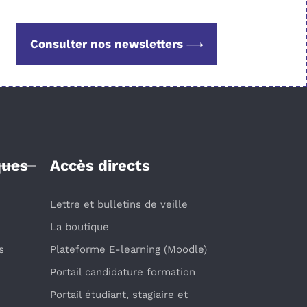
Consulter nos newsletters
ques
Accès directs
Lettre et bulletins de veille
La boutique
s
Plateforme E-learning (Moodle)
Portail candidature formation
Portail étudiant, stagiaire et