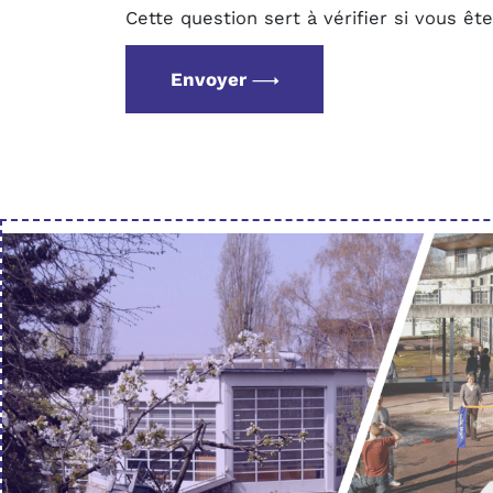
Cette question sert à vérifier si vous ê
Envoyer