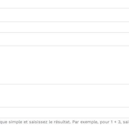
e simple et saisissez le résultat. Par exemple, pour 1 + 3, sai