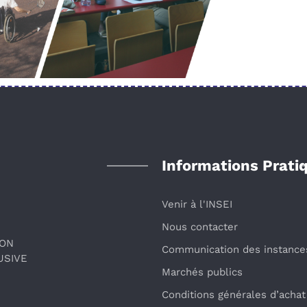
Informations Prati
Venir à l'INSEI
Nous contacter
ION
Communication des instance
USIVE
Marchés publics
Conditions générales d’achat