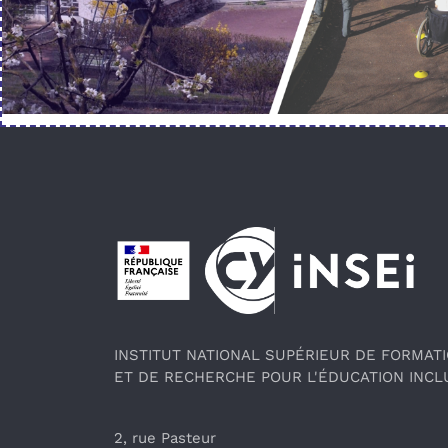
Pied de page
INSTITUT NATIONAL SUPÉRIEUR DE FORMAT
ET DE RECHERCHE POUR L'ÉDUCATION INCL
2, rue Pasteur