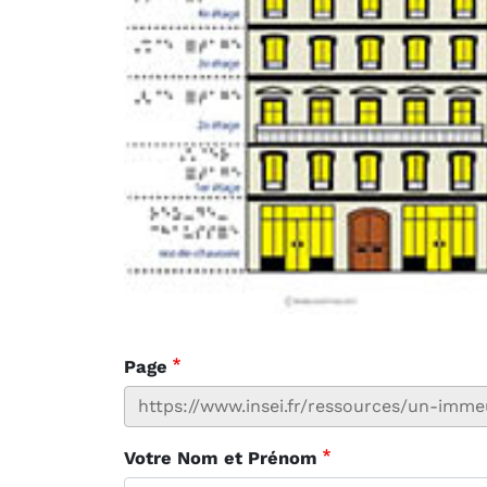
Page
Votre Nom et Prénom