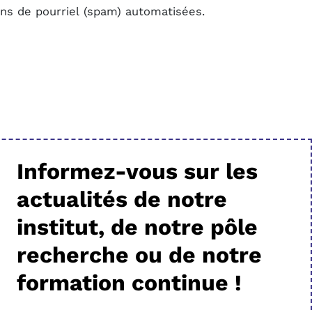
ions de pourriel (spam) automatisées.
Informez-vous sur les
actualités de notre
institut, de notre pôle
recherche ou de notre
formation continue !