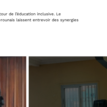
our de l’éducation inclusive. Le
erounais laissent entrevoir des synergies