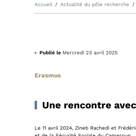
Accueil
Actualité du pôle recherche
Publié le
Mercredi 23 avril 2025
Erasmus
Une rencontre avec
Le 11 avril 2024, Zineb Rachedi et Frédér
et de la Sécurité Sociale du Cameroun.