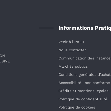
Informations Prati
Venir à l'INSEI
Nous contacter
ION
Communication des instance
USIVE
Marchés publics
Conditions générales d’achat
Accessibilité : non conforme
Crédits et mentions légales
Politique de confidentialité
Politique de cookies