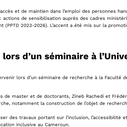
’accès et de maintien dans l’emploi des personnes han
 actions de sensibilisation auprès des cadres ministérie
t (PPTD 2023-2026). L’accent a été mis sur la promoti
 lors d’un séminaire à l’Univ
ntervenir lors d’un séminaire de recherche à la Faculté d
ts de master et de doctorants, Zineb Rachedi et Frédér
che, notamment la construction de l’objet de recherche,
 des travaux portant sur l’inclusion, l’accessibilité et
cation inclusive au Cameroun.