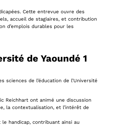
dicapées. Cette entrevue ouvre des
ls, accueil de stagiaires, et contribution
on d’emplois durables pour les
ersité de Yaoundé 1
es sciences de l’éducation de l’Université
ic Reichhart ont animé une discussion
 la contextualisation, et l’intérêt de
 le handicap, contribuant ainsi au