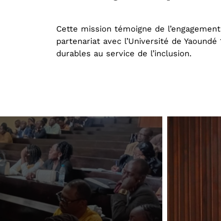
Cette mission témoigne de l’engagement d
partenariat avec l’Université de Yaoundé
durables au service de l’inclusion.