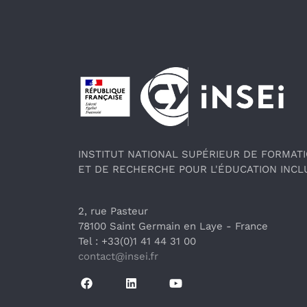
Pied de page
INSTITUT NATIONAL SUPÉRIEUR DE FORMAT
ET DE RECHERCHE POUR L'ÉDUCATION INCL
2, rue Pasteur
78100 Saint Germain en Laye
 - France 
Tel : +33(0)1 41 44 31 00
contact@insei.f
r