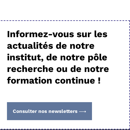
Informez-vous sur les
actualités de notre
institut, de notre pôle
recherche ou de notre
formation continue !
Consulter nos newsletters