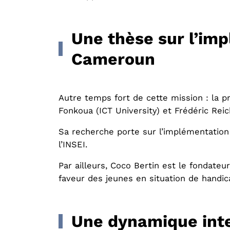
Une thèse sur l’imp
Cameroun
Autre temps fort de cette mission : la 
Fonkoua (ICT University) et Frédéric Rei
Sa recherche porte sur l’implémentation 
l’INSEI.
Par ailleurs, Coco Bertin est le fondat
faveur des jeunes en situation de handica
Une dynamique inter