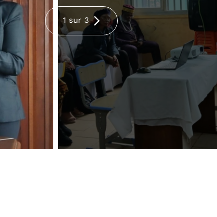
1 sur 3