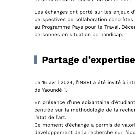
Les échanges ont porté sur les enjeux d
perspectives de collaboration concrètes :
au Programme Pays pour le Travail Décen
personnes en situation de handicap.
Partage d’expertise
Le 15 avril 2024, l’INSEI a été invité à i
de Yaoundé 1.
En présence d’une soixantaine d’étudian
centrée sur la méthodologie de la recher
l’état de l’art.
Ce moment d’échange a permis de valoriser
développement de la recherche sur l’édu