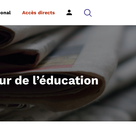
ional
Accès directs
r de l’éducation