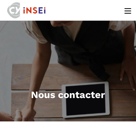
Aller au contenu principal
Nous contacter