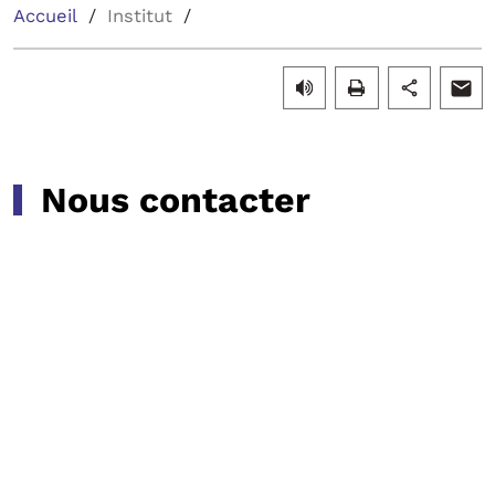
Accueil
Institut
Nous contacter