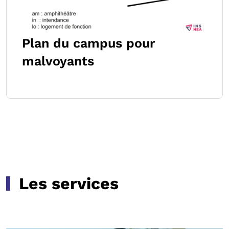
Plan du campus pour
malvoyants
Les services