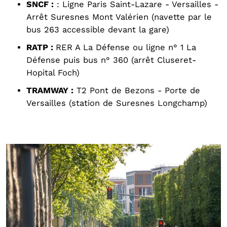
SNCF :
: Ligne Paris Saint-Lazare - Versailles -
Arrêt Suresnes Mont Valérien (navette par le
bus 263 accessible devant la gare)
RATP :
RER A La Défense ou ligne n° 1 La
Défense puis bus n° 360 (arrêt Cluseret-
Hopital Foch)
TRAMWAY :
T2 Pont de Bezons - Porte de
Versailles (station de Suresnes Longchamp)