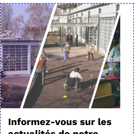
Informez-vous sur les
actualités de notre