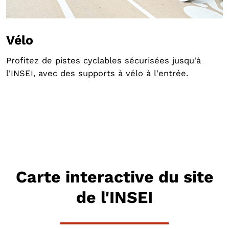
Vélo
Profitez de pistes cyclables sécurisées jusqu'à
l'INSEI, avec des supports à vélo à l'entrée.
Carte interactive du site
de l'INSEI