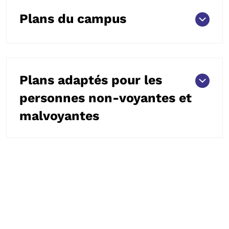
Plans du campus
Plans adaptés pour les
personnes non-voyantes et
malvoyantes