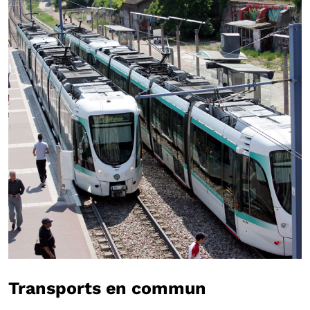
Transports en commun