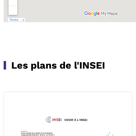
Les plans de l'INSEI