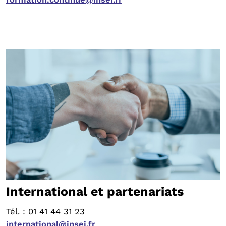
International et partenariats
Tél. : 01 41 44 31 23
international@insei.fr