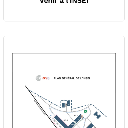
Venir à l'INSEI