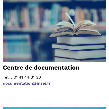
Centre de documentation
Tél. : 01 41 44 31 30
documentation@insei.fr