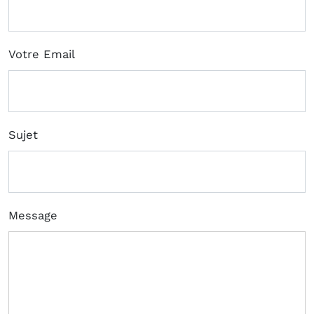
Votre Email
Sujet
Message