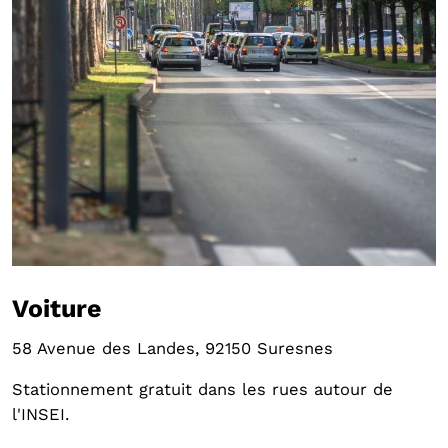
Voiture
58 Avenue des Landes, 92150 Suresnes
Stationnement gratuit dans les rues autour de
l'INSEI.