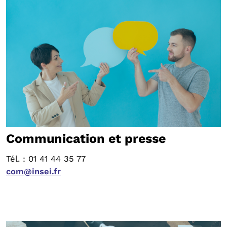
Communication et presse
Tél. : 01 41 44 35 77
com@insei.fr