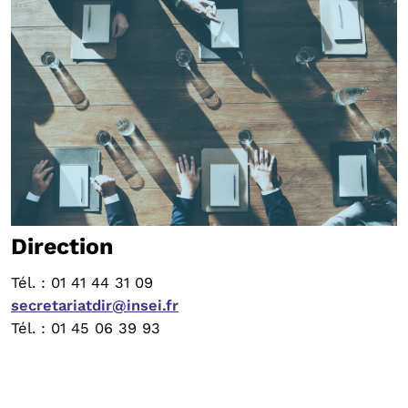
Direction
Tél. : 01 41 44 31 09
secretariatdir@insei.fr
Tél. : 01 45 06 39 93