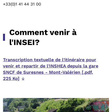
+33(0)1 41 44 31 00
Comment venir à
l'INSEI?
Transcription textuelle de l'itinéraire pour
venir et repartir de l'INSHEA depuis la gare
SNCF de Suresnes - Mont-Valérien [.pdf,
225 Ko]