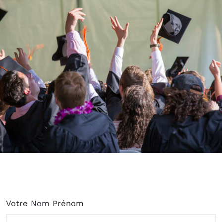
Votre Nom Prénom