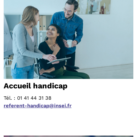
Accueil handicap
Tél. : 01 41 44 31 38
referent-handicap@insei.fr