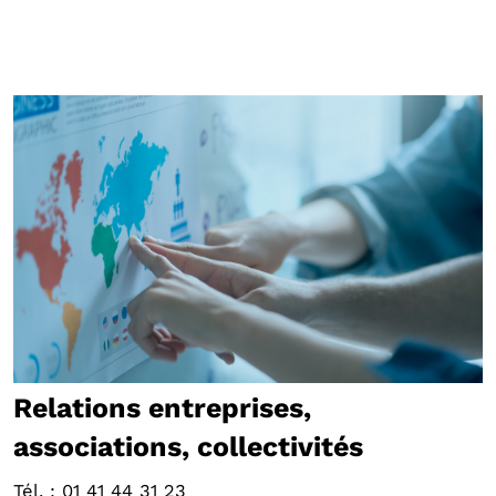
Relations entreprises,
associations, collectivités
Tél. : 01 41 44 31 23