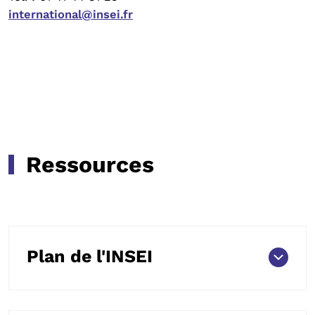
international@insei.fr
Ressources
Plan de l'INSEI