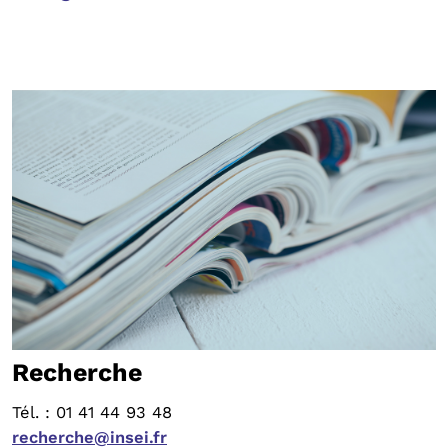
Recherche
Tél. : 01 41 44 93 48
recherche@insei.fr