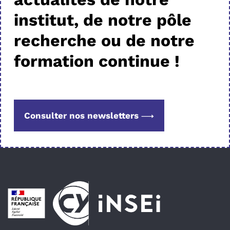
institut, de notre pôle
recherche ou de notre
formation continue !
Consulter nos newsletters
Pied de page