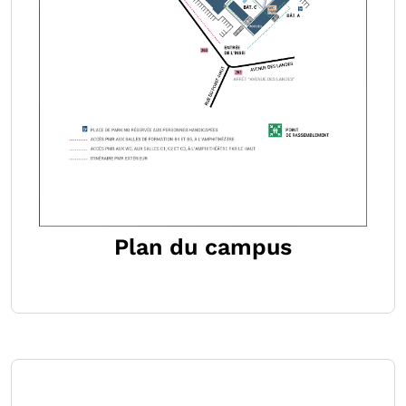
Plan du campus