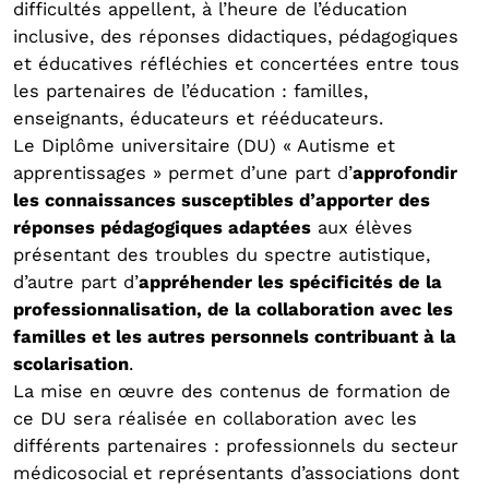
difficultés appellent, à l’heure de l’éducation
inclusive, des réponses didactiques, pédagogiques
et éducatives réfléchies et concertées entre tous
les partenaires de l’éducation : familles,
enseignants, éducateurs et rééducateurs.
Le Diplôme universitaire (DU) « Autisme et
apprentissages » permet d’une part d’
approfondir
les connaissances susceptibles d’apporter des
réponses pédagogiques adaptées
aux élèves
présentant des troubles du spectre autistique,
d’autre part d’
appréhender les spécificités de la
professionnalisation, de la collaboration avec les
familles et les autres personnels contribuant à la
scolarisation
.
La mise en œuvre des contenus de formation de
ce DU sera réalisée en collaboration avec les
différents partenaires : professionnels du secteur
médicosocial et représentants d’associations dont