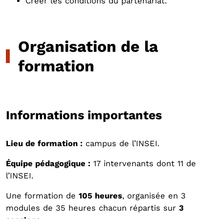
Créer les conditions du partenariat.
Organisation de la
formation
Informations importantes
Lieu de formation :
campus de l’INSEI.
Équipe pédagogique :
17 intervenants dont 11 de
l’INSEI.
Une formation de
105 heures
, organisée en 3
modules de 35 heures chacun répartis sur
3