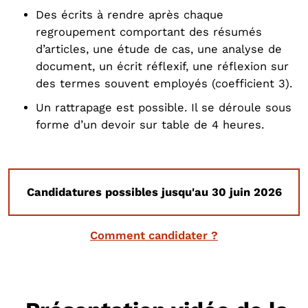
Des écrits à rendre après chaque
regroupement comportant des résumés
d’articles, une étude de cas, une analyse de
document, un écrit réflexif, une réflexion sur
des termes souvent employés (coefficient 3).
Un rattrapage est possible. Il se déroule sous
forme d’un devoir sur table de 4 heures.
Candidatures possibles jusqu'au 30 juin 2026
Comment candidater ?