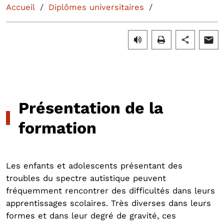
Accueil
Diplômes universitaires
Présentation de la
formation
Les enfants et adolescents présentant des
troubles du spectre autistique peuvent
fréquemment rencontrer des difficultés dans leurs
apprentissages scolaires. Très diverses dans leurs
formes et dans leur degré de gravité, ces