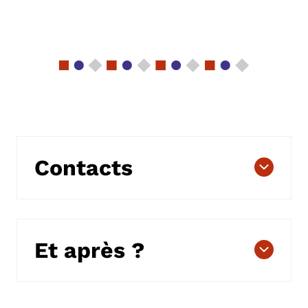
Contacts
Et après ?