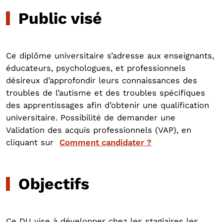
Public visé
Ce diplôme universitaire s’adresse aux enseignants,
éducateurs, psychologues, et professionnels
désireux d’approfondir leurs connaissances des
troubles de l’autisme et des troubles spécifiques
des apprentissages afin d’obtenir une qualification
universitaire. Possibilité de demander une
Validation des acquis professionnels (VAP), en
cliquant sur
Comment candidater ?
Objectifs
Ce DU vise à développer chez les stagiaires les