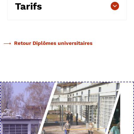
Tarifs
Retour Diplômes universitaires