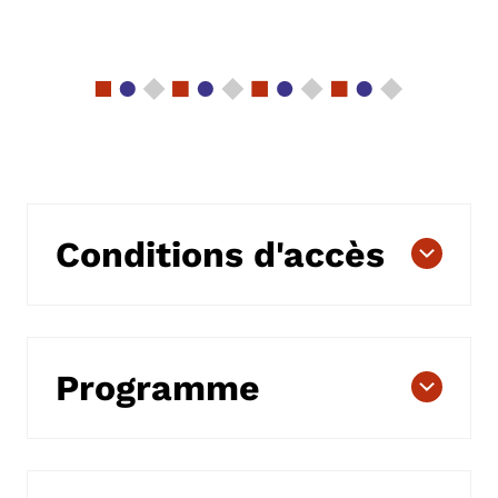
Conditions d'accès
Programme