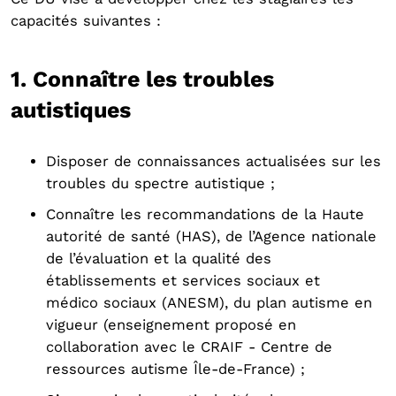
capacités suivantes :
1. Connaître les troubles
autistiques
Disposer de connaissances actualisées sur les
troubles du spectre autistique ;
Connaître les recommandations de la Haute
autorité de santé (HAS), de l’Agence nationale
de l’évaluation et la qualité des
établissements et services sociaux et
médico sociaux (ANESM), du plan autisme en
vigueur (enseignement proposé en
collaboration avec le CRAIF - Centre de
ressources autisme Île-de-France) ;