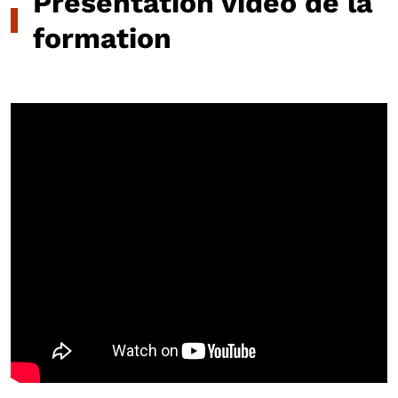
Présentation vidéo de la
formation