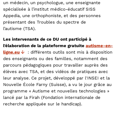
un médecin, un psychologue, une enseignante
spécialisée à l’institut médico-éducatif SISS
Appedia, une orthophoniste, et des personnes
présentant des Troubles du spectre de
l’autisme (TSA).
Les intervenants de ce DU ont participé à
l'élaboration de la plateforme gratuite
autisme-en-
ligne.eu
: différents outils sont mis à disposition
des enseignants ou des familles, notamment des
parcours pédagogiques pour travailler auprès des
élèves avec TSA, et des vidéos de pratiques avec
leur analyse. Ce projet, développé par l'INSEI et la
Nouvelle École Farny (Suisse), a vu le jour grâce au
programme « Autisme et nouvelles technologies »
lancé par la Firah (Fondation internationale de
recherche appliquée sur le handicap).