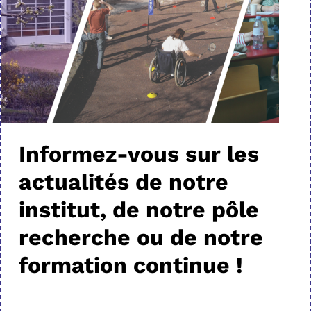
Informez-vous sur les
actualités de notre
institut, de notre pôle
recherche ou de notre
formation continue !