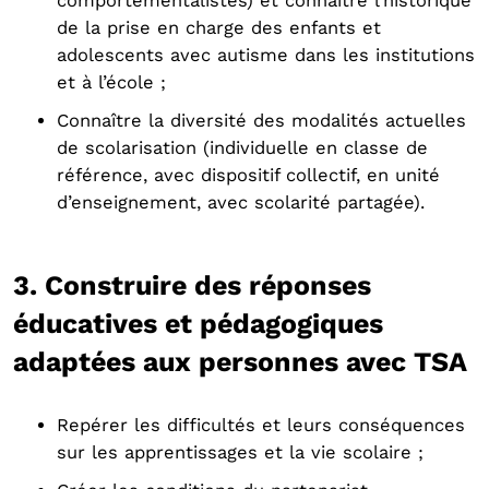
comportementalistes) et connaître l’historique
de la prise en charge des enfants et
adolescents avec autisme dans les institutions
et à l’école ;
Connaître la diversité des modalités actuelles
de scolarisation (individuelle en classe de
référence, avec dispositif collectif, en unité
d’enseignement, avec scolarité partagée).
3. Construire des réponses
éducatives et pédagogiques
adaptées aux personnes avec TSA
Repérer les difficultés et leurs conséquences
sur les apprentissages et la vie scolaire ;