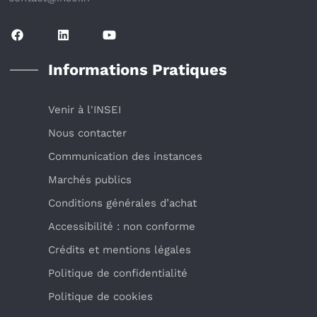
Informations Pratiques
Venir à l'INSEI
Nous contacter
Communication des instances
Marchés publics
Conditions générales d’achat
Accessibilité : non conforme
Crédits et mentions légales
Politique de confidentialité
Politique de cookies