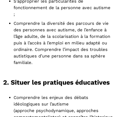
S’approprier les particularités de
fonctionnement de la personne avec autisme
;
Comprendre la diversité des parcours de vie
des personnes avec autisme, de l’enfance à
l’âge adulte, de la scolarisation à la formation
puis à l’accès à l’emploi en milieu adapté ou
ordinaire. Comprendre l’impact des troubles
autistiques d’une personne dans sa sphère
familiale.
2. Situer les pratiques éducatives
Comprendre les enjeux des débats
idéologiques sur l’autisme
(approche psychodynamique, approches