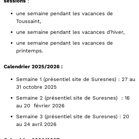
sessions
:
une semaine pendant les vacances de
Toussaint,
une semaine pendant les vacances d’hiver,
une semaine pendant les vacances de
printemps.
Calendrier 2025/2026 :
Semaine 1 (présentiel site de Suresnes) : 27 au
31 octobre 2025
Semaine 2 (présentiel site de Suresnes) : 16
au 20 février 2026
Semaine 3 (présentiel site de Suresnes) : 20
au 24 avril 2026