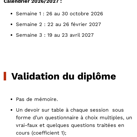
Calendrier 2026/2027 :
Semaine 1 : 26 au 30 octobre 2026
Semaine 2 : 22 au 26 février 2027
Semaine 3 : 19 au 23 avril 2027
Validation du diplôme
Pas de mémoire.
Un devoir sur table à chaque session sous
forme d’un questionnaire à choix multiples, un
vrai-faux et quelques questions traitées en
cours (coefficient 1);