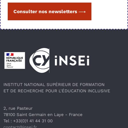
Consulter nos newsletters
Pied de page
INSTITUT NATIONAL SUPÉRIEUR DE FORMATION
ET DE RECHERCHE POUR L'ÉDUCATION INCLUSIVE
2, rue Pasteur
78100 Saint Germain en Laye
 - France 
Tel : +33(0)1 41 44 31 00
contact@insei.f
r