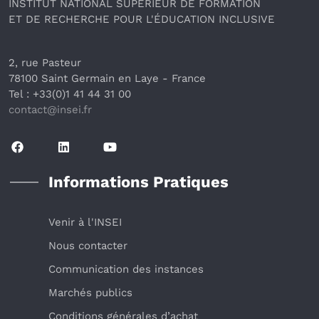
INSTITUT NATIONAL SUPÉRIEUR DE FORMATION
ET DE RECHERCHE POUR L'ÉDUCATION INCLUSIVE
2, rue Pasteur
78100 Saint Germain en Laye
 - France 
Tel : +33(0)1 41 44 31 00
contact@insei.f
r
Informations Pratiques
Venir à l'INSEI
Nous contacter
Communication des instances
Marchés publics
Conditions générales d’achat