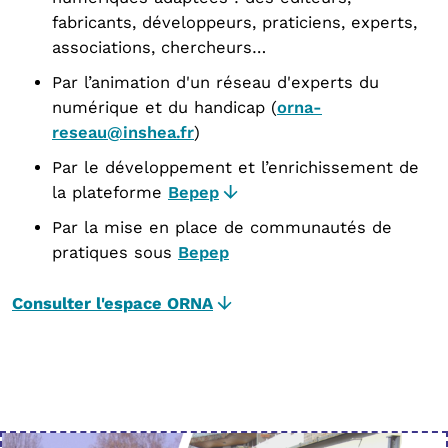
fabricants, développeurs, praticiens, experts,
associations, chercheurs…
Par l’animation d'un réseau d'experts du
numérique et du handicap (
orna-
reseau@inshea.fr
)
Par le développement et l’enrichissement de
la plateforme
Bepep
Par la mise en place de communautés de
pratiques sous
Bepep
Consulter l'espace ORNA