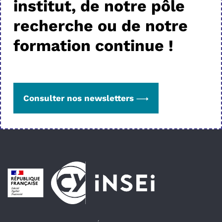
institut, de notre pôle
recherche ou de notre
formation continue !
Consulter nos newsletters
Pied de page