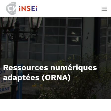
Aller au contenu principal
Ressources numériques
adaptées (ORNA)