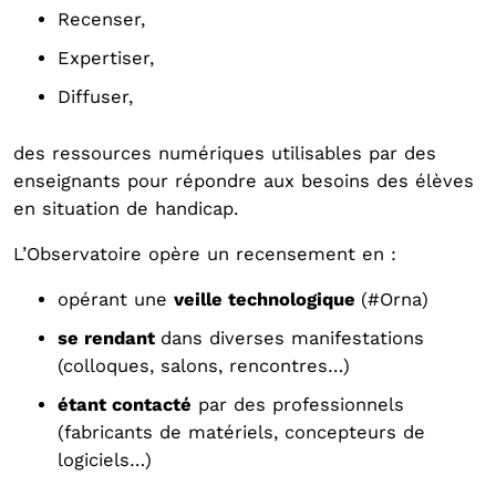
Recenser,
Expertiser,
Diffuser,
des ressources numériques utilisables par des
enseignants pour répondre aux besoins des élèves
en situation de handicap.
L’Observatoire opère un recensement en :
opérant une
veille technologique
(#Orna)
se rendant
dans diverses manifestations
(colloques, salons, rencontres…)
étant contacté
par des professionnels
(fabricants de matériels, concepteurs de
logiciels…)