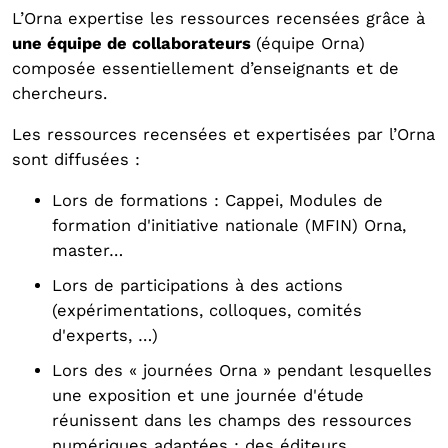
L’Orna expertise les ressources recensées grâce à
une équipe de collaborateurs
(équipe Orna)
composée essentiellement d’enseignants et de
chercheurs.
Les ressources recensées et expertisées par l’Orna
sont diffusées :
Lors de formations : Cappei, Modules de
formation d'initiative nationale (MFIN) Orna,
master…
Lors de participations à des actions
(expérimentations, colloques, comités
d'experts, …)
Lors des « journées Orna » pendant lesquelles
une exposition et une journée d'étude
réunissent dans les champs des ressources
numériques adaptées : des éditeurs,