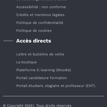
Accessibilité : non conforme
Crédits et mentions légales
Politique de confidentialité
Politique de cookies
Accès directs
Lettre et bulletins de veille
La boutique
Plateforme E-learning (Moodle)
Portail candidature formation
Portail étudiant, stagiaire et professeur (ENT)
© Copyright INSEI. Tous droits réservés