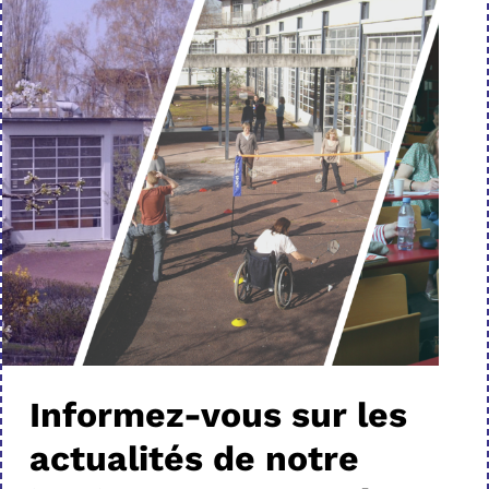
Informez-vous sur les
actualités de notre