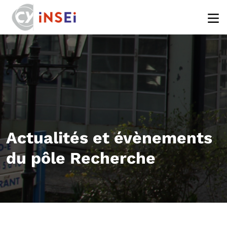
Aller au contenu principal
Actualités et évènements
du pôle Recherche