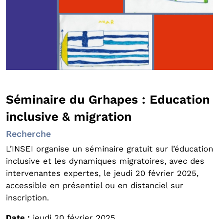
Séminaire du Grhapes : Education
inclusive & migration
Recherche
L’INSEI organise un séminaire gratuit sur l’éducation
inclusive et les dynamiques migratoires, avec des
intervenantes expertes, le jeudi 20 février 2025,
accessible en présentiel ou en distanciel sur
inscription.
Date :
jeudi 20 février 2025