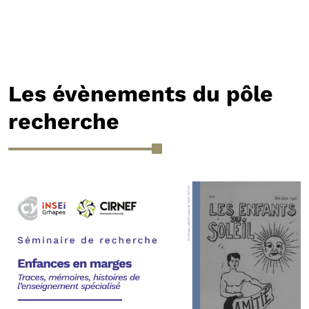
Les évènements du pôle
recherche