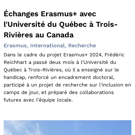
Échanges Erasmus+ avec
l'Université du Québec à Trois-
Rivières au Canada
Erasmus, International, Recherche
Dans le cadre du projet Erasmus+ 2024, Frédéric
Reichhart a passé deux mois à l'Université du
Québec à Trois-Rivières, où il a enseigné sur le
handicap, renforcé un encadrement doctoral,
participé à un projet de recherche sur l'inclusion en
camps de jour, et préparé des collaborations
futures avec l'équipe locale.