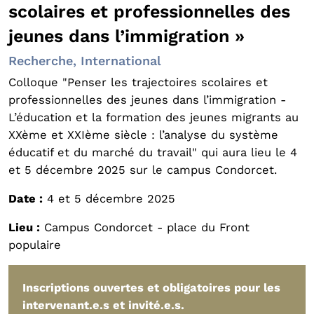
scolaires et professionnelles des
jeunes dans l’immigration »
Recherche, International
Colloque "Penser les trajectoires scolaires et
professionnelles des jeunes dans l’immigration -
L’éducation et la formation des jeunes migrants au
XXème et XXIème siècle : l’analyse du système
éducatif et du marché du travail" qui aura lieu le 4
et 5 décembre 2025 sur le campus Condorcet.
Date :
4 et 5 décembre 2025
Lieu :
Campus Condorcet - place du Front
populaire
Inscriptions ouvertes et obligatoires pour les
intervenant.e.s et invité.e.s.