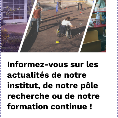
Informez-vous sur les
actualités de notre
institut, de notre pôle
recherche ou de notre
formation continue !