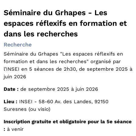
Séminaire du Grhapes - Les
espaces réflexifs en formation et
dans les recherches
Recherche
Séminaire du Grhapes "Les espaces réflexifs en
formation et dans les recherches" organisé par
l’INSEI en 5 séances de 2h30, de septembre 2025 à
juin 2026
Date :
de septembre 2025 à juin 2026
Lieu :
INSEI - 58-60 Av. des Landes, 92150
Suresnes (ou visio)
Inscription gratuite et obligatoire pour la 5e séance
:
à venir