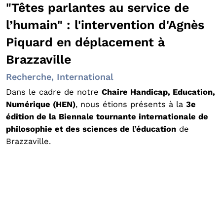
"Têtes parlantes au service de
l’humain" : l'intervention d'Agnès
Piquard en déplacement à
Brazzaville
Recherche, International
Dans le cadre de notre
Chaire Handicap, Education,
Numérique (HEN)
, nous étions présents à la
3e
édition de la Biennale tournante internationale de
philosophie et des sciences de l’éducation
de
Brazzaville.