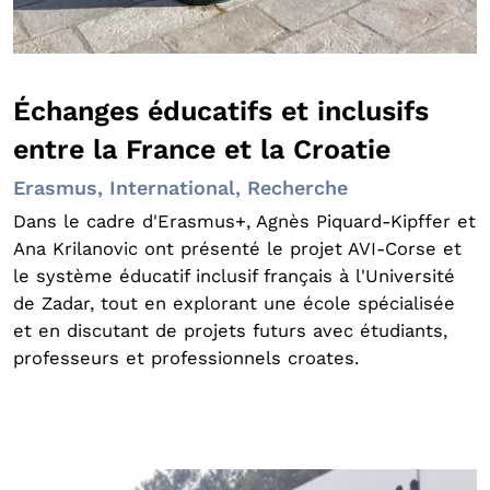
Échanges éducatifs et inclusifs
entre la France et la Croatie
Erasmus, International, Recherche
Dans le cadre d'Erasmus+, Agnès Piquard-Kipffer et
Ana Krilanovic ont présenté le projet AVI-Corse et
le système éducatif inclusif français à l'Université
de Zadar, tout en explorant une école spécialisée
et en discutant de projets futurs avec étudiants,
professeurs et professionnels croates.