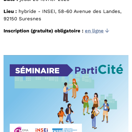
Lieu :
hybride - INSEI, 58-60 Avenue des Landes,
92150 Suresnes
Inscription (gratuite) obligatoire :
en ligne