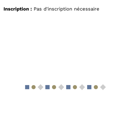
Inscription :
Pas d'inscription nécessaire