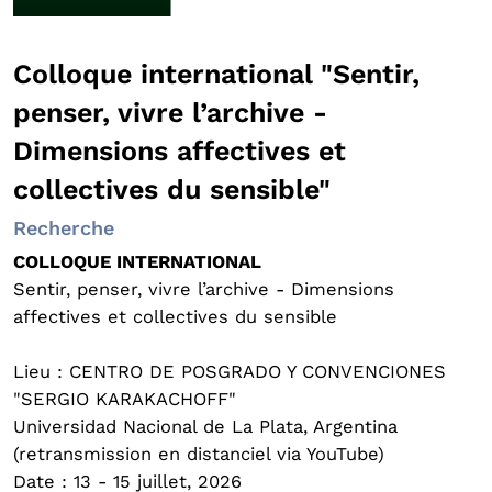
Colloque international "Sentir,
penser, vivre l’archive -
Dimensions affectives et
collectives du sensible"
Recherche
COLLOQUE INTERNATIONAL
Sentir, penser, vivre l’archive - Dimensions
affectives et collectives du sensible
Lieu : CENTRO DE POSGRADO Y CONVENCIONES
"SERGIO KARAKACHOFF"
Universidad Nacional de La Plata, Argentina
(retransmission en distanciel via YouTube)
Date : 13 - 15 juillet, 2026