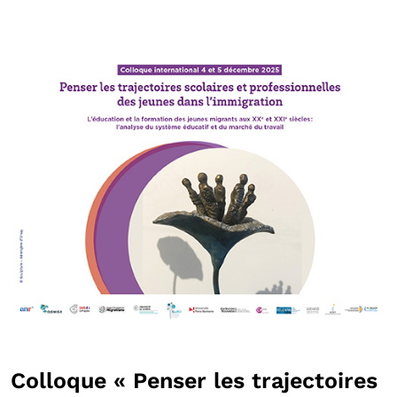
Colloque « Penser les trajectoires