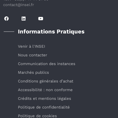
contact@insei.f
r
Informations Pratiques
Venir à l'INSEI
Nous contacter
Communication des instances
Marchés publics
Conditions générales d’achat
Accessibilité : non conforme
Crédits et mentions légales
Politique de confidentialité
Politique de cookies