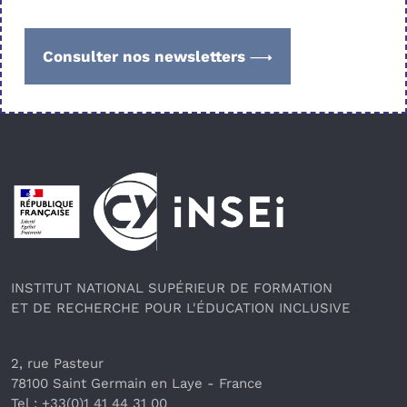
Consulter nos newsletters
Pied de page
INSTITUT NATIONAL SUPÉRIEUR DE FORMATION
ET DE RECHERCHE POUR L'ÉDUCATION INCLUSIVE
2, rue Pasteur
78100 Saint Germain en Laye
 - France 
Tel : +33(0)1 41 44 31 00