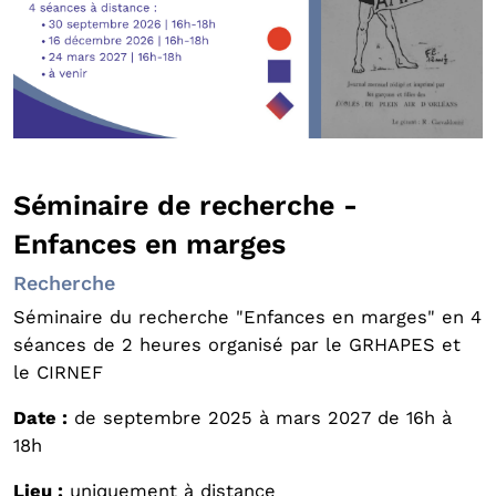
Séminaire de recherche -
Enfances en marges
Recherche
Séminaire du recherche "Enfances en marges" en 4
séances de 2 heures organisé par le GRHAPES et
le CIRNEF
Date :
de septembre 2025 à mars 2027 de 16h à
18h
Lieu :
uniquement à distance