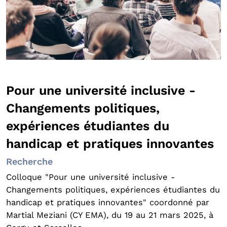
Pour une université inclusive -
Changements politiques,
expériences étudiantes du
handicap et pratiques innovantes
Recherche
Colloque "Pour une université inclusive -
Changements politiques, expériences étudiantes du
handicap et pratiques innovantes" coordonné par
Martial Meziani (CY EMA), du 19 au 21 mars 2025, à