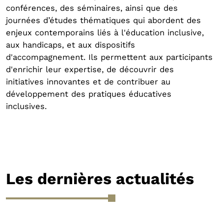
conférences, des séminaires, ainsi que des
journées d’études thématiques qui abordent des
enjeux contemporains liés à l'éducation inclusive,
aux handicaps, et aux dispositifs
d'accompagnement. Ils permettent aux participants
d'enrichir leur expertise, de découvrir des
initiatives innovantes et de contribuer au
développement des pratiques éducatives
inclusives.
Les dernières actualités