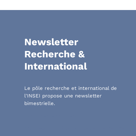
Newsletter
Recherche &
International
Le pôle recherche et international de
l'INSEI propose une newsletter
bimestrielle.
Consulter les numéros
Abonnez-vous à la newsletter Recherche
& International