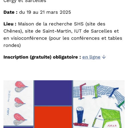
Cergy et Sarcelles
Date :
du 19 au 21 mars 2025
Lieu :
Maison de la recherche SHS (site des
Chênes), site de Saint-Martin, IUT de Sarcelles et
en visioconférence (pour les conférences et tables
rondes)
Inscription (gratuite) obligatoire :
en ligne