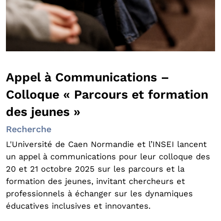
Appel à Communications –
Colloque « Parcours et formation
des jeunes »
Recherche
L'Université de Caen Normandie et l’INSEI lancent
un appel à communications pour leur colloque des
20 et 21 octobre 2025 sur les parcours et la
formation des jeunes, invitant chercheurs et
professionnels à échanger sur les dynamiques
éducatives inclusives et innovantes.