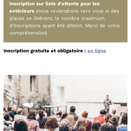
Inscription sur liste d'attente pour les
extérieurs
(nous reviendrons vers vous si des
places se libèrent, le nombre maximum
d'inscriptions ayant été atteint. Merci de votre
compréhension)
Inscription gratuite et obligatoire :
en ligne