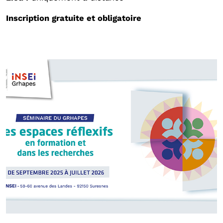
Inscription gratuite et obligatoire