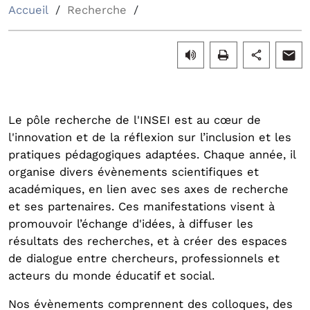
Accueil
Recherche
Le pôle recherche de l'INSEI est au cœur de
l'innovation et de la réflexion sur l’inclusion et les
pratiques pédagogiques adaptées. Chaque année, il
organise divers évènements scientifiques et
académiques, en lien avec ses axes de recherche
et ses partenaires. Ces manifestations visent à
promouvoir l’échange d'idées, à diffuser les
résultats des recherches, et à créer des espaces
de dialogue entre chercheurs, professionnels et
acteurs du monde éducatif et social.
Nos évènements comprennent des colloques, des