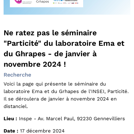
Ne ratez pas le séminaire
"Particité" du laboratoire Ema et
du Ghrapes - de janvier à
novembre 2024 !
Recherche
Voici la page qui présente le séminaire du
laboratoire Ema et du Grhapes de l'INSEI, Particité.
Il se déroulera de janvier à novembre 2024 en
distanciel.
Lieu :
Inspe - Av. Marcel Paul, 92230 Gennevilliers
Date :
17 décembre 2024