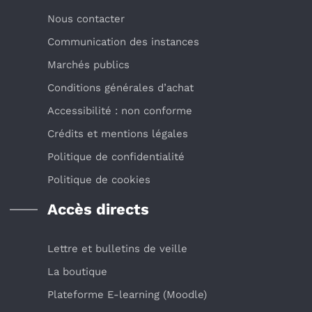
Nous contacter
Communication des instances
Marchés publics
Conditions générales d’achat
Accessibilité : non conforme
Crédits et mentions légales
Politique de confidentialité
Politique de cookies
Accès directs
Lettre et bulletins de veille
La boutique
Plateforme E-learning (Moodle)