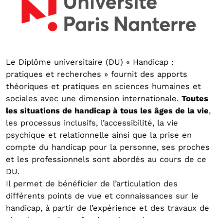
Le Diplôme universitaire (DU) « Handicap :
pratiques et recherches » fournit des apports
théoriques et pratiques en sciences humaines et
sociales avec une dimension internationale.
Toutes
les situations de handicap à tous les âges de la vie
,
les processus inclusifs, l’accessibilité, la vie
psychique et relationnelle ainsi que la prise en
compte du handicap pour la personne, ses proches
et les professionnels sont abordés au cours de ce
DU.
Il permet de bénéficier de l’articulation des
différents points de vue et connaissances sur le
handicap, à partir de l’expérience et des travaux de