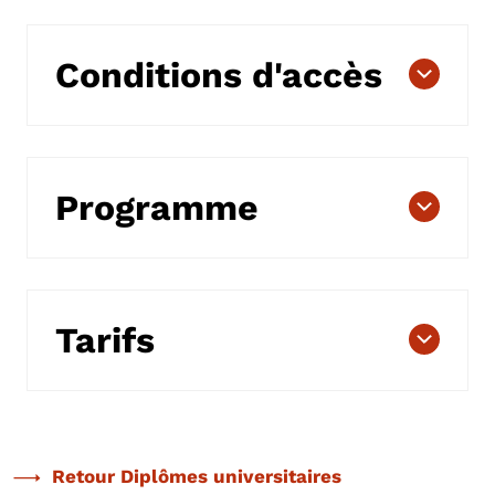
Conditions d'accès
Programme
Tarifs
Retour Diplômes universitaires