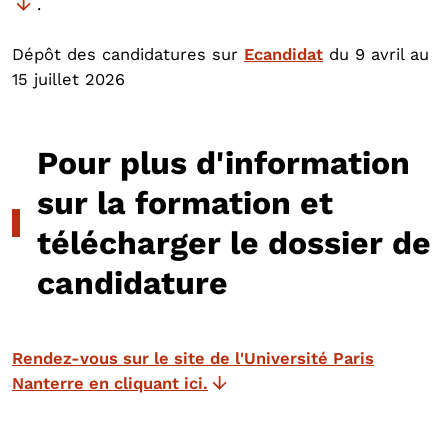
.
Dépôt des candidatures sur
Ecandidat
du 9 avril au
15 juillet 2026
Pour plus d'information
sur la formation et
télécharger le dossier de
candidature
Rendez-vous sur le site de l'Université Paris
Nanterre en cliquant ici.