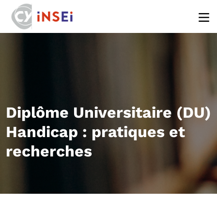
Aller au contenu principal
Diplôme Universitaire (DU)
Handicap : pratiques et
recherches