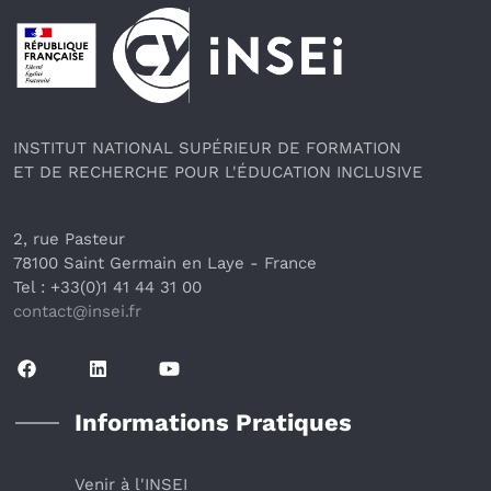
Pied de page
INSTITUT NATIONAL SUPÉRIEUR DE FORMATION
ET DE RECHERCHE POUR L'ÉDUCATION INCLUSIVE
2, rue Pasteur
78100 Saint Germain en Laye
 - France 
Tel : +33(0)1 41 44 31 00
contact@insei.f
r
Informations Pratiques
Venir à l'INSEI