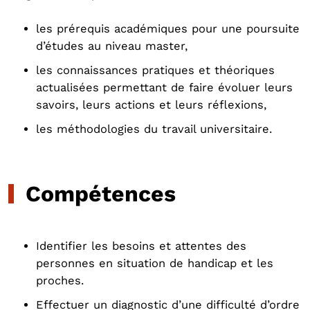
les prérequis académiques pour une poursuite
d’études au niveau master,
les connaissances pratiques et théoriques
actualisées permettant de faire évoluer leurs
savoirs, leurs actions et leurs réflexions,
les méthodologies du travail universitaire.
Compétences
Identifier les besoins et attentes des
personnes en situation de handicap et les
proches.
Effectuer un diagnostic d’une difficulté d’ordre