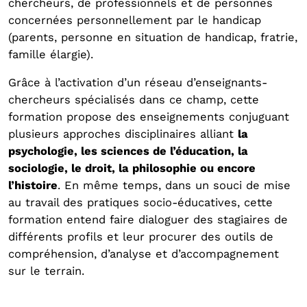
chercheurs, de professionnels et de personnes
concernées personnellement par le handicap
(parents, personne en situation de handicap, fratrie,
famille élargie).
Grâce à l’activation d’un réseau d’enseignants-
chercheurs spécialisés dans ce champ, cette
formation propose des enseignements conjuguant
plusieurs approches disciplinaires alliant
la
psychologie, les sciences de l’éducation, la
sociologie, le droit, la philosophie ou encore
l’histoire
. En même temps, dans un souci de mise
au travail des pratiques socio-éducatives, cette
formation entend faire dialoguer des stagiaires de
différents profils et leur procurer des outils de
compréhension, d’analyse et d’accompagnement
sur le terrain.