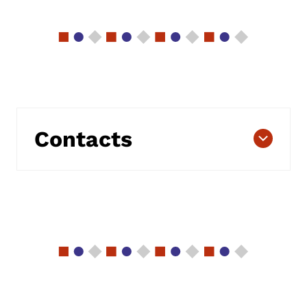
Contacts