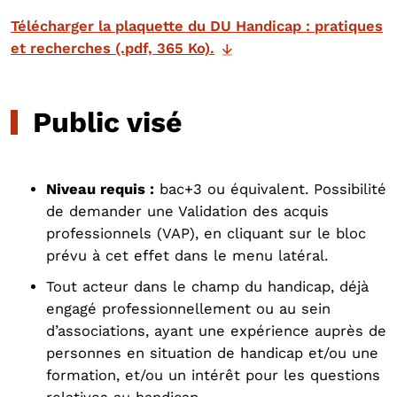
Télécharger la plaquette du DU Handicap : pratiques
et recherches (.pdf, 365 Ko).
Public visé
Niveau requis :
bac+3 ou équivalent. Possibilité
de demander une Validation des acquis
professionnels (VAP), en cliquant sur le bloc
prévu à cet effet dans le menu latéral.
Tout acteur dans le champ du handicap, déjà
engagé professionnellement ou au sein
d’associations, ayant une expérience auprès de
personnes en situation de handicap et/ou une
formation, et/ou un intérêt pour les questions