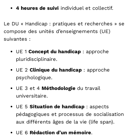
4 heures de suivi
individuel et collectif.
Le DU « Handicap : pratiques et recherches » se
compose des unités d’enseignements (UE)
suivantes :
UE 1
Concept du handicap
: approche
pluridisciplinaire.
UE 2
Clinique du handicap
: approche
psychologique.
UE 3 et 4
Méthodologie
du travail
universitaire.
UE 5
Situation de handicap
: aspects
pédagogiques et processus de socialisation
aux différents âges de la vie (life span).
UE 6
Rédaction d’un mémoire
.