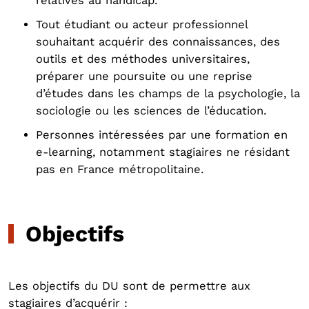
relatives au handicap.
Tout étudiant ou acteur professionnel
souhaitant acquérir des connaissances, des
outils et des méthodes universitaires,
préparer une poursuite ou une reprise
d’études dans les champs de la psychologie, la
sociologie ou les sciences de l’éducation.
Personnes intéressées par une formation en
e-learning, notamment stagiaires ne résidant
pas en France métropolitaine.
Objectifs
Les objectifs du DU sont de permettre aux
stagiaires d’acquérir :