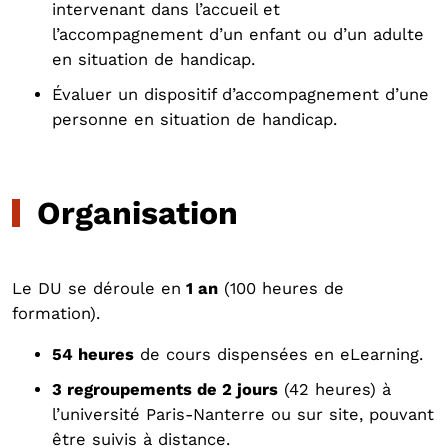
intervenant dans l’accueil et
l’accompagnement d’un enfant ou d’un adulte
en situation de handicap.
Évaluer un dispositif d’accompagnement d’une
personne en situation de handicap.
Organisation
Le DU se déroule en
1 an
(100 heures de
formation).
54 heures
de cours dispensées en eLearning.
3 regroupements de 2 jours
(42 heures) à
l’université Paris-Nanterre ou sur site, pouvant
être suivis à distance.