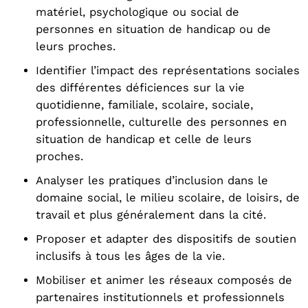
matériel, psychologique ou social de
personnes en situation de handicap ou de
leurs proches.
Identifier l’impact des représentations sociales
des différentes déficiences sur la vie
quotidienne, familiale, scolaire, sociale,
professionnelle, culturelle des personnes en
situation de handicap et celle de leurs
proches.
Analyser les pratiques d’inclusion dans le
domaine social, le milieu scolaire, de loisirs, de
travail et plus généralement dans la cité.
Proposer et adapter des dispositifs de soutien
inclusifs à tous les âges de la vie.
Mobiliser et animer les réseaux composés de
partenaires institutionnels et professionnels