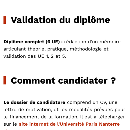
Validation du diplôme
Diplôme complet (6 UE) :
rédaction d’un mémoire
articulant théorie, pratique, méthodologie et
validation des UE 1, 2 et 5.
Comment candidater ?
Le dossier de candidature
comprend un CV, une
lettre de motivation, et les modalités prévues pour
le financement de la formation. Il est à télécharger
sur le
site internet de l'Université Paris Nanterre