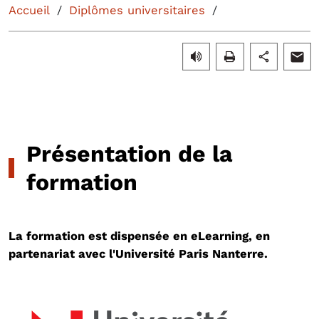
Accueil
Diplômes universitaires
Présentation de la
formation
La formation est dispensée en eLearning, en
partenariat avec l'Université Paris Nanterre.