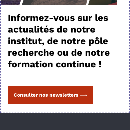
Informez-vous sur les
actualités de notre
institut, de notre pôle
recherche ou de notre
formation continue !
Consulter nos newsletters