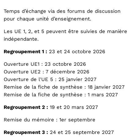
Temps d’échange via des forums de discussion
pour chaque unité d’enseignement.
Les UE 1, 2, et 5 peuvent être suivies de manière
indépendante.
Regroupement 1 :
23 et 24 octobre 2026
Ouverture UE1 : 23 octobre 2026
Ouverture UE2 : 7 décembre 2026
Ouverture de l'UE 5 : 25 janvier 2027
Remise de la fiche de synthèse : 18 janvier 2027
Remise de la fiche de synthèse : 1 mars 2027
Regroupement 2 :
19 et 20 mars 2027
Remise du mémoire : 1er septembre
Regroupement 3 :
24 et 25 septembre 2027