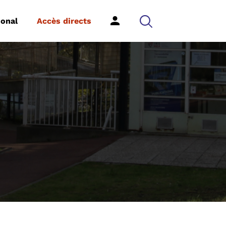
ional
Accès directs