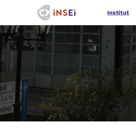
Navigation
Institut