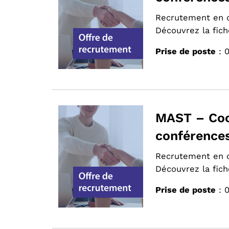
Recrutement en 
Découvrez la fich
Prise de poste
: 
MAST – Coop
conférences
Recrutement en 
Découvrez la fich
Prise de poste
: 