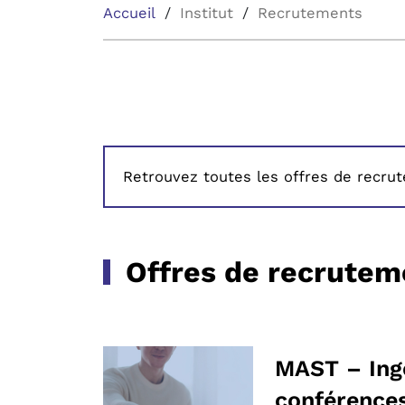
Accueil
Institut
Recrutements
Retrouvez toutes les offres de recru
Offres de recrutem
MAST – Ingé
conférences