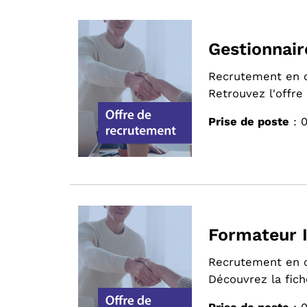
Gestionnair
Recrutement en 
Retrouvez l'offre 
Prise de poste
: 
Formateur I
Recrutement en 
Découvrez la fich