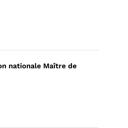
n nationale Maître de