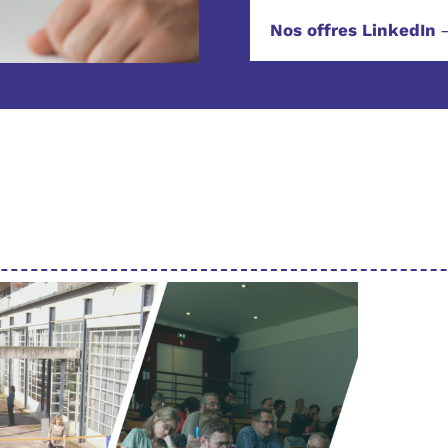
Nos offres LinkedIn