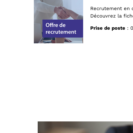
Recrutement en 
Découvrez la fich
Prise de poste
: 