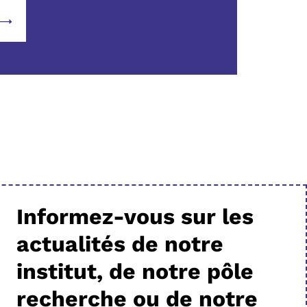
Informez-vous sur les
actualités de notre
institut, de notre pôle
recherche ou de notre