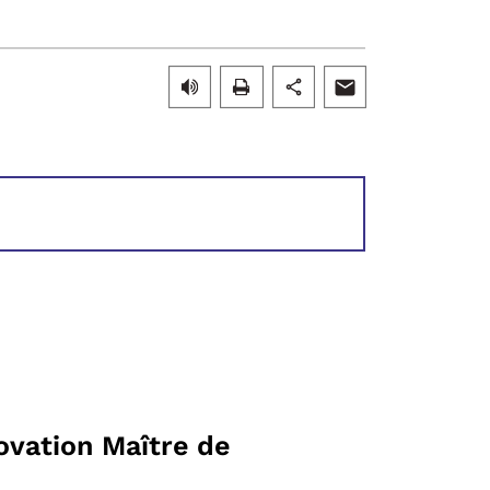
novation Maître de