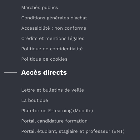
Marchés publics
Conditions générales d’achat
Accessibilité : non conforme
Crédits et mentions légales
Politique de confidentialité
Politique de cookies
Accès directs
Lettre et bulletins de veille
La boutique
Plateforme E-learning (Moodle)
Portail candidature formation
Portail étudiant, stagiaire et professeur (ENT)