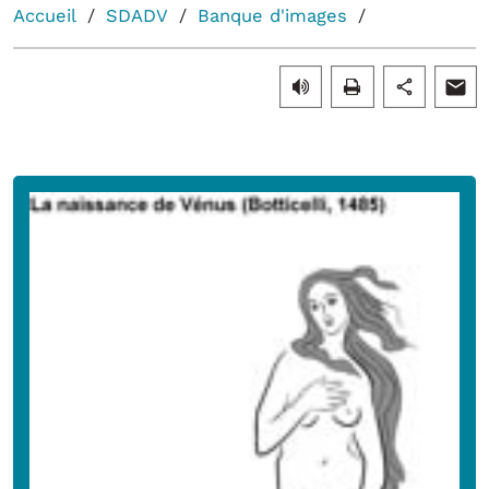
Accueil
SDADV
Banque d'images