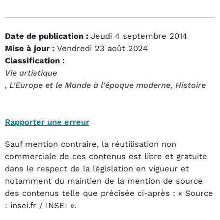
Date de publication :
Jeudi 4 septembre 2014
Mise à jour :
Vendredi 23 août 2024
Classification :
Vie artistique
, L'Europe et le Monde à l'époque moderne
, Histoire
Rapporter une erreur
Sauf mention contraire, la réutilisation non
commerciale de ces contenus est libre et gratuite
dans le respect de la législation en vigueur et
notamment du maintien de la mention de source
des contenus telle que précisée ci-après : « Source
: insei.fr / INSEI ».