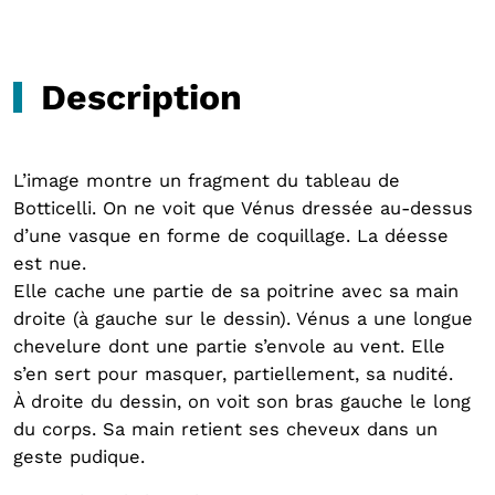
Description
L’image montre un fragment du tableau de
Botticelli. On ne voit que Vénus dressée au-dessus
d’une vasque en forme de coquillage. La déesse
est nue.
Elle cache une partie de sa poitrine avec sa main
droite (à gauche sur le dessin). Vénus a une longue
chevelure dont une partie s’envole au vent. Elle
s’en sert pour masquer, partiellement, sa nudité.
À droite du dessin, on voit son bras gauche le long
du corps. Sa main retient ses cheveux dans un
geste pudique.