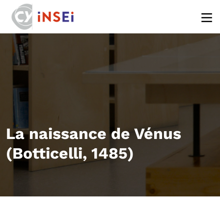
Aller au contenu principal
La naissance de Vénus
(Botticelli, 1485)