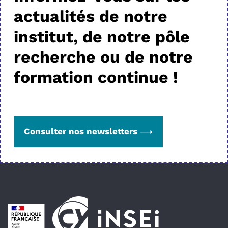
actualités de notre
institut, de notre pôle
recherche ou de notre
formation continue !
Consulter nos newsletters
Pied de page