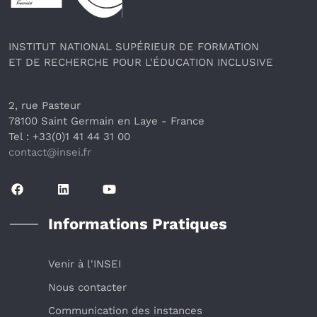
INSTITUT NATIONAL SUPÉRIEUR DE FORMATION
ET DE RECHERCHE POUR L'ÉDUCATION INCLUSIVE
2, rue Pasteur
78100 Saint Germain en Laye
 - France 
Tel : +33(0)1 41 44 31 00
contact@insei.f
r
Informations Pratiques
Venir à l'INSEI
Nous contacter
Communication des instances