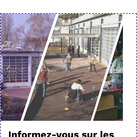
Informez-vous sur les