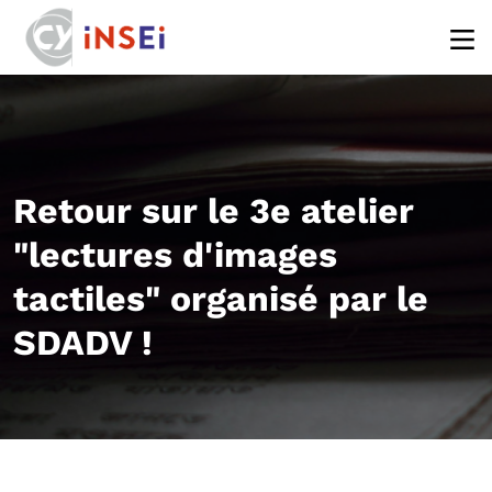
Aller au contenu principal
Retour sur le 3e atelier
"lectures d'images
tactiles" organisé par le
SDADV !