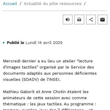
Accueil
Actualité du pôle ressources
Publié le
Lundi 14 avril 2025
Mercredi dernier a eu lieu un atelier “lecture
d’images tactiles” organisé par le Service des
documents adaptés aux personnes déficientes
visuelles (SDADV) de l’INSEI.
Mathieu Gaborit et Anne Chotin étaient les
animateurs de cette session avec comme
thématique : les jeux tactiles. Au programme :