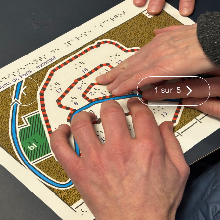
1 sur 5