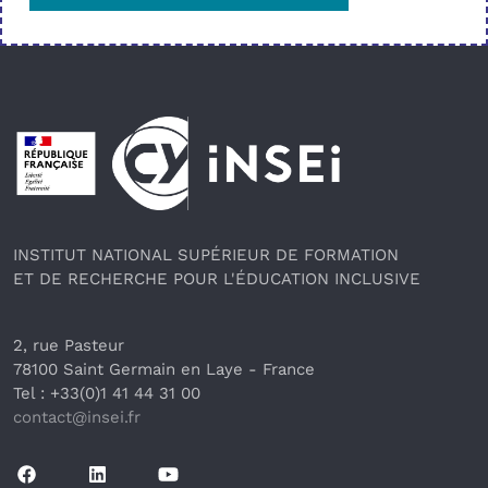
Pied de page
INSTITUT NATIONAL SUPÉRIEUR DE FORMATION
ET DE RECHERCHE POUR L'ÉDUCATION INCLUSIVE
2, rue Pasteur
78100 Saint Germain en Laye
 - France 
Tel : +33(0)1 41 44 31 00
contact@insei.f
r