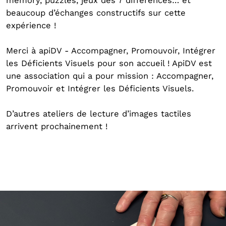
memory, puzzles, jeux des 7 différences… et
beaucoup d’échanges constructifs sur cette
expérience !
Merci à apiDV - Accompagner, Promouvoir, Intégrer
les Déficients Visuels pour son accueil ! ApiDV est
une association qui a pour mission : Accompagner,
Promouvoir et Intégrer les Déficients Visuels.
D’autres ateliers de lecture d’images tactiles
arrivent prochainement !