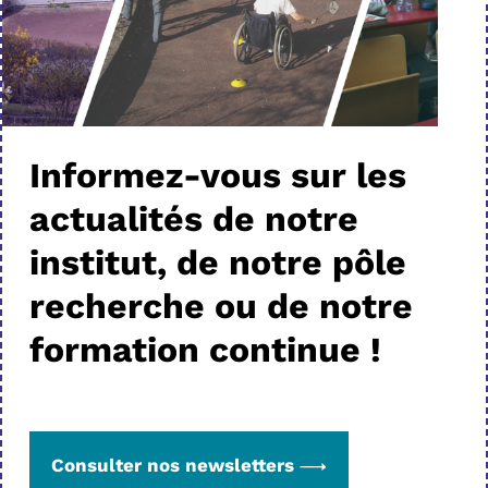
Informez-vous sur les
actualités de notre
institut, de notre pôle
recherche ou de notre
formation continue !
Consulter nos newsletters