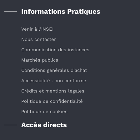
Informations Pratiques
Venir à l'INSEI
Nous contacter
Communication des instances
Marchés publics
Conditions générales d’achat
Accessibilité : non conforme
Crédits et mentions légales
Politique de confidentialité
Politique de cookies
Accès directs