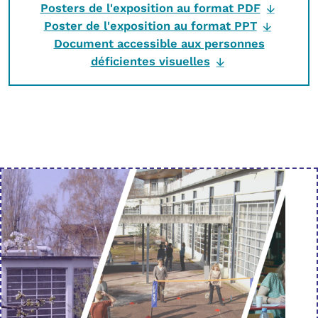
Posters de l'exposition au format PDF
Poster de l'exposition au format PPT
Document accessible aux personnes
déficientes visuelles