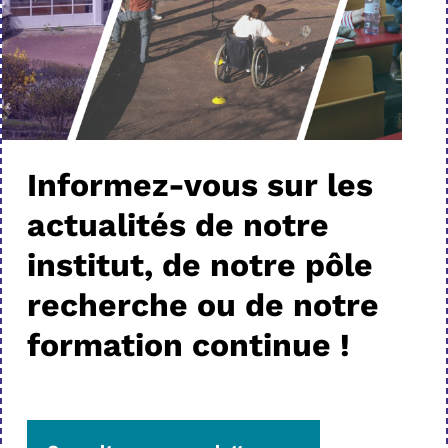
Informez-vous sur les
actualités de notre
institut, de notre pôle
recherche ou de notre
formation continue !