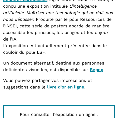
conçu une exposition intitulée
L’intelligence
artificielle. Maîtriser une technologie qui ne doit pas
nous dépasser
. Produite par le pôle Ressources de
l’INSEI, cette série de posters aborde de manière
accessible les principes, les usages et les enjeux
de l’IA.
L’exposition est actuellement présentée dans le
couloir du pôle LSF.
Un document alternatif, destiné aux personnes
déficientes visuelles, est disponible sur
Bepep
.
Vous pouvez partager vos impressions et
suggestions dans le
livre d’or en ligne
.
Pour consulter l'exposition en ligne :