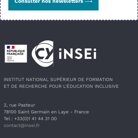
Consulter nos newsletters
Pied de page
INSTITUT NATIONAL SUPÉRIEUR DE FORMATION
ET DE RECHERCHE POUR L'ÉDUCATION INCLUSIVE
2, rue Pasteur
78100 Saint Germain en Laye
 - France 
Tel : +33(0)1 41 44 31 00
contact@insei.f
r