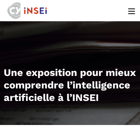
Aller au contenu principal
Une exposition pour mieux
comprendre l’intelligence
artificielle à l’INSEI