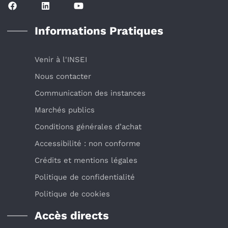
Informations Pratiques
Venir à l'INSEI
Nous contacter
Communication des instances
Marchés publics
Conditions générales d’achat
Accessibilité : non conforme
Crédits et mentions légales
Politique de confidentialité
Politique de cookies
Accès directs