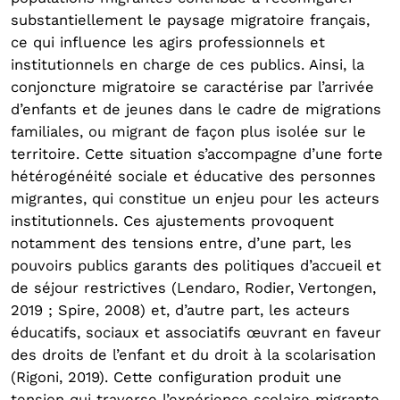
substantiellement le paysage migratoire français,
ce qui influence les agirs professionnels et
institutionnels en charge de ces publics. Ainsi, la
conjoncture migratoire se caractérise par l’arrivée
d’enfants et de jeunes dans le cadre de migrations
familiales, ou migrant de façon plus isolée sur le
territoire. Cette situation s’accompagne d’une forte
hétérogénéité sociale et éducative des personnes
migrantes, qui constitue un enjeu pour les acteurs
institutionnels. Ces ajustements provoquent
notamment des tensions entre, d’une part, les
pouvoirs publics garants des politiques d’accueil et
de séjour restrictives (Lendaro, Rodier, Vertongen,
2019 ; Spire, 2008) et, d’autre part, les acteurs
éducatifs, sociaux et associatifs œuvrant en faveur
des droits de l’enfant et du droit à la scolarisation
(Rigoni, 2019). Cette configuration produit une
tension qui traverse l’expérience scolaire migrante