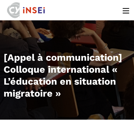
Aller au contenu principal
[Appel à communication]
Colloque international «
L’éducation en situation
migratoire »