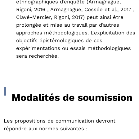
ethnographiques d’enquête (Armagnague,
Rigoni, 2016 ; Armagnague, Cossée et al., 2017 ;
Clavé-Mercier, Rigoni, 2017) peut ainsi être
prolongée et mise au travail par d’autres
approches méthodologiques. L’explicitation des
objectifs épistémologiques de ces
expérimentations ou essais méthodologiques
sera recherchée.
Modalités de soumission
Les propositions de communication devront
répondre aux normes suivantes :