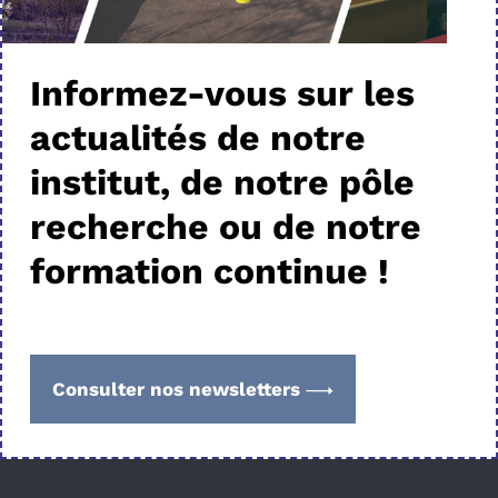
Informez-vous sur les
actualités de notre
institut, de notre pôle
recherche ou de notre
formation continue !
Consulter nos newsletters