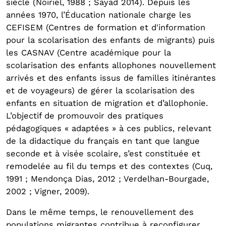
siècle (Noiriel, 1988 ; Sayad 2014). Depuis les
années 1970, l’Éducation nationale charge les
CEFISEM (Centres de formation et d'information
pour la scolarisation des enfants de migrants) puis
les CASNAV (Centre académique pour la
scolarisation des enfants allophones nouvellement
arrivés et des enfants issus de familles itinérantes
et de voyageurs) de gérer la scolarisation des
enfants en situation de migration et d’allophonie.
L’objectif de promouvoir des pratiques
pédagogiques « adaptées » à ces publics, relevant
de la didactique du français en tant que langue
seconde et à visée scolaire, s’est constituée et
remodelée au fil du temps et des contextes (Cuq,
1991 ; Mendonça Dias, 2012 ; Verdelhan-Bourgade,
2002 ; Vigner, 2009).
Dans le même temps, le renouvellement des
populations migrantes contribue à reconfigurer