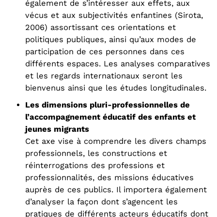
également de s’intéresser aux effets, aux
vécus et aux subjectivités enfantines (Sirota,
2006) assortissant ces orientations et
politiques publiques, ainsi qu’aux modes de
participation de ces personnes dans ces
différents espaces. Les analyses comparatives
et les regards internationaux seront les
bienvenus ainsi que les études longitudinales.
Les dimensions pluri-professionnelles de
l’accompagnement éducatif des enfants et
jeunes migrants
Cet axe vise à comprendre les divers champs
professionnels, les constructions et
réinterrogations des professions et
professionnalités, des missions éducatives
auprès de ces publics. Il importera également
d’analyser la façon dont s’agencent les
pratiques de différents acteurs éducatifs dont