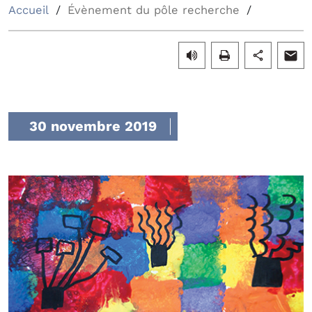
Accueil
Évènement du pôle recherche
30 novembre 2019