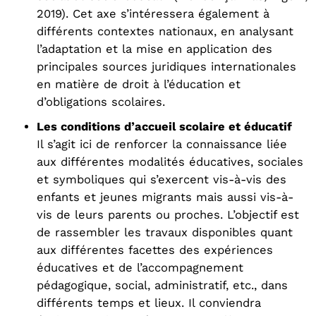
2019). Cet axe s’intéressera également à
différents contextes nationaux, en analysant
l’adaptation et la mise en application des
principales sources juridiques internationales
en matière de droit à l’éducation et
d’obligations scolaires.
Les conditions d’accueil scolaire et éducatif
Il s’agit ici de renforcer la connaissance liée
aux différentes modalités éducatives, sociales
et symboliques qui s’exercent vis-à-vis des
enfants et jeunes migrants mais aussi vis-à-
vis de leurs parents ou proches. L’objectif est
de rassembler les travaux disponibles quant
aux différentes facettes des expériences
éducatives et de l’accompagnement
pédagogique, social, administratif, etc., dans
différents temps et lieux. Il conviendra