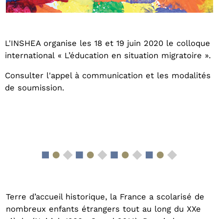
L'INSHEA organise les 18 et 19 juin 2020 le colloque
international « L’éducation en situation migratoire ».
Consulter l'appel à communication et les modalités
de soumission.
Terre d’accueil historique, la France a scolarisé de
nombreux enfants étrangers tout au long du XXe