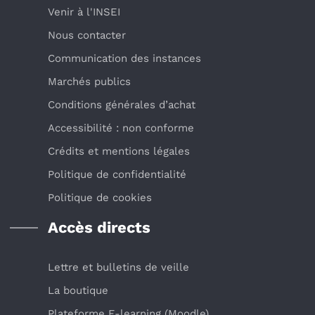
Venir à l'INSEI
Nous contacter
Communication des instances
Marchés publics
Conditions générales d’achat
Accessibilité : non conforme
Crédits et mentions légales
Politique de confidentialité
Politique de cookies
Accès directs
Lettre et bulletins de veille
La boutique
Plateforme E-learning (Moodle)