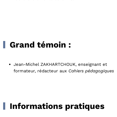
Grand témoin :
Jean-Michel ZAKHARTCHOUK, enseignant et
formateur, rédacteur aux
Cahiers pédagogiques
Informations pratiques