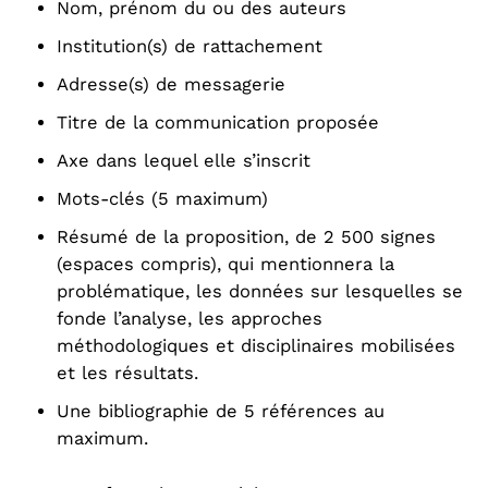
Nom, prénom du ou des auteurs
Institution(s) de rattachement
Adresse(s) de messagerie
Titre de la communication proposée
Axe dans lequel elle s’inscrit
Mots-clés (5 maximum)
Résumé de la proposition, de 2 500 signes
(espaces compris), qui mentionnera la
problématique, les données sur lesquelles se
fonde l’analyse, les approches
méthodologiques et disciplinaires mobilisées
et les résultats.
Une bibliographie de 5 références au
maximum.