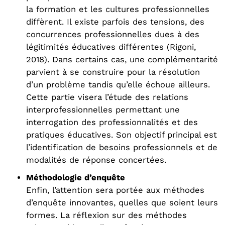
la formation et les cultures professionnelles
diffèrent. Il existe parfois des tensions, des
concurrences professionnelles dues à des
légitimités éducatives différentes (Rigoni,
2018). Dans certains cas, une complémentarité
parvient à se construire pour la résolution
d’un problème tandis qu’elle échoue ailleurs.
Cette partie visera l’étude des relations
interprofessionnelles permettant une
interrogation des professionnalités et des
pratiques éducatives. Son objectif principal est
l’identification de besoins professionnels et de
modalités de réponse concertées.
Méthodologie d’enquête
Enfin, l’attention sera portée aux méthodes
d’enquête innovantes, quelles que soient leurs
formes. La réflexion sur des méthodes