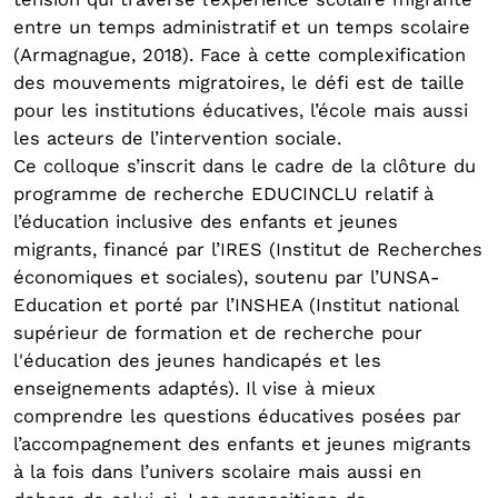
entre un temps administratif et un temps scolaire
(Armagnague, 2018). Face à cette complexification
des mouvements migratoires, le défi est de taille
pour les institutions éducatives, l’école mais aussi
les acteurs de l’intervention sociale.
Ce colloque s’inscrit dans le cadre de la clôture du
programme de recherche EDUCINCLU relatif à
l’éducation inclusive des enfants et jeunes
migrants, financé par l’IRES (Institut de Recherches
économiques et sociales), soutenu par l’UNSA-
Education et porté par l’INSHEA (Institut national
supérieur de formation et de recherche pour
l'éducation des jeunes handicapés et les
enseignements adaptés). Il vise à mieux
comprendre les questions éducatives posées par
l’accompagnement des enfants et jeunes migrants
à la fois dans l’univers scolaire mais aussi en