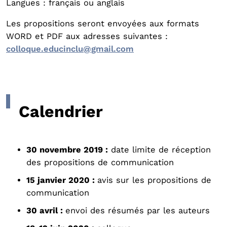
Langues : français ou anglais
Les propositions seront envoyées aux formats
WORD et PDF aux adresses suivantes :
colloque.educinclu@gmail.com
Calendrier
30 novembre 2019 :
date limite de réception
des propositions de communication
15 janvier 2020 :
avis sur les propositions de
communication
30 avril :
envoi des résumés par les auteurs