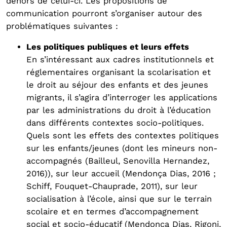
dehors de celui-ci. Les propositions de
communication pourront s’organiser autour des
problématiques suivantes :
Les politiques publiques et leurs effets
En s’intéressant aux cadres institutionnels et
réglementaires organisant la scolarisation et
le droit au séjour des enfants et des jeunes
migrants, il s’agira d’interroger les applications
par les administrations du droit à l’éducation
dans différents contextes socio-politiques.
Quels sont les effets des contextes politiques
sur les enfants/jeunes (dont les mineurs non-
accompagnés (Bailleul, Senovilla Hernandez,
2016)), sur leur accueil (Mendonça Dias, 2016 ;
Schiff, Fouquet-Chauprade, 2011), sur leur
socialisation à l’école, ainsi que sur le terrain
scolaire et en termes d’accompagnement
social et socio-éducatif (Mendonça Dias, Rigoni,