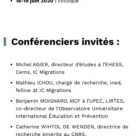
18-19 juin 2020 :
colloque
Conférenciers invités :
Michel AGIER, directeur d’études à l’EHESS,
Cems, IC Migrations
Mathieu ICHOU, chargé de recherche, Ined,
fellow at IC Migrations
Benjamin MOIGNARD, MCF à l’UPEC, LIRTES,
co-directeur de l’Observatoire Universitaire
International Éducation et Prévention
Catherine WIHTOL DE WENDEN, directrice de
recherche émérite au CNRS.