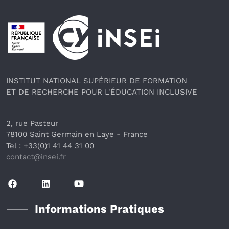
Pied de page
INSTITUT NATIONAL SUPÉRIEUR DE FORMATION
ET DE RECHERCHE POUR L'ÉDUCATION INCLUSIVE
2, rue Pasteur
78100 Saint Germain en Laye
 - France 
Tel : +33(0)1 41 44 31 00
contact@insei.f
r
Informations Pratiques