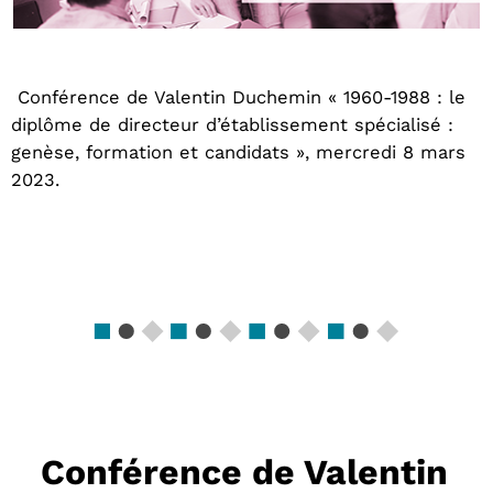
Conférence de Valentin Duchemin « 1960-1988 : le
diplôme de directeur d’établissement spécialisé :
genèse, formation et candidats », mercredi 8 mars
2023.
Conférence de Valentin