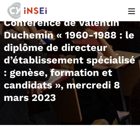
Aller au contenu principal
Conférence de Valentin
Duchemin « 1960-1988 : le
diplôme de directeur
d’établissement spécialisé
: genèse, formation et
candidats », mercredi 8
mars 2023