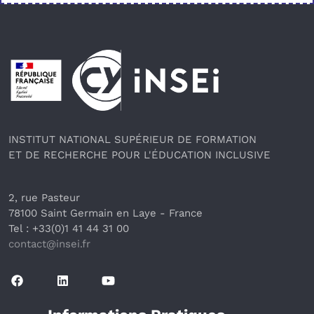
Pied de page
INSTITUT NATIONAL SUPÉRIEUR DE FORMATION
ET DE RECHERCHE POUR L'ÉDUCATION INCLUSIVE
2, rue Pasteur
78100 Saint Germain en Laye
 - France 
Tel : +33(0)1 41 44 31 00
contact@insei.f
r