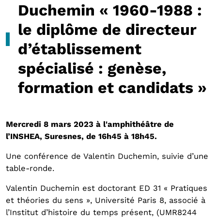
Duchemin « 1960-1988 :
le diplôme de directeur
d’établissement
spécialisé : genèse,
formation et candidats »
Mercredi 8 mars 2023 à l'amphithéâtre de
l’INSHEA, Suresnes, de 16h45 à 18h45.
Une conférence de Valentin Duchemin, suivie d’une
table-ronde.
Valentin Duchemin est doctorant ED 31 « Pratiques
et théories du sens », Université Paris 8, associé à
l’Institut d’histoire du temps présent, (UMR8244