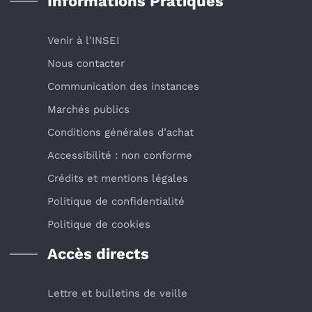
Informations Pratiques
Venir à l'INSEI
Nous contacter
Communication des instances
Marchés publics
Conditions générales d’achat
Accessibilité : non conforme
Crédits et mentions légales
Politique de confidentialité
Politique de cookies
Accès directs
Lettre et bulletins de veille