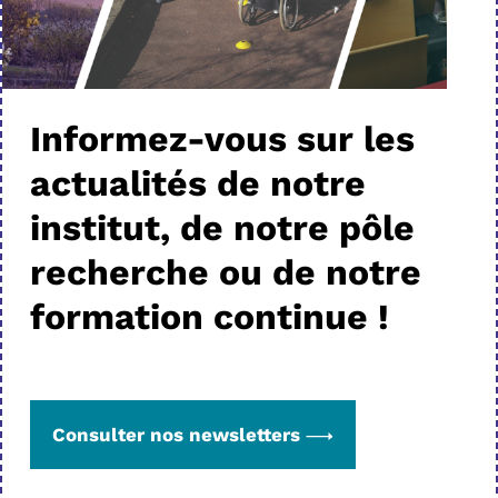
Informez-vous sur les
actualités de notre
institut, de notre pôle
recherche ou de notre
formation continue !
Consulter nos newsletters