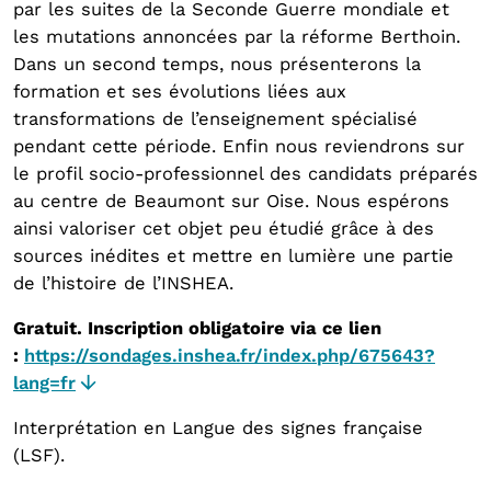
par les suites de la Seconde Guerre mondiale et
les mutations annoncées par la réforme Berthoin.
Dans un second temps, nous présenterons la
formation et ses évolutions liées aux
transformations de l’enseignement spécialisé
pendant cette période. Enfin nous reviendrons sur
le profil socio-professionnel des candidats préparés
au centre de Beaumont sur Oise. Nous espérons
ainsi valoriser cet objet peu étudié grâce à des
sources inédites et mettre en lumière une partie
de l’histoire de l’INSHEA.
Gratuit. Inscription obligatoire via ce lien
:
https://sondages.inshea.fr/index.php/675643?
lang=fr
Interprétation en Langue des signes française
(LSF).