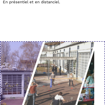
En présentiel et en distanciel.