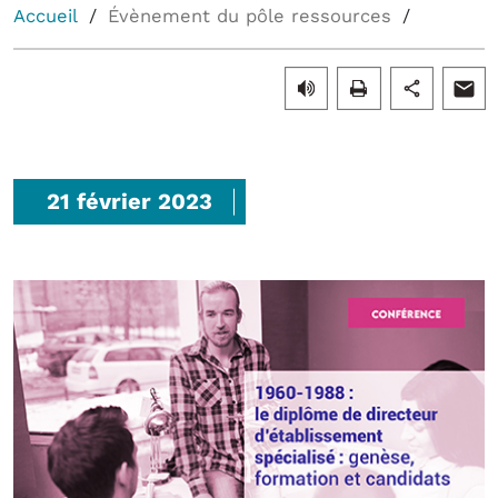
Accueil
Évènement du pôle ressources
21 février 2023