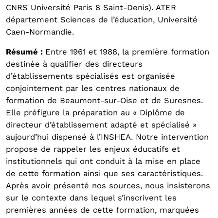
CNRS Université Paris 8 Saint-Denis). ATER
département Sciences de l’éducation, Université
Caen-Normandie.
Résumé :
Entre 1961 et 1988, la première formation
destinée à qualifier des directeurs
d’établissements spécialisés est organisée
conjointement par les centres nationaux de
formation de Beaumont-sur-Oise et de Suresnes.
Elle préfigure la préparation au « Diplôme de
directeur d’établissement adapté et spécialisé »
aujourd’hui dispensé à l’INSHEA. Notre intervention
propose de rappeler les enjeux éducatifs et
institutionnels qui ont conduit à la mise en place
de cette formation ainsi que ses caractéristiques.
Après avoir présenté nos sources, nous insisterons
sur le contexte dans lequel s’inscrivent les
premières années de cette formation, marquées