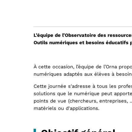
L’équipe de l’Observatoire des ressources
Outils numériques et besoins éducatifs pa
À cette occasion, l’équipe de l’Orna pro
numériques adaptés aux élèves à besoins 
Cette journée s'adresse à tous les prof
solutions que le numérique peut apporte
points de vue (chercheurs, entreprises,
matériels ou d'applications.