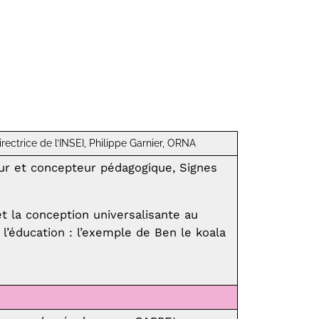
rectrice de l’INSEI, Philippe Garnier, ORNA
ur et concepteur pédagogique, Signes
t la conception universalisante au
 l’éducation : l’exemple de Ben le koala