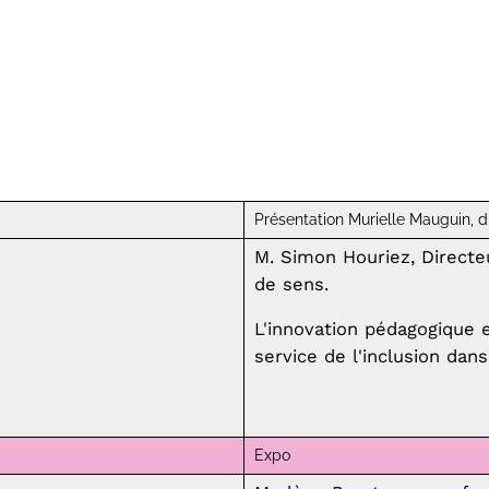
Présentation Murielle Mauguin, di
M. Simon Houriez, Directe
de sens.
L'innovation pédagogique e
service de l'inclusion dans
Expo