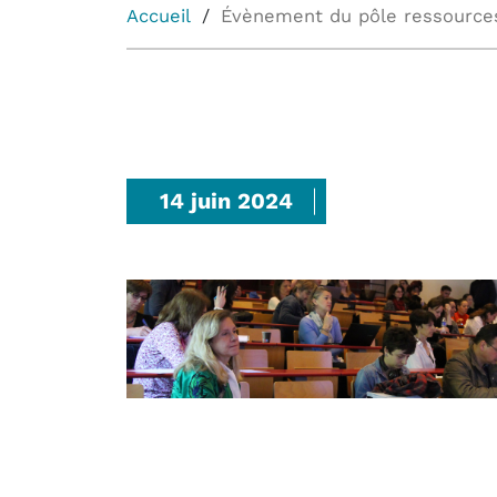
Accueil
Évènement du pôle ressource
14 juin 2024