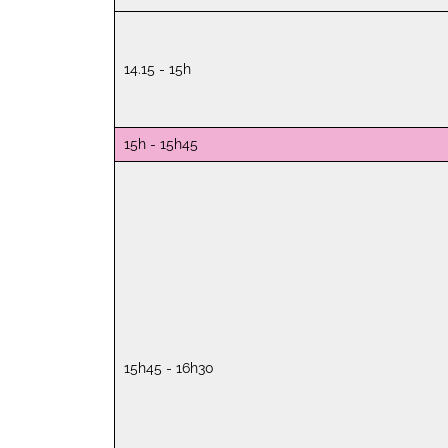
14.15 - 15h
15h - 15h45
15h45 - 16h30