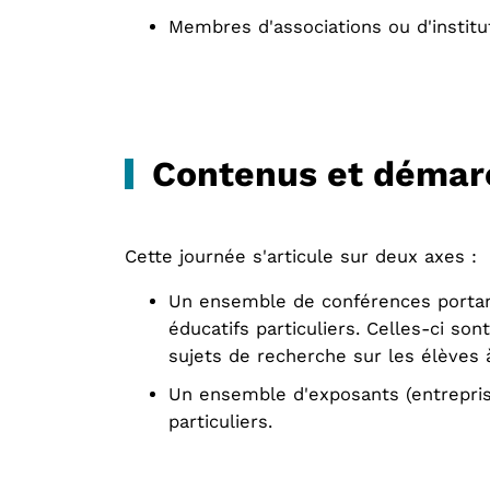
Membres d'associations ou d'institut
Contenus et démar
Cette journée s'articule sur deux axes :
Un ensemble de conférences portant
éducatifs particuliers. Celles-ci so
sujets de recherche sur les élèves 
Un ensemble d'exposants (entreprise
particuliers.