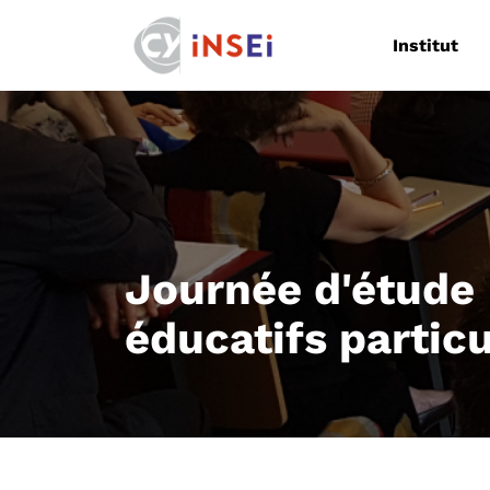
Navigation
Institut
Journée d'étude 
éducatifs particu