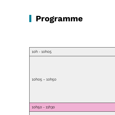
Programme
10h - 10h05
10h05 – 10h50
10h50 - 11h30