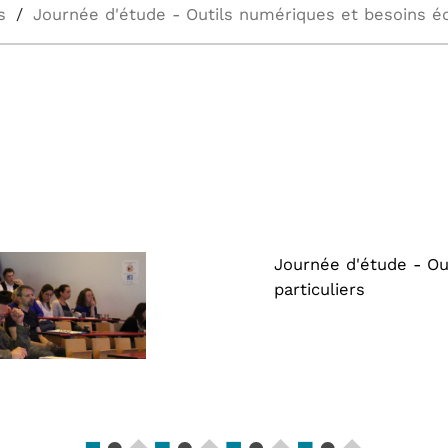
s
Journée d'étude - Ou
particuliers