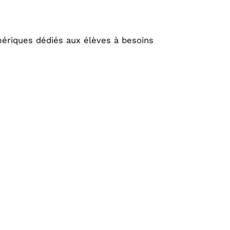
umériques dédiés aux élèves à besoins