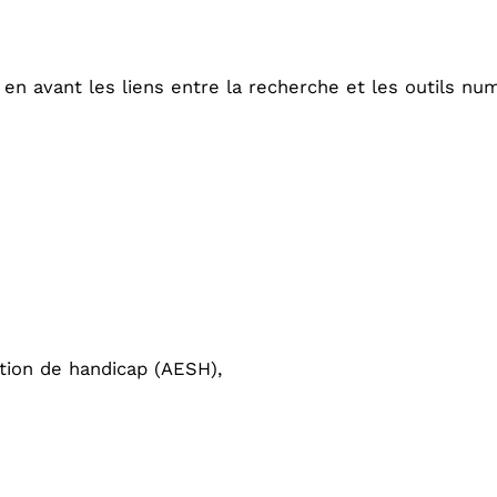
e en avant les liens entre la recherche et les outils n
tion de handicap (AESH),