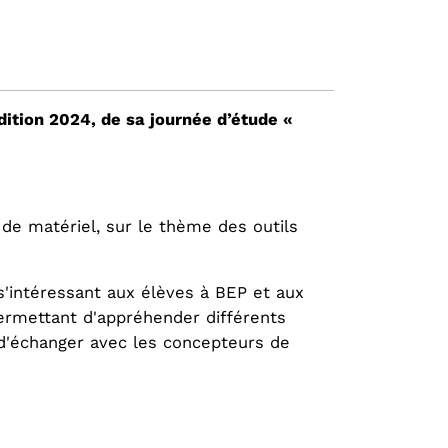
dition 2024, de sa journée d’étude «
 de matériel, sur le thème des outils
s'intéressant aux élèves à BEP et aux
permettant d'appréhender différents
 d'échanger avec les concepteurs de