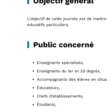
Objectif général
L'objectif de cette journée est de mettr
éducatifs particuliers.
Public concerné
Enseignants spécialisés,
Enseignants du 1er et 2d degrés,
Accompagnants des élèves en situa
Éducateurs,
Chefs d'établissements,
Étudiants,