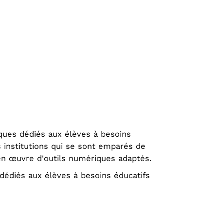
ques dédiés aux élèves à besoins
es institutions qui se sont emparés de
 en œuvre d'outils numériques adaptés.
dédiés aux élèves à besoins éducatifs