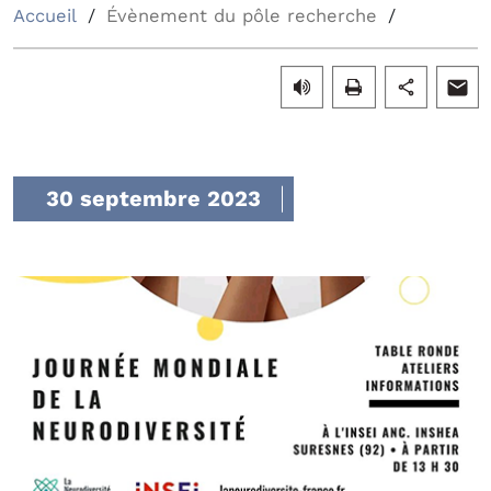
Accueil
Évènement du pôle recherche
30 septembre 2023