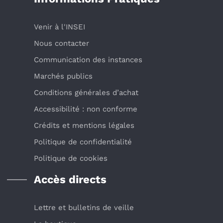
Venir à l'INSEI
Nous contacter
Communication des instances
Marchés publics
Conditions générales d’achat
Accessibilité : non conforme
Crédits et mentions légales
Politique de confidentialité
Politique de cookies
Accès directs
Lettre et bulletins de veille