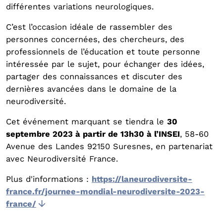
différentes variations neurologiques.
C’est l’occasion idéale de rassembler des
personnes concernées, des chercheurs, des
professionnels de l’éducation et toute personne
intéressée par le sujet, pour échanger des idées,
partager des connaissances et discuter des
dernières avancées dans le domaine de la
neurodiversité.
Cet événement marquant se tiendra le
30
septembre 2023 à partir de 13h30 à l’INSEI
, 58-60
Avenue des Landes 92150 Suresnes, en partenariat
avec Neurodiversité France.
Plus d'informations :
https://laneurodiversite-
france.fr/journee-mondial-neurodiversite-2023-
france/