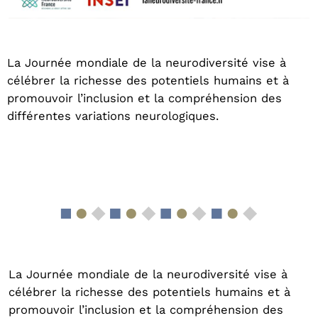
La Journée mondiale de la neurodiversité vise à
célébrer la richesse des potentiels humains et à
promouvoir l’inclusion et la compréhension des
différentes variations neurologiques.
La Journée mondiale de la neurodiversité vise à
célébrer la richesse des potentiels humains et à
promouvoir l’inclusion et la compréhension des