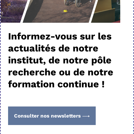
Informez-vous sur les
actualités de notre
institut, de notre pôle
recherche ou de notre
formation continue !
Consulter nos newsletters