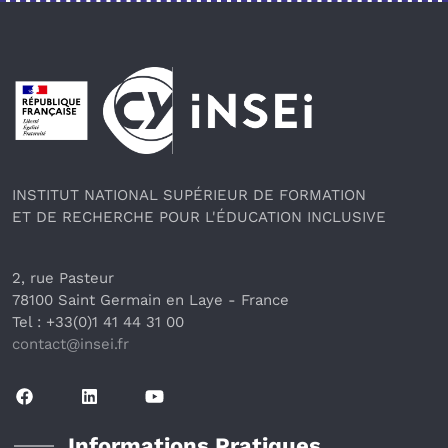
Pied de page
INSTITUT NATIONAL SUPÉRIEUR DE FORMATION
ET DE RECHERCHE POUR L'ÉDUCATION INCLUSIVE
2, rue Pasteur
78100 Saint Germain en Laye
 - France 
Tel : +33(0)1 41 44 31 00
contact@insei.f
r
Informations Pratiques