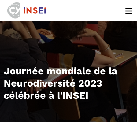
Aller au contenu principal
Journée mondiale de la
Neurodiversité 2023
célébrée à l'INSEI