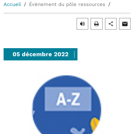
Accueil
Évènement du pôle ressources
05 décembre 2022