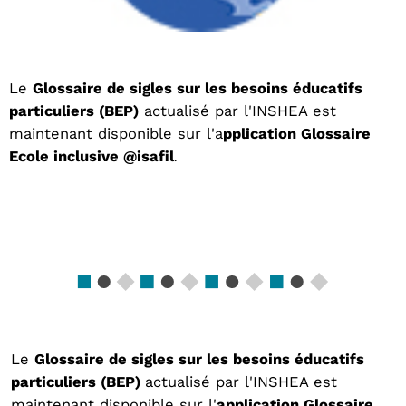
Le
Glossaire de sigles sur les besoins éducatifs
particuliers (BEP)
actualisé par l'INSHEA est
maintenant disponible sur l'a
pplication Glossaire
Ecole inclusive @isafil
.
Le
Glossaire de sigles sur les besoins éducatifs
particuliers (BEP)
actualisé par l'INSHEA est
maintenant disponible sur l'
application Glossaire