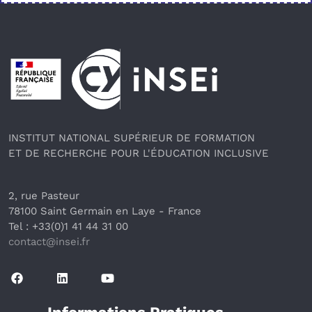
Pied de page
INSTITUT NATIONAL SUPÉRIEUR DE FORMATION
ET DE RECHERCHE POUR L'ÉDUCATION INCLUSIVE
2, rue Pasteur
78100 Saint Germain en Laye
 - France 
Tel : +33(0)1 41 44 31 00
contact@insei.f
r