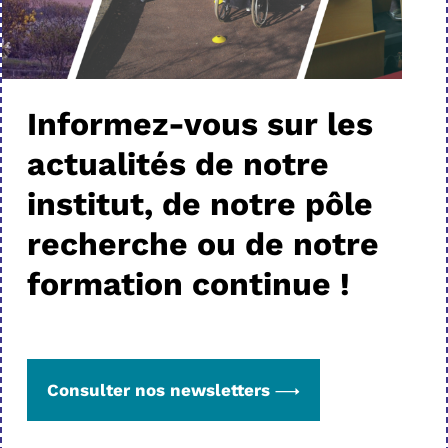
Informez-vous sur les
actualités de notre
institut, de notre pôle
recherche ou de notre
formation continue !
Consulter nos newsletters