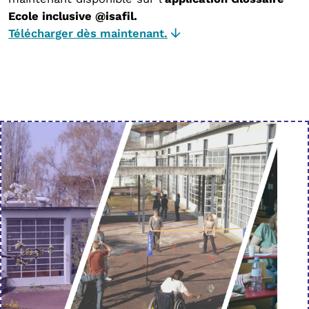
Ecole inclusive @isafil.
Télécharger dès maintenant.