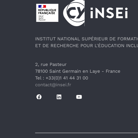
Pied de page
INSTITUT NATIONAL SUPÉRIEUR DE FORMAT
ET DE RECHERCHE POUR L'ÉDUCATION INCL
2, rue Pasteur
78100 Saint Germain en Laye
 - France 
Tel : +33(0)1 41 44 31 00
contact@insei.f
r