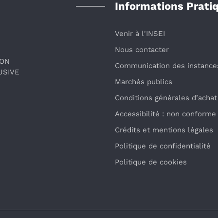
Informations Prati
Venir à l'INSEI
Nous contacter
ION
Communication des instance
USIVE
Marchés publics
Conditions générales d’achat
Accessibilité : non conforme
Crédits et mentions légales
Politique de confidentialité
Politique de cookies