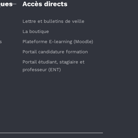
ques
Accès directs
Lettre et bulletins de veille
La boutique
s
Plateforme E-learning (Moodle)
Portail candidature formation
Portail étudiant, stagiaire et
professeur (ENT)