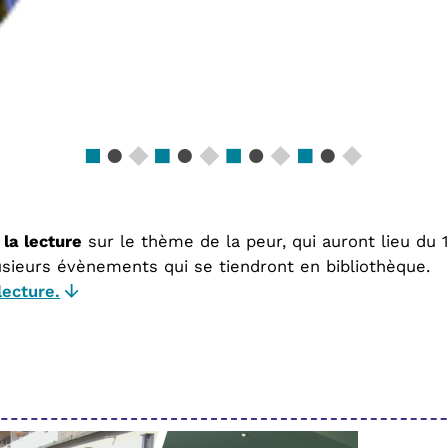
 la lecture
sur le thème de la peur, qui auront lieu du 
sieurs évènements qui se tiendront en bibliothèque.
lecture.