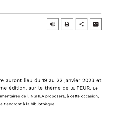
re auront lieu du 19 au 22 janvier 2023 et
ème édition, sur le thème de la PEUR.
Le
mentaires de l'INSHEA proposera, à cette occasion,
 tiendront à la bibliothèque.