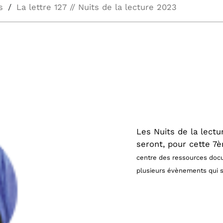
s
La lettre 127 // Nuits de la lecture 2023
Les Nuits de la lectu
seront, pour cette 7
centre des ressources docu
plusieurs évènements qui se