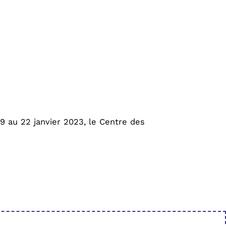
19 au 22 janvier 2023, le Centre des