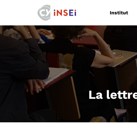
Navigation
Institut
La lettr