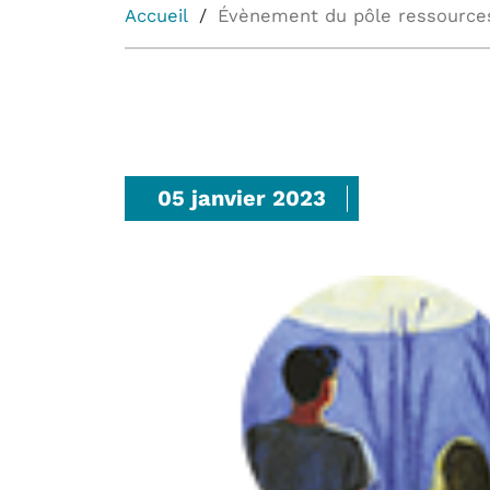
Accueil
Évènement du pôle ressource
05 janvier 2023