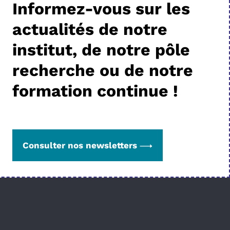
Informez-vous sur les
actualités de notre
institut, de notre pôle
recherche ou de notre
formation continue !
Consulter nos newsletters