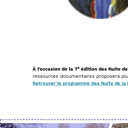
e
À
l'occasion de la 7
édition des Nuits de
ressources documentaires proposera plu
Retrouver le programme des Nuits de la 