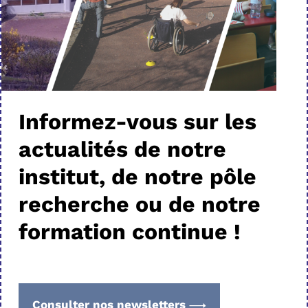
Informez-vous sur les
actualités de notre
institut, de notre pôle
recherche ou de notre
formation continue !
Consulter nos newsletters