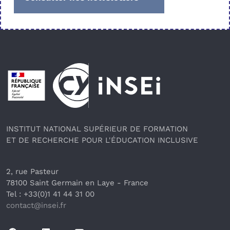
Pied de page
INSTITUT NATIONAL SUPÉRIEUR DE FORMATION
ET DE RECHERCHE POUR L'ÉDUCATION INCLUSIVE
2, rue Pasteur
78100 Saint Germain en Laye
 - France 
Tel : +33(0)1 41 44 31 00
contact@insei.f
r