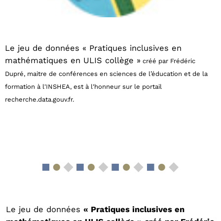
Le jeu de données « Pratiques inclusives en
mathématiques en ULIS collège »
créé par Frédéric
Dupré, m
aitre de conférences en sciences de l’éducation et de la
formation à l'INSHEA, est à l'honneur sur le portail
recherche.data.gouv.fr.
Le jeu de données
« Pratiques inclusives en