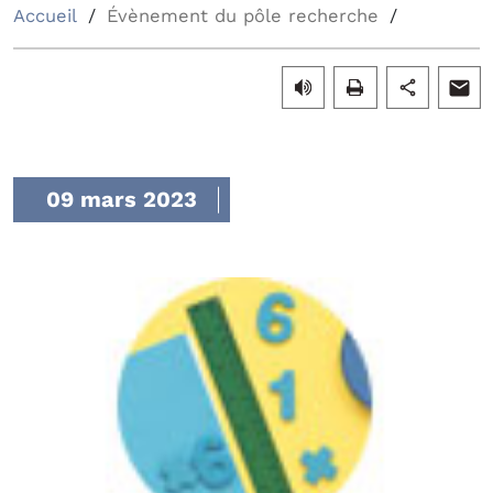
Accueil
Évènement du pôle recherche
09 mars 2023