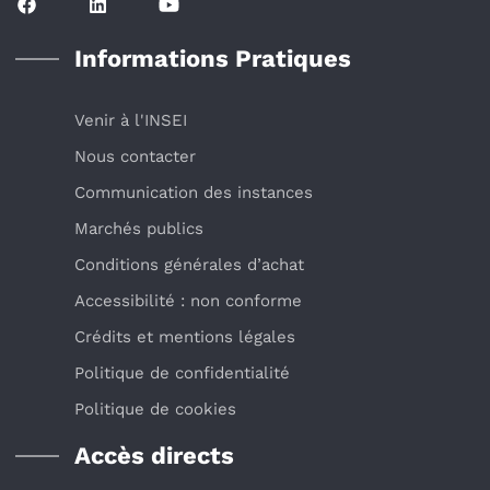
Informations Pratiques
Venir à l'INSEI
Nous contacter
Communication des instances
Marchés publics
Conditions générales d’achat
Accessibilité : non conforme
Crédits et mentions légales
Politique de confidentialité
Politique de cookies
Accès directs