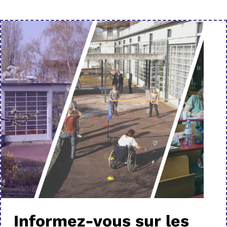
Informez-vous sur les