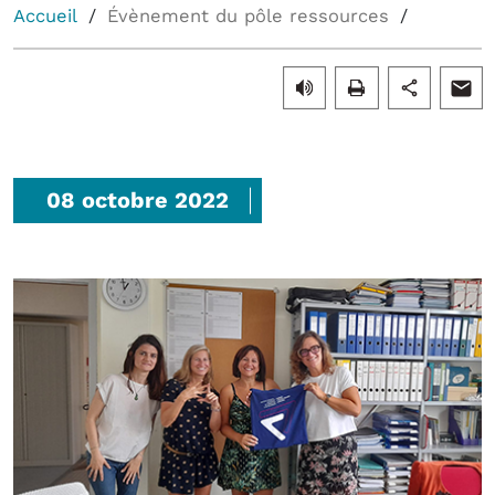
Accueil
Évènement du pôle ressources
08 octobre 2022