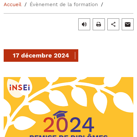
Accueil
Évènement de la formation
17 décembre 2024