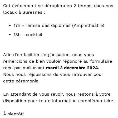
Cet événement se déroulera en 2 temps, dans nos
locaux à Suresnes :
17h - remise des diplômes (Amphithéâtre)
18h - cocktail
Afin d'en faciliter l'organisation, nous vous
remercions de bien vouloir répondre au formulaire
reçu par mail avant
mardi 3 décembre 2024.
Nous nous réjouissons de vous retrouver pour
cette cérémonie.
En attendant de vous revoir, nous restons à votre
disposition pour toute information complémentaire.
À bientôt!