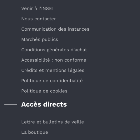
Venir à l'INSEI
Nous contacter
Communication des instances
Marchés publics
Conditions générales d’achat
Accessibilité : non conforme
Crédits et mentions légales
Politique de confidentialité
Politique de cookies
Accès directs
Lettre et bulletins de veille
La boutique