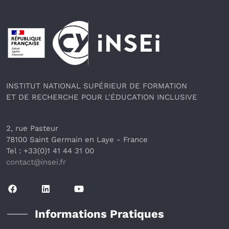
Pied de page
INSTITUT NATIONAL SUPÉRIEUR DE FORMATION
ET DE RECHERCHE POUR L'ÉDUCATION INCLUSIVE
2, rue Pasteur
78100 Saint Germain en Laye
 - France 
Tel : +33(0)1 41 44 31 00
contact@insei.f
r
Informations Pratiques