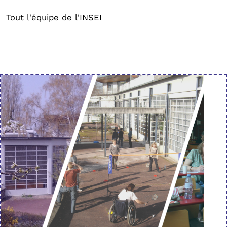
Tout l'équipe de l'INSEI