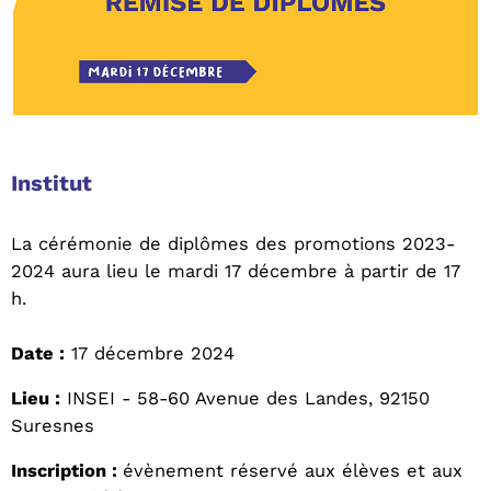
Institut
La cérémonie de diplômes des promotions 2023-
2024 aura lieu le mardi 17 décembre à partir de 17
h.
Date :
17 décembre 2024
Lieu :
INSEI - 58-60 Avenue des Landes, 92150
Suresnes
Inscription :
évènement réservé aux élèves et aux