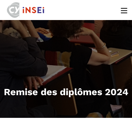
Aller au contenu principal
Remise des diplômes 2024