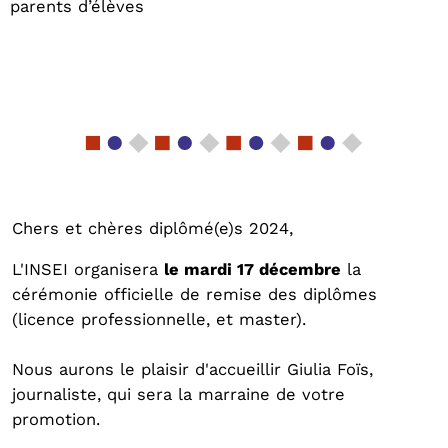
parents d’élèves
Chers et chères diplômé(e)s 2024,
L'INSEI organisera
le mardi 17 décembre
la
cérémonie officielle de remise des diplômes
(licence professionnelle, et master).
Nous aurons le plaisir d'accueillir Giulia Foïs,
journaliste, qui sera la marraine de votre
promotion.