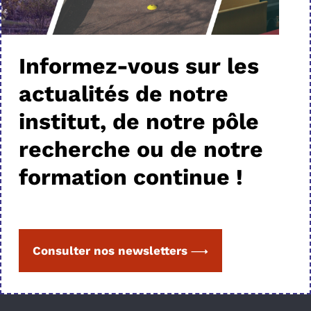
Informez-vous sur les
actualités de notre
institut, de notre pôle
recherche ou de notre
formation continue !
Consulter nos newsletters