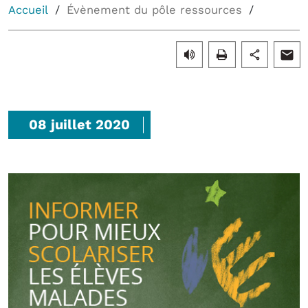
Accueil
Évènement du pôle ressources
08 juillet 2020