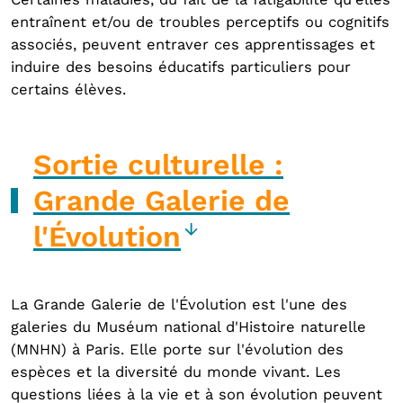
entraînent et/ou de troubles perceptifs ou cognitifs
associés, peuvent entraver ces apprentissages et
induire des besoins éducatifs particuliers pour
certains élèves.
Sortie culturelle :
Grande Galerie de
l'Évolution
La Grande Galerie de l'Évolution est l'une des
galeries du Muséum national d'Histoire naturelle
(MNHN) à Paris. Elle porte sur l'évolution des
espèces et la diversité du monde vivant. Les
questions liées à la vie et à son évolution peuvent