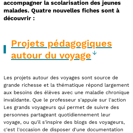
accompagner la scolarisation des jeunes
malades. Quatre nouvelles fiches sont à
découvrir :
Projets pédagogiques
autour du voyage
Les projets autour des voyages sont source de
grande richesse et la thématique répond largement
aux besoins des élèves avec une maladie chronique
invalidante. Que le professeur s'appuie sur l'action
Les grands voyageurs qui permet de suivre des
personnes partageant quotidiennement leur
voyage, ou qu'il s'inspire des blogs des voyageurs,
c'est l'occasion de disposer d'une documentation