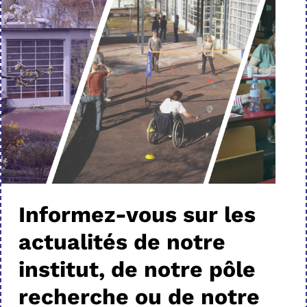
Informez-vous sur les
actualités de notre
institut, de notre pôle
recherche ou de notre