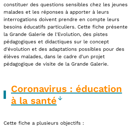
constituer des questions sensibles chez les jeunes
malades et les réponses à apporter à leurs
interrogations doivent prendre en compte leurs
besoins éducatifs particuliers. Cette fiche présente
la Grande Galerie de l'Evolution, des pistes
pédagogiques et didactiques sur le concept
d'évolution et des adaptations possibles pour des
élèves malades, dans le cadre d'un projet
pédagogique de visite de la Grande Galerie.
Coronavirus : éducation
à la santé
Cette fiche a plusieurs objectifs :