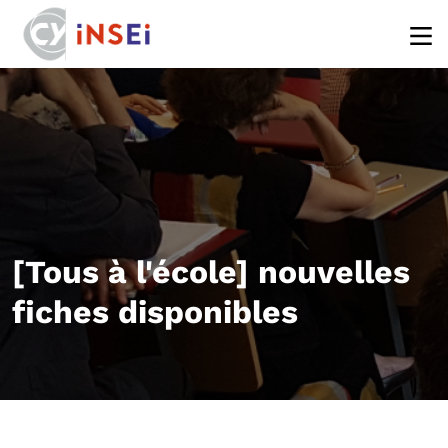
Aller au contenu principal
[Tous à l'école] nouvelles
fiches disponibles