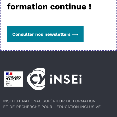
formation continue !
Consulter nos newsletters
Pied de page
INSTITUT NATIONAL SUPÉRIEUR DE FORMATION
ET DE RECHERCHE POUR L'ÉDUCATION INCLUSIVE