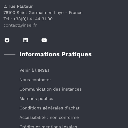
2, rue Pasteur
78100 Saint Germain en Laye
 - France 
Tel : +33(0)1 41 44 31 00
contact@insei.f
r
Informations Pratiques
Venir à l'INSEI
Nous contacter
Communication des instances
Marchés publics
Conditions générales d’achat
Accessibilité : non conforme
Crédits et mentions légales