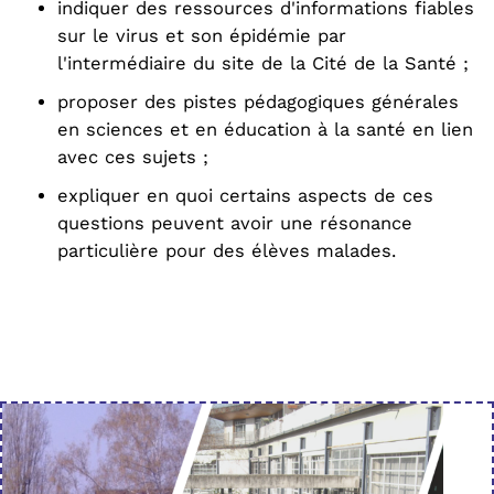
indiquer des ressources d'informations fiables
sur le virus et son épidémie par
l'intermédiaire du site de la Cité de la Santé ;
proposer des pistes pédagogiques générales
en sciences et en éducation à la santé en lien
avec ces sujets ;
expliquer en quoi certains aspects de ces
questions peuvent avoir une résonance
particulière pour des élèves malades.