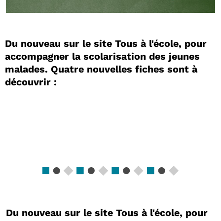
Du nouveau sur le site Tous à l'école, pour
accompagner la scolarisation des jeunes
malades. Quatre nouvelles fiches sont à
découvrir :
Du nouveau sur le site Tous à l'école, pour