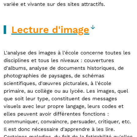
variée et vivante sur des sites attractifs.
Lecture d'image
L'analyse des images à l'école concerne toutes les
disciplines et tous les niveaux : couvertures
d'albums, analyse de documents historiques, de
photographies de paysages, de schémas
scientifiques, d'œuvres picturales, à l'école
primaire, au collège ou au lycée. Les images, quel
que soit leur type, constituent des messages
visuels avec leur propre langage, leurs codes et
elles peuvent avoir différentes fonctions :
communiquer, convaincre, persuader, critiquer, etc.
Il est donc nécessaire d'apprendre à les lire.
Certaines maladies, du fait de la fatigabilité qu'elles