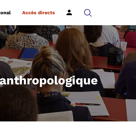
ional
Accès directs
 anthropologique