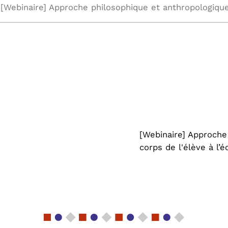
[Webinaire] Approche
corps de l'élève à l’é