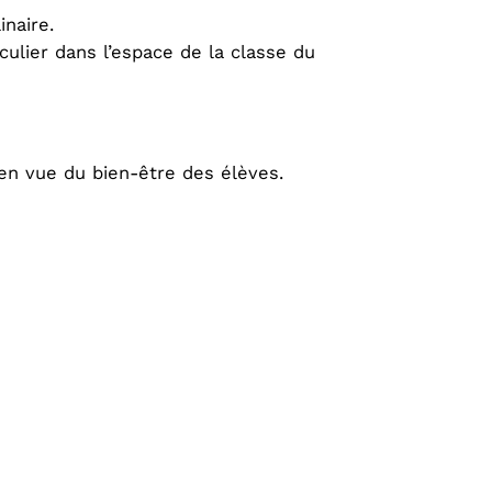
inaire.
culier dans l’espace de la classe du
 en vue du bien-être des élèves.