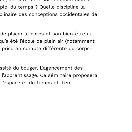
ploi du temps ? Quelle discipline la
ciplinaire des conceptions occidentales de
de placer le corps et son bien-être au
qu’a été l’école de plein air (notamment
a prise en compte différente du corps-
essité du bouger. L’agencement des
s l’apprentissage. Ce séminaire proposera
 l’espace et du temps et d’en