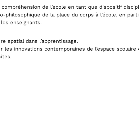
 compréhension de l’école en tant que dispositif discipl
philosophique de la place du corps à l’école, en parti
 les enseignants.
re spatial dans l’apprentissage.
ur les innovations contemporaines de l’espace scolaire
ites.