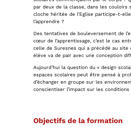
par deux de la classe, dans les couloirs 
cloche héritée de l’Eglise participe-t-ell
l’apprendre ?
Des tentatives de bouleversement de l’es
cœur de l’apprentissage, c’est le cas en
celle de Suresnes qui a précédé au site 
élève va de pair avec une conception dif
Aujourd’hui la question du « design sco
espaces scolaires peut être pensé à profi
d’échanger en groupe sur les environnem
conscientiser l’impact sur les conditions 
Objectifs de la formation