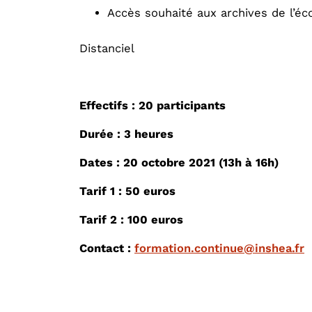
Accès souhaité aux archives de l’éc
Distanciel
Effectifs : 20 participants
Durée : 3 heures
Dates : 20 octobre 2021 (13h à 16h)
Tarif 1 : 50 euros
Tarif 2 : 100 euros
Contact :
formation.continue@inshea.fr