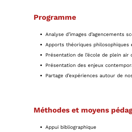
Programme
Analyse d’images d’agencements sc
Apports théoriques philosophiques 
Présentation de l’école de plein air
Présentation des enjeux contempora
Partage d’expériences autour de nos
Méthodes et moyens pédag
Appui bibliographique