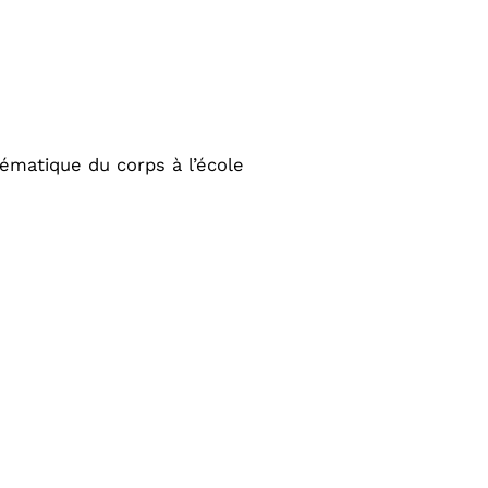
ématique du corps à l’école