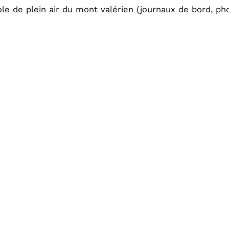
ole de plein air du mont valérien (journaux de bord, p