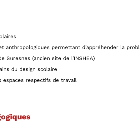
olaires
et anthropologiques permettant d’appréhender la probl
 de Suresnes (ancien site de l’INSHEA)
ins du design scolaire
 espaces respectifs de travail
ogiques