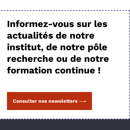
Informez-vous sur les
actualités de notre
institut, de notre pôle
recherche ou de notre
formation continue !
Consulter nos newsletters