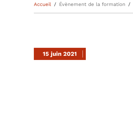
Accueil
Évènement de la formation
15 juin 2021