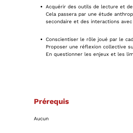
Acquérir des outils de lecture et de
Cela passera par une étude anthropo-
secondaire et des interactions avec
Conscientiser le rôle joué par le cad
Proposer une réflexion collective s
En questionner les enjeux et les lim
Prérequis
Aucun