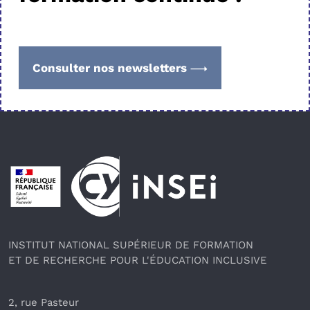
Consulter nos newsletters
Pied de page
INSTITUT NATIONAL SUPÉRIEUR DE FORMATION
ET DE RECHERCHE POUR L'ÉDUCATION INCLUSIVE
2, rue Pasteur