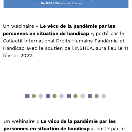
Un webinaire «
Le vécu de la pandémie par les
personnes en situation de handicap
», porté par le
Collectif International Droits Humains Pandémie et
Handicap avec le soutien de l’INSHEA, aura lieu le 11
février 2022.
Un webinaire «
Le vécu de la pandémie par les
personnes en situation de handicap
», porté par le