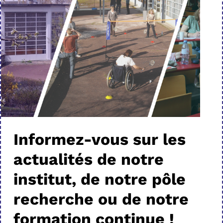
Informez-vous sur les
actualités de notre
institut, de notre pôle
recherche ou de notre
formation continue !