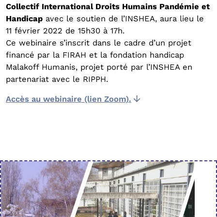
Collectif International Droits Humains Pandémie et
Handicap
avec le soutien de l’INSHEA, aura lieu le
11 février 2022 de 15h30 à 17h.
Ce webinaire s’inscrit dans le cadre d’un projet
financé par la FIRAH et la fondation handicap
Malakoff Humanis, projet porté par l’INSHEA en
partenariat avec le RIPPH.
Accès au webinaire (lien Zoom).