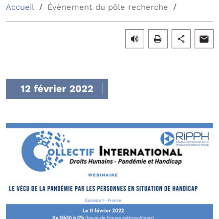
Accueil
Évènement du pôle recherche
12 février 2022