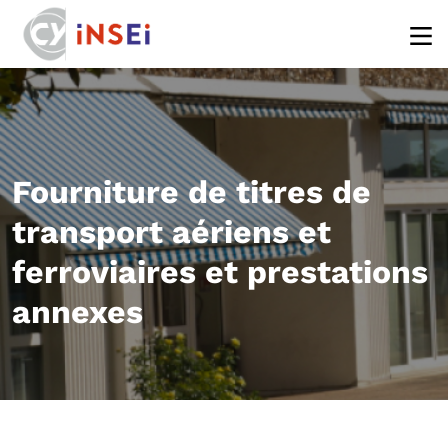
Aller au contenu principal
Fourniture de titres de
transport aériens et
ferroviaires et prestations
annexes