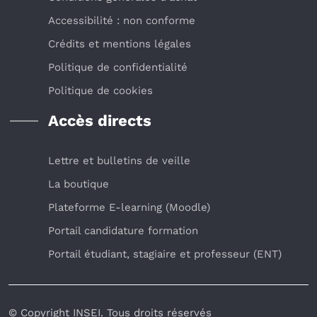
Accessibilité : non conforme
Crédits et mentions légales
Politique de confidentialité
Politique de cookies
Accès directs
Lettre et bulletins de veille
La boutique
Plateforme E-learning (Moodle)
Portail candidature formation
Portail étudiant, stagiaire et professeur (ENT)
© Copyright INSEI. Tous droits réservés