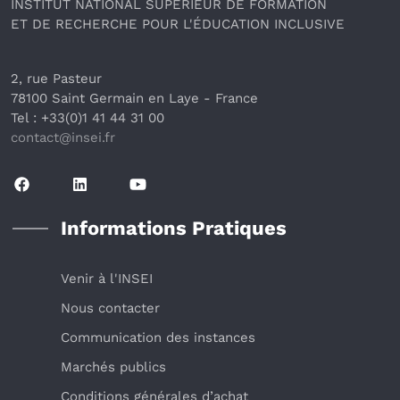
INSTITUT NATIONAL SUPÉRIEUR DE FORMATION
ET DE RECHERCHE POUR L'ÉDUCATION INCLUSIVE
2, rue Pasteur
78100 Saint Germain en Laye
 - France 
Tel : +33(0)1 41 44 31 00
contact@insei.f
r
Informations Pratiques
Venir à l'INSEI
Nous contacter
Communication des instances
Marchés publics
Conditions générales d’achat