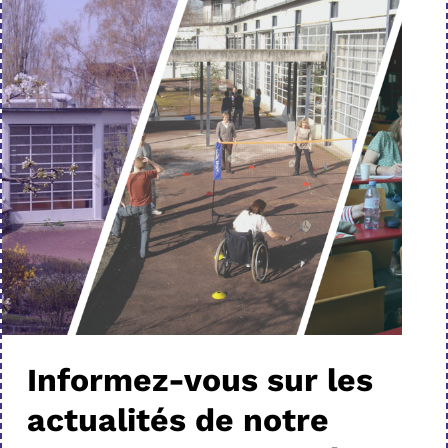
Informez-vous sur les
actualités de notre