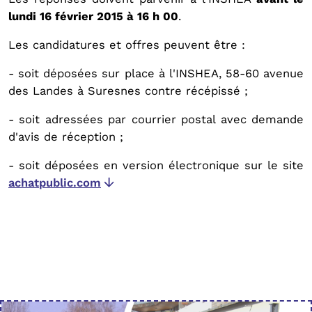
lundi 16 février 2015 à 16 h 00
.
Les candidatures et offres peuvent être :
- soit déposées sur place à l'INSHEA, 58-60 avenue
des Landes à Suresnes contre récépissé ;
- soit adressées par courrier postal avec demande
d'avis de réception ;
- soit déposées en version électronique sur le site
achatpublic.com