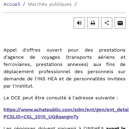
Accueil
Marchés publiques
Appel d'offres ouvert pour des prestations
d'agence de voyages (transports aériens et
ferroviaires, prestations annexes) aux fins de
déplacement professionnel des personnels sur
demande de l'INS HEA et de personnalités invitées
par l'Institut.
Le DCE peut être consulté à l'adresse suivante :
https://www.achatpublic.com/sdm/ent/gen/ent_detai
PCSLID=CSL_2015_UG8qangmTy
Les réponses doivent parvenir à l'INSHEA
avant le