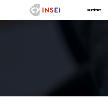
Navigation
Institut