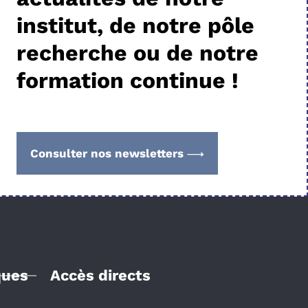
institut, de notre pôle
recherche ou de notre
formation continue !
Consulter nos newsletters
ques
Accès directs