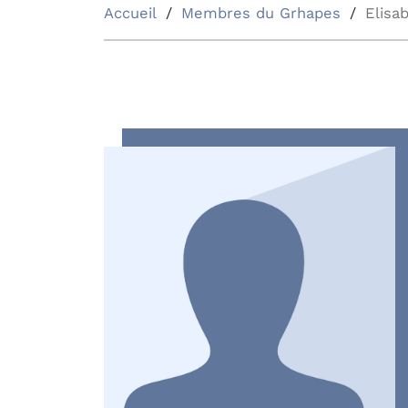
Accueil
Membres du Grhapes
Elisa