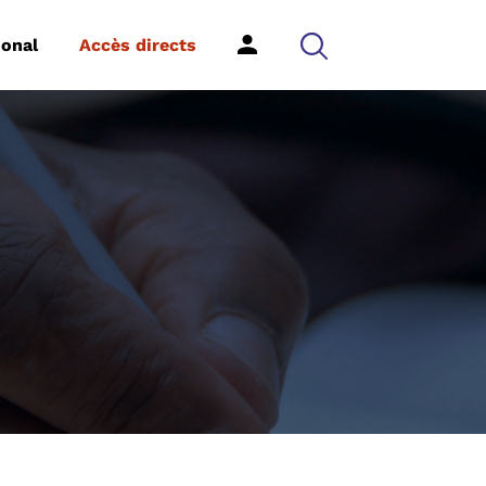
ional
Accès directs