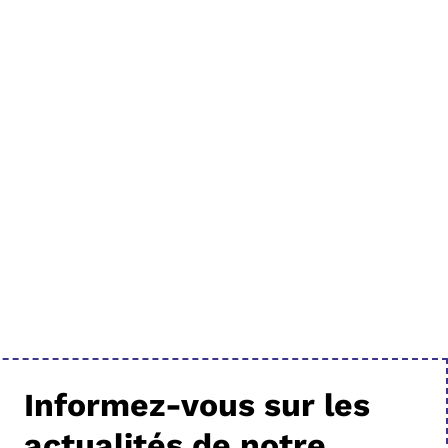
Informez-vous sur les
actualités de notre