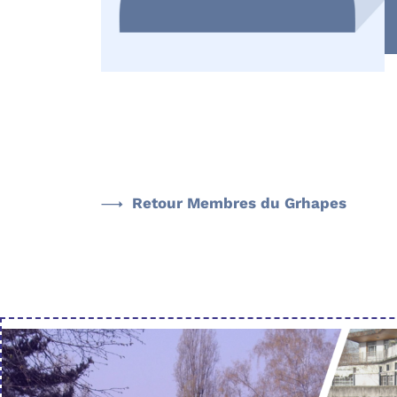
Retour Membres du Grhapes