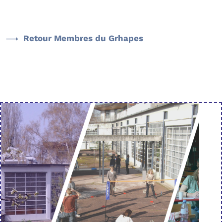
Retour Membres du Grhapes