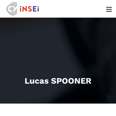
Aller au contenu principal
Lucas SPOONER