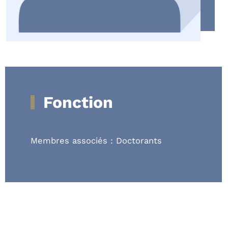
Fonction
Membres associés : Doctorants