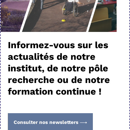
Informez-vous sur les
actualités de notre
institut, de notre pôle
recherche ou de notre
formation continue !
Consulter nos newsletters