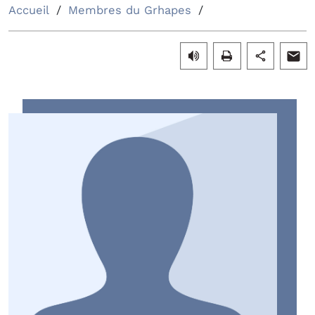
Accueil
Membres du Grhapes