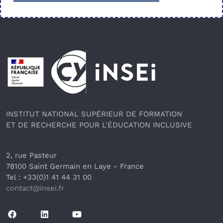
Pied de page
INSTITUT NATIONAL SUPÉRIEUR DE FORMATION
ET DE RECHERCHE POUR L'ÉDUCATION INCLUSIVE
2, rue Pasteur
78100 Saint Germain en Laye
 - France 
Tel : +33(0)1 41 44 31 00
contact@insei.f
r