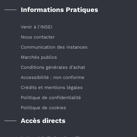
Informations Pratiques
Venir à l'INSEI
Nous contacter
Communication des instances
Marchés publics
Conditions générales d’achat
Accessibilité : non conforme
Crédits et mentions légales
Politique de confidentialité
Politique de cookies
Accès directs