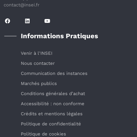
contact@insei.f
r
Informations Pratiques
Venir à l'INSEI
Nous contacter
Communication des instances
Marchés publics
Conditions générales d’achat
Accessibilité : non conforme
Crédits et mentions légales
Politique de confidentialité
Politique de cookies