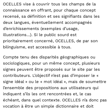
OCELLES vise à couvrir tous les champs de la
connaissance en offrant, pour chaque concept
recensé, sa définition et ses signifiants dans les
deux langues, éventuellement accompagnés
d’enrichissements (exemples d’usage,
illustrations…). Si le public sourd est
prioritairement concerné, OCELLES, de par son
bilinguisme, est accessible à tous.
Compte tenu des disparités géographiques ou
sociologiques, pour un même concept, plusieurs
signes peuvent être proposés sur le site par les
contributeurs. L’objectif n’est pas d’imposer le «
signe idéal » ou le « mot idéal », mais de soumettre
l’ensemble des propositions aux utilisateurs qui
indiquent s’ils les ont rencontrées et, le cas
échéant, dans quel contexte. OCELLES n’a donc pas
vocation à être un simple dictionnaire et doit