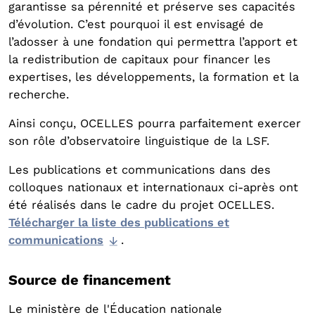
garantisse sa pérennité et préserve ses capacités
d’évolution. C’est pourquoi il est envisagé de
l’adosser à une fondation qui permettra l’apport et
la redistribution de capitaux pour financer les
expertises, les développements, la formation et la
recherche.
Ainsi conçu, OCELLES pourra parfaitement exercer
son rôle d’observatoire linguistique de la LSF.
Les publications et communications dans des
colloques nationaux et internationaux ci-après ont
été réalisés dans le cadre du projet OCELLES.
Télécharger la liste des publications et
communications
.
Source de financement
Le ministère de l'Éducation nationale