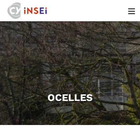
Aller au contenu principal
OCELLES