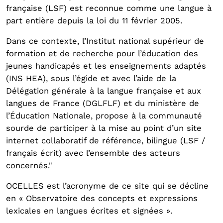
française (LSF) est reconnue comme une langue à
part entière depuis la loi du 11 février 2005.
Dans ce contexte, l’Institut national supérieur de
formation et de recherche pour l’éducation des
jeunes handicapés et les enseignements adaptés
(INS HEA), sous l’égide et avec l’aide de la
Délégation générale à la langue française et aux
langues de France (DGLFLF) et du ministère de
l’Éducation Nationale, propose à la communauté
sourde de participer à la mise au point d’un site
internet collaboratif de référence, bilingue (LSF /
français écrit) avec l’ensemble des acteurs
concernés."
OCELLES est l’acronyme de ce site qui se décline
en « Observatoire des concepts et expressions
lexicales en langues écrites et signées ».