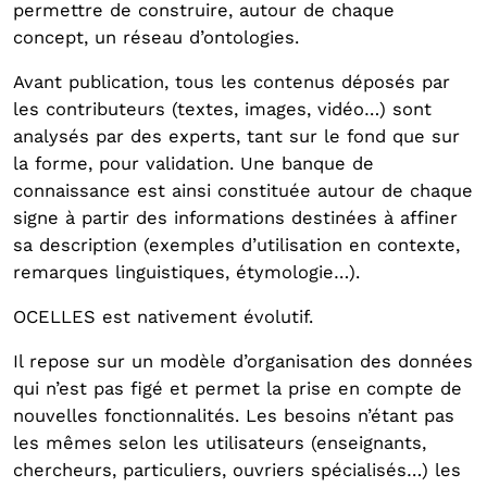
permettre de construire, autour de chaque
concept, un réseau d’ontologies.
Avant publication, tous les contenus déposés par
les contributeurs (textes, images, vidéo…) sont
analysés par des experts, tant sur le fond que sur
la forme, pour validation. Une banque de
connaissance est ainsi constituée autour de chaque
signe à partir des informations destinées à affiner
sa description (exemples d’utilisation en contexte,
remarques linguistiques, étymologie…).
OCELLES est nativement évolutif.
Il repose sur un modèle d’organisation des données
qui n’est pas figé et permet la prise en compte de
nouvelles fonctionnalités. Les besoins n’étant pas
les mêmes selon les utilisateurs (enseignants,
chercheurs, particuliers, ouvriers spécialisés…) les