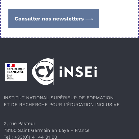
Consulter nos newsletters
Pied de page
INSTITUT NATIONAL SUPÉRIEUR DE FORMATION
ET DE RECHERCHE POUR L'ÉDUCATION INCLUSIVE
2, rue Pasteur
78100 Saint Germain en Laye
 - France 
Tel : +33(0)1 41 44 31 00