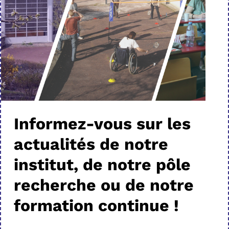
Informez-vous sur les
actualités de notre
institut, de notre pôle
recherche ou de notre
formation continue !