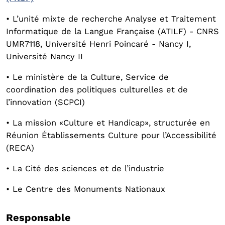
• L’unité mixte de recherche Analyse et Traitement
Informatique de la Langue Française (ATILF) - CNRS
UMR7118, Université Henri Poincaré - Nancy I,
Université Nancy II
• Le ministère de la Culture, Service de
coordination des politiques culturelles et de
l’innovation (SCPCI)
• La mission «Culture et Handicap», structurée en
Réunion Établissements Culture pour l’Accessibilité
(RECA)
• La Cité des sciences et de l’industrie
• Le Centre des Monuments Nationaux
Responsable