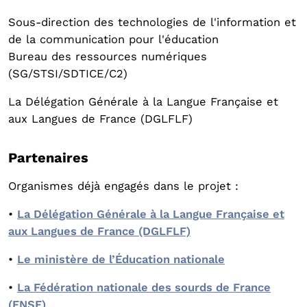
Sous-direction des technologies de l'information et
de la communication pour l'éducation
Bureau des ressources numériques
(SG/STSI/SDTICE/C2)
La Délégation Générale à la Langue Française et
aux Langues de France (DGLFLF)
Partenaires
Organismes déjà engagés dans le projet :
•
La Délégation Générale à la Langue Française et
aux Langues de France (DGLFLF)
•
Le ministère de l’Éducation nationale
•
La Fédération nationale des sourds de France
(FNSF)