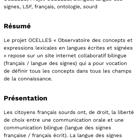
signes, LSF, français, ontologie, sourd
Résumé
Le projet OCELLES « Observatoire des concepts et
expressions lexicales en langues écrites et signées
» repose sur un site internet collaboratif bilingue
(français / langue des signes) qui a pour vocation
de définir tous les concepts dans tous les champs
de la connaissance.
Présentation
Les citoyens français sourds ont, de droit, la liberté
de choix entre une communication orale et une
communication bilingue (langue des signes
française / français écrit). La langue des signes