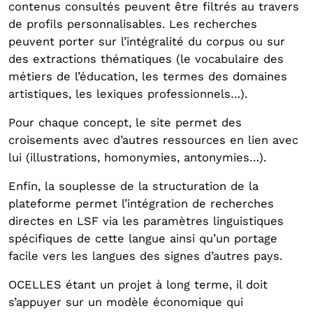
contenus consultés peuvent être filtrés au travers
de profils personnalisables. Les recherches
peuvent porter sur l’intégralité du corpus ou sur
des extractions thématiques (le vocabulaire des
métiers de l’éducation, les termes des domaines
artistiques, les lexiques professionnels…).
Pour chaque concept, le site permet des
croisements avec d’autres ressources en lien avec
lui (illustrations, homonymies, antonymies…).
Enfin, la souplesse de la structuration de la
plateforme permet l’intégration de recherches
directes en LSF via les paramètres linguistiques
spécifiques de cette langue ainsi qu’un portage
facile vers les langues des signes d’autres pays.
OCELLES étant un projet à long terme, il doit
s’appuyer sur un modèle économique qui