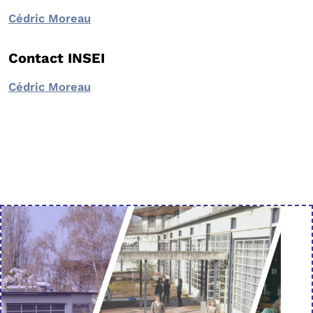
Cédric Moreau
Contact INSEI
Cédric Moreau