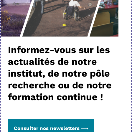
Informez-vous sur les
actualités de notre
institut, de notre pôle
recherche ou de notre
formation continue !
Consulter nos newsletters