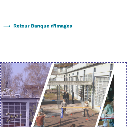
Retour Banque d'images