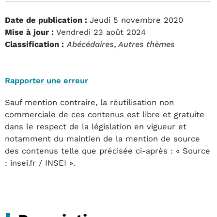
Date de publication :
Jeudi 5 novembre 2020
Mise à jour :
Vendredi 23 août 2024
Classification :
Abécédaires
, Autres thèmes
Rapporter une erreur
Sauf mention contraire, la réutilisation non
commerciale de ces contenus est libre et gratuite
dans le respect de la législation en vigueur et
notamment du maintien de la mention de source
des contenus telle que précisée ci-après : « Source
: insei.fr / INSEI ».