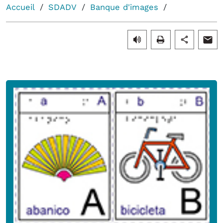
Accueil
SDADV
Banque d'images