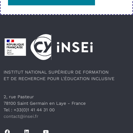
Pied de page
INSTITUT NATIONAL SUPÉRIEUR DE FORMATION
ET DE RECHERCHE POUR L'ÉDUCATION INCLUSIVE
2, rue Pasteur
78100 Saint Germain en Laye
 - France 
Tel : +33(0)1 41 44 31 00
contact@insei.f
r