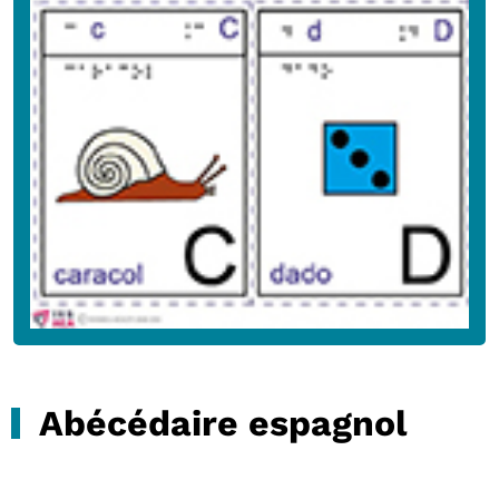
Abécédaire espagnol