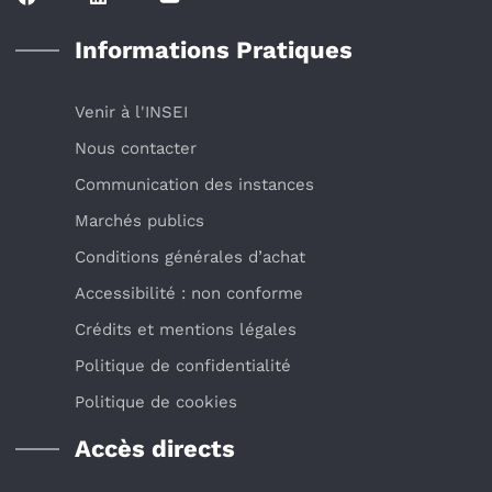
Informations Pratiques
Venir à l'INSEI
Nous contacter
Communication des instances
Marchés publics
Conditions générales d’achat
Accessibilité : non conforme
Crédits et mentions légales
Politique de confidentialité
Politique de cookies
Accès directs