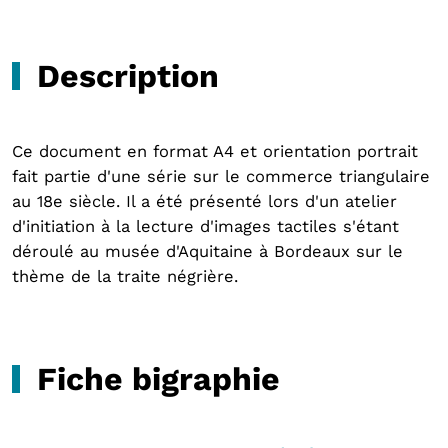
Description
Ce document en format A4 et orientation portrait
fait partie d'une série sur le commerce triangulaire
au 18e siècle. Il a été présenté lors d'un atelier
d'initiation à la lecture d'images tactiles s'étant
déroulé au musée d'Aquitaine à Bordeaux sur le
thème de la traite négrière.
Fiche bigraphie