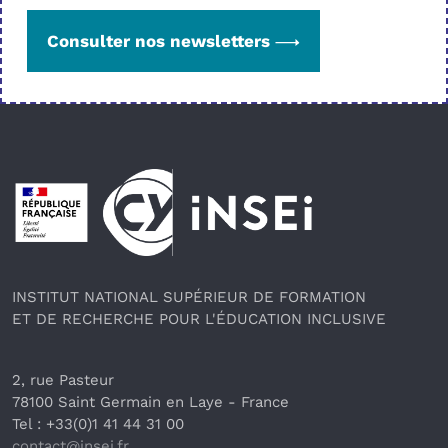
Consulter nos newsletters
Pied de page
INSTITUT NATIONAL SUPÉRIEUR DE FORMATION
ET DE RECHERCHE POUR L'ÉDUCATION INCLUSIVE
2, rue Pasteur
78100 Saint Germain en Laye
 - France 
Tel : +33(0)1 41 44 31 00
contact@insei.f
r