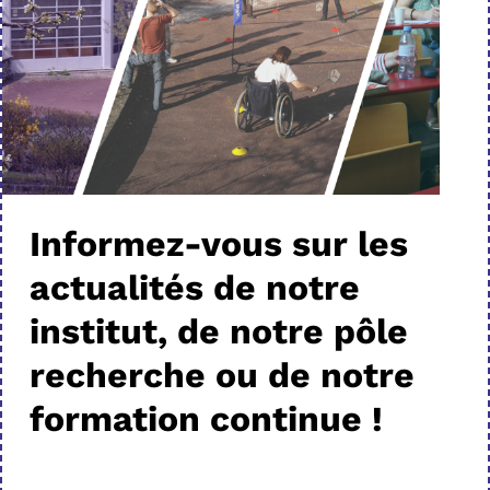
Informez-vous sur les
actualités de notre
institut, de notre pôle
recherche ou de notre
formation continue !