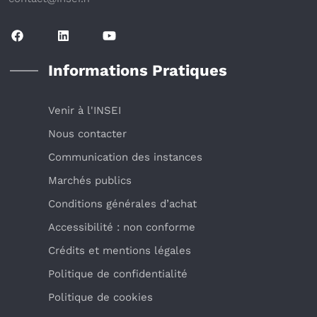
Informations Pratiques
Venir à l'INSEI
Nous contacter
Communication des instances
Marchés publics
Conditions générales d’achat
Accessibilité : non conforme
Crédits et mentions légales
Politique de confidentialité
Politique de cookies