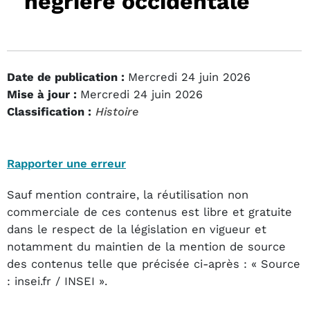
négrière occidentale
Date de publication :
Mercredi 24 juin 2026
Mise à jour :
Mercredi 24 juin 2026
Classification :
Histoire
Rapporter une erreur
Sauf mention contraire, la réutilisation non
commerciale de ces contenus est libre et gratuite
dans le respect de la législation en vigueur et
notamment du maintien de la mention de source
des contenus telle que précisée ci-après : « Source
: insei.fr / INSEI ».