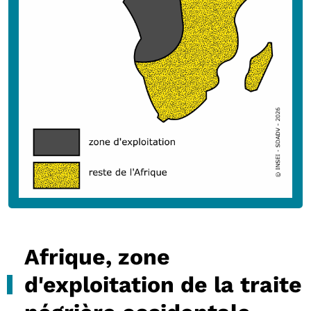
Afrique, zone
d'exploitation de la traite