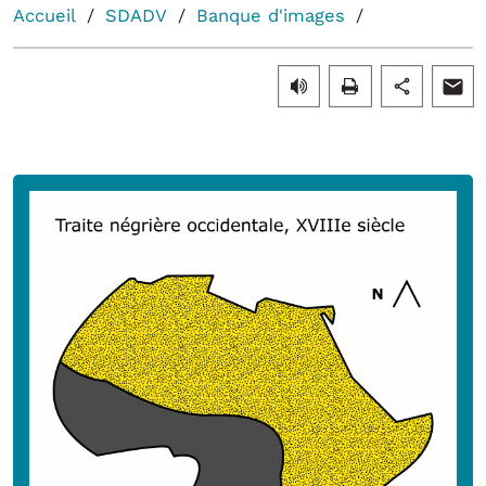
Accueil
SDADV
Banque d'images