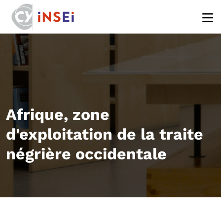
Aller au contenu principal
Afrique, zone
d'exploitation de la traite
négrière occidentale