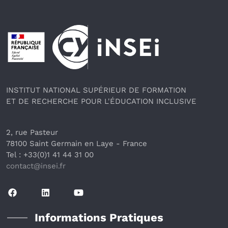
Pied de page
INSTITUT NATIONAL SUPÉRIEUR DE FORMATION
ET DE RECHERCHE POUR L'ÉDUCATION INCLUSIVE
2, rue Pasteur
78100 Saint Germain en Laye
 - France 
Tel : +33(0)1 41 44 31 00
contact@insei.f
r
Informations Pratiques