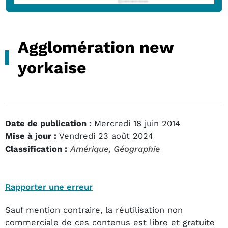
Agglomération new
yorkaise
Date de publication :
Mercredi 18 juin 2014
Mise à jour :
Vendredi 23 août 2024
Classification :
Amérique
, Géographie
Rapporter une erreur
Sauf mention contraire, la réutilisation non
commerciale de ces contenus est libre et gratuite