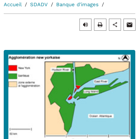
Accueil
SDADV
Banque d'images