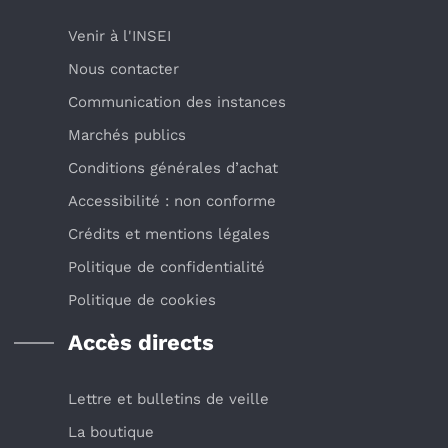
Venir à l'INSEI
Nous contacter
Communication des instances
Marchés publics
Conditions générales d’achat
Accessibilité : non conforme
Crédits et mentions légales
Politique de confidentialité
Politique de cookies
Accès directs
Lettre et bulletins de veille
La boutique