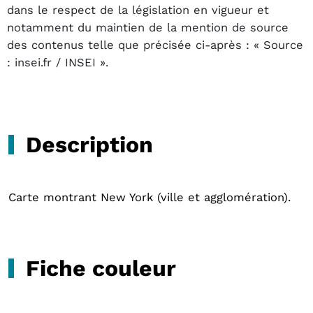
dans le respect de la législation en vigueur et
notamment du maintien de la mention de source
des contenus telle que précisée ci-après : « Source
: insei.fr / INSEI ».
Description
Carte montrant New York (ville et agglomération).
Fiche couleur