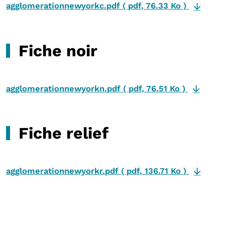
agglomerationnewyorkc.pdf
(
pdf
,
76.33 Ko
)
Fiche noir
agglomerationnewyorkn.pdf
(
pdf
,
76.51 Ko
)
Fiche relief
agglomerationnewyorkr.pdf
(
pdf
,
136.71 Ko
)