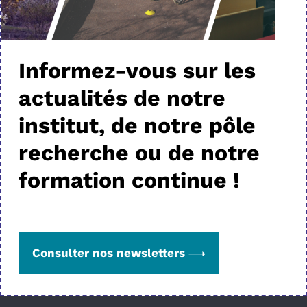
Informez-vous sur les
actualités de notre
institut, de notre pôle
recherche ou de notre
formation continue !
Consulter nos newsletters