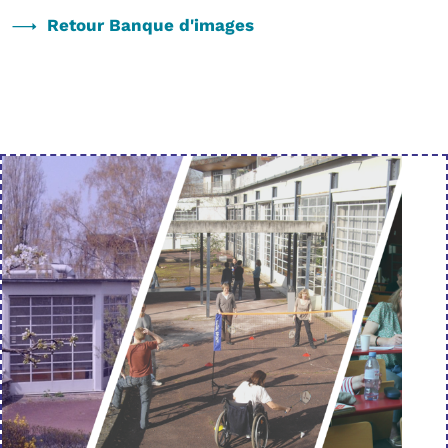
Retour Banque d'images