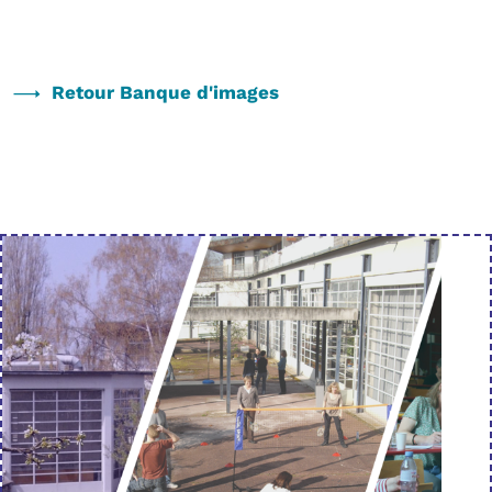
Retour Banque d'images