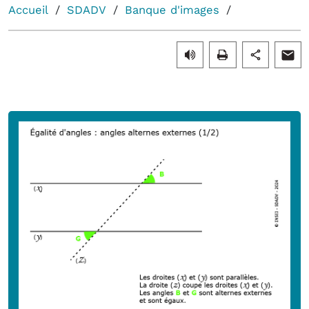
Accueil
SDADV
Banque d'images