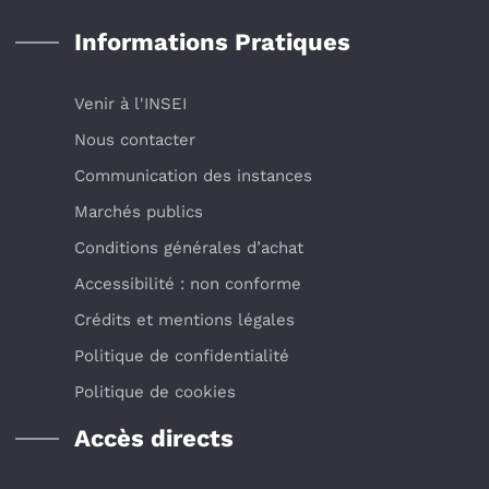
Informations Pratiques
Venir à l'INSEI
Nous contacter
Communication des instances
Marchés publics
Conditions générales d’achat
Accessibilité : non conforme
Crédits et mentions légales
Politique de confidentialité
Politique de cookies
Accès directs