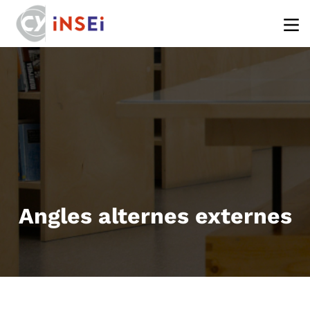
Aller au contenu principal
Angles alternes externes