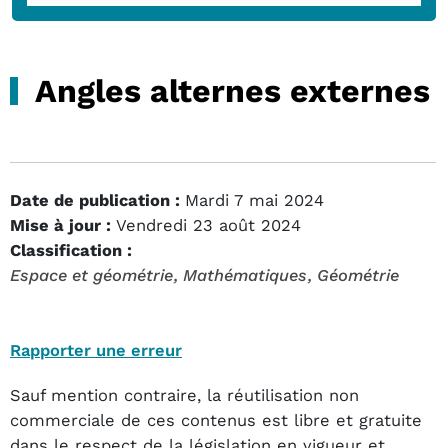
Angles alternes externes
Date de publication :
Mardi 7 mai 2024
Mise à jour :
Vendredi 23 août 2024
Classification :
Espace et géométrie
, Mathématiques
, Géométrie
Rapporter une erreur
Sauf mention contraire, la réutilisation non
commerciale de ces contenus est libre et gratuite
dans le respect de la législation en vigueur et