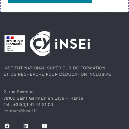
Pied de page
INSTITUT NATIONAL SUPÉRIEUR DE FORMATION
ET DE RECHERCHE POUR L'ÉDUCATION INCLUSIVE
2, rue Pasteur
78100 Saint Germain en Laye
 - France 
Tel : +33(0)1 41 44 31 00
contact@insei.f
r