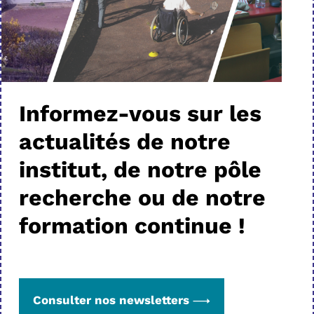
Informez-vous sur les
actualités de notre
institut, de notre pôle
recherche ou de notre
formation continue !
Consulter nos newsletters