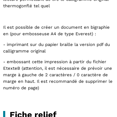
thermogonflé tel quel
Il est possible de créer un document en bigraphie
en (pour embosseuse A4 de type Everest) :
- imprimant sur du papier braille la version pdf du
calligramme original
- embossant cette impression à partir du fichier
EtexteB (attention, il est nécessaire de prévoir une
marge à gauche de 2 caractères / 0 caractère de
marge en haut. Il est recommandé de supprimer le
numéro de page)
Fiche relief