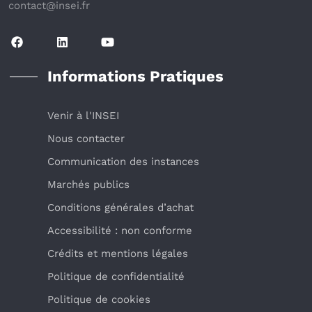
contact@insei.f
r
Informations Pratiques
Venir à l'INSEI
Nous contacter
Communication des instances
Marchés publics
Conditions générales d’achat
Accessibilité : non conforme
Crédits et mentions légales
Politique de confidentialité
Politique de cookies