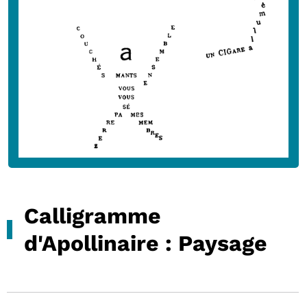
Calligramme
d'Apollinaire : Paysage