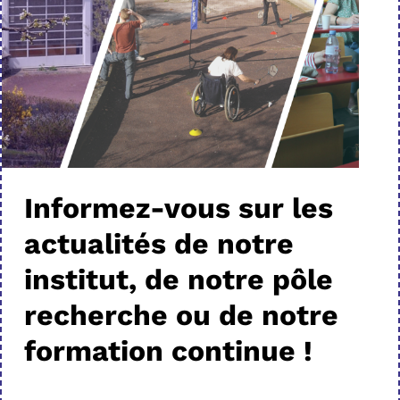
Informez-vous sur les
actualités de notre
institut, de notre pôle
recherche ou de notre
formation continue !