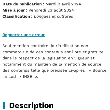
Date de publication :
Mardi 9 avril 2024
Mise à jour :
Vendredi 23 août 2024
Classification :
Langues et cultures
Rapporter une erreur
Sauf mention contraire, la réutilisation non
commerciale de ces contenus est libre et gratuite
dans le respect de la législation en vigueur et
notamment du maintien de la mention de source
des contenus telle que précisée ci-après : « Source
: insei.fr / INSEI ».
Description