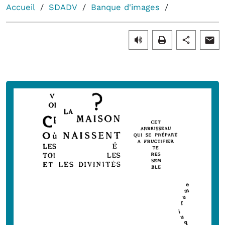
Accueil
SDADV
Banque d'images