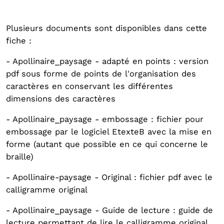
Plusieurs documents sont disponibles dans cette
fiche :
- Apollinaire_paysage - adapté en points : version
pdf sous forme de points de l'organisation des
caractères en conservant les différentes
dimensions des caractères
- Apollinaire_paysage - embossage : fichier pour
embossage par le logiciel EtexteB avec la mise en
forme (autant que possible en ce qui concerne le
braille)
- Apollinaire-paysage - Original : fichier pdf avec le
calligramme original
- Apollinaire_paysage - Guide de lecture : guide de
lecture permettant de lire le calligramme original