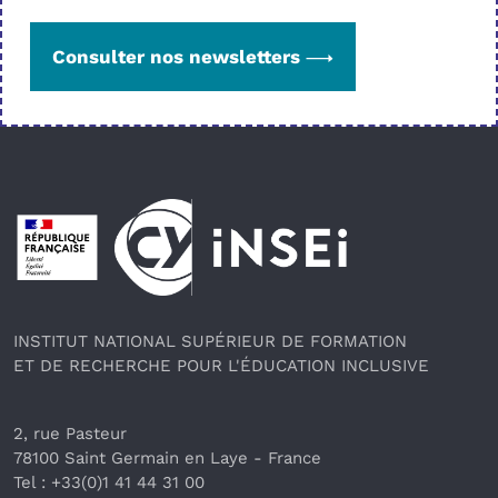
Consulter nos newsletters
Pied de page
INSTITUT NATIONAL SUPÉRIEUR DE FORMATION
ET DE RECHERCHE POUR L'ÉDUCATION INCLUSIVE
2, rue Pasteur
78100 Saint Germain en Laye
 - France 
Tel : +33(0)1 41 44 31 00