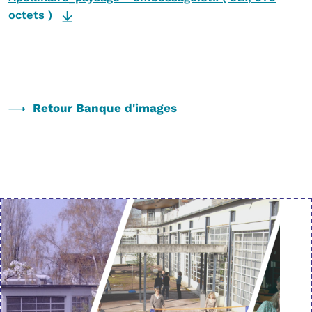
octets
)
Retour Banque d'images