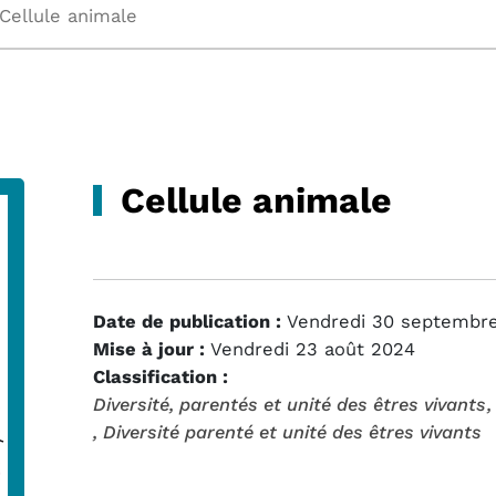
Cellule animale
Cellule animale
Date de publication :
Vendredi 30 septembre
Mise à jour :
Vendredi 23 août 2024
Classification :
Diversité, parentés et unité des êtres vivants
, Diversité parenté et unité des êtres vivants