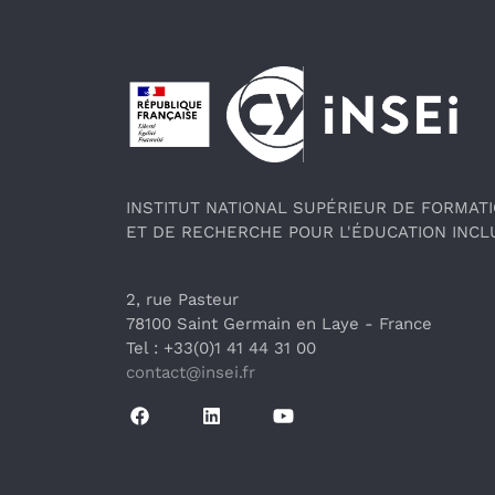
Pied de page
INSTITUT NATIONAL SUPÉRIEUR DE FORMAT
ET DE RECHERCHE POUR L'ÉDUCATION INCL
2, rue Pasteur
78100 Saint Germain en Laye
 - France 
Tel : +33(0)1 41 44 31 00
contact@insei.f
r