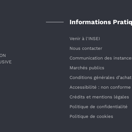
Informations Prati
Venir à l'INSEI
Nous contacter
ION
Communication des instance
USIVE
Marchés publics
Conditions générales d’achat
Accessibilité : non conforme
Crédits et mentions légales
Politique de confidentialité
Politique de cookies