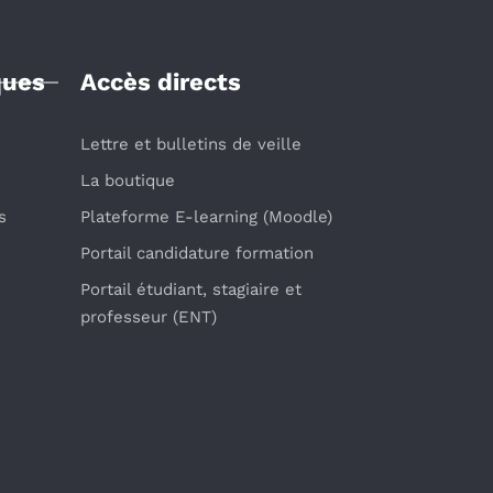
ques
Accès directs
Lettre et bulletins de veille
La boutique
s
Plateforme E-learning (Moodle)
Portail candidature formation
Portail étudiant, stagiaire et
professeur (ENT)