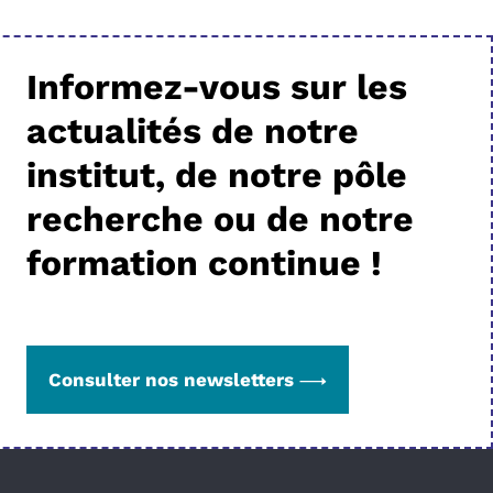
Informez-vous sur les
actualités de notre
institut, de notre pôle
recherche ou de notre
formation continue !
Consulter nos newsletters