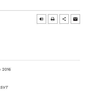
 2016
, SVT