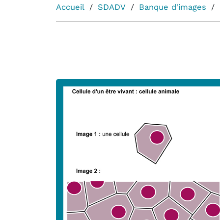
Accueil
SDADV
Banque d'images