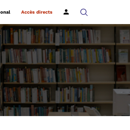
ional
Accès directs