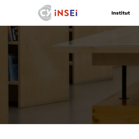
Navigation
Institut