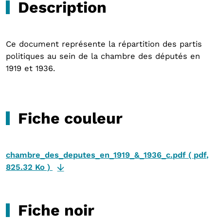
Description
Ce document représente la répartition des partis
politiques au sein de la chambre des députés en
1919 et 1936.
Fiche couleur
chambre_des_deputes_en_1919_&_1936_c.pdf
(
pdf
,
825.32 Ko
)
Fiche noir