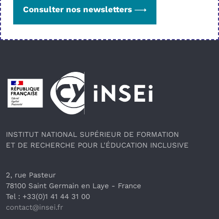
Consulter nos newsletters
Pied de page
INSTITUT NATIONAL SUPÉRIEUR DE FORMATION
ET DE RECHERCHE POUR L'ÉDUCATION INCLUSIVE
2, rue Pasteur
78100 Saint Germain en Laye
 - France 
Tel : +33(0)1 41 44 31 00
contact@insei.f
r