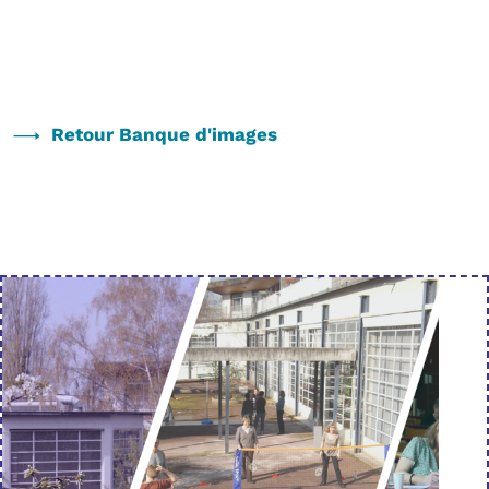
Retour Banque d'images