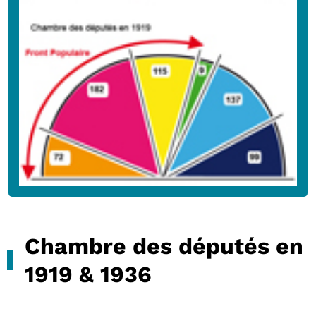
Chambre des députés en
1919 & 1936