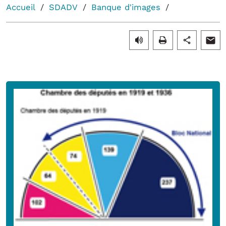
Accueil
SDADV
Banque d'images