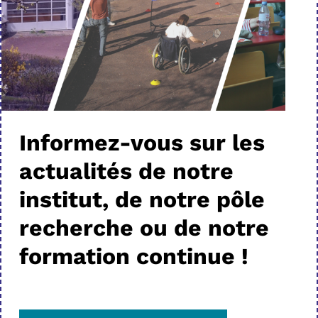
Informez-vous sur les
actualités de notre
institut, de notre pôle
recherche ou de notre
formation continue !