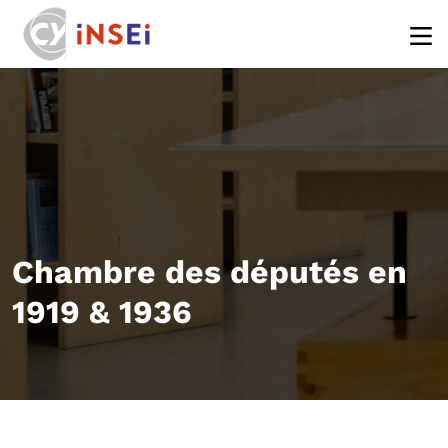
Aller au contenu principal
Chambre des députés en
1919 & 1936