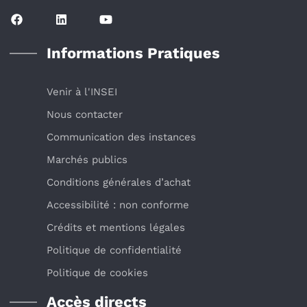
Informations Pratiques
Venir à l'INSEI
Nous contacter
Communication des instances
Marchés publics
Conditions générales d’achat
Accessibilité : non conforme
Crédits et mentions légales
Politique de confidentialité
Politique de cookies
Accès directs