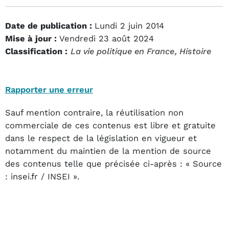
Date de publication :
Lundi 2 juin 2014
Mise à jour :
Vendredi 23 août 2024
Classification :
La vie politique en France
, Histoire
Rapporter une erreur
Sauf mention contraire, la réutilisation non
commerciale de ces contenus est libre et gratuite
dans le respect de la législation en vigueur et
notamment du maintien de la mention de source
des contenus telle que précisée ci-après : « Source
: insei.fr / INSEI ».