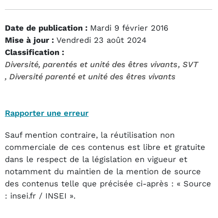
Date de publication :
Mardi 9 février 2016
Mise à jour :
Vendredi 23 août 2024
Classification :
Diversité, parentés et unité des êtres vivants
, SVT
, Diversité parenté et unité des êtres vivants
Rapporter une erreur
Sauf mention contraire, la réutilisation non
commerciale de ces contenus est libre et gratuite
dans le respect de la législation en vigueur et
notamment du maintien de la mention de source
des contenus telle que précisée ci-après : « Source
: insei.fr / INSEI ».