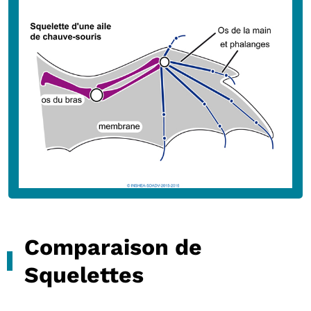
Comparaison de
Squelettes