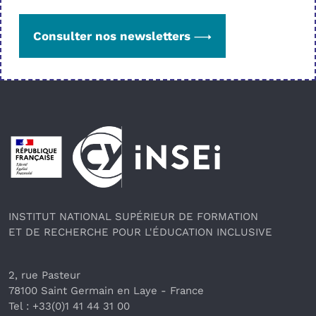
Consulter nos newsletters
Pied de page
INSTITUT NATIONAL SUPÉRIEUR DE FORMATION
ET DE RECHERCHE POUR L'ÉDUCATION INCLUSIVE
2, rue Pasteur
78100 Saint Germain en Laye
 - France 
Tel : +33(0)1 41 44 31 00