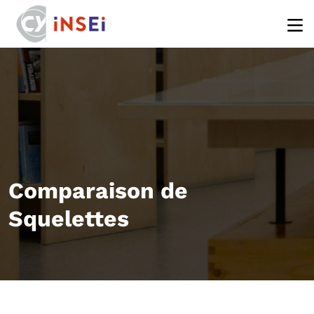
Aller au contenu principal
Comparaison de
Squelettes