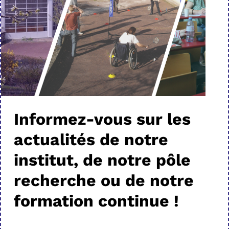
Informez-vous sur les
actualités de notre
institut, de notre pôle
recherche ou de notre
formation continue !