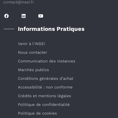
contact@insei.f
r
Informations Pratiques
Venir à l'INSEI
Nous contacter
Communication des instances
Marchés publics
Conditions générales d’achat
Accessibilité : non conforme
Crédits et mentions légales
Politique de confidentialité
Politique de cookies