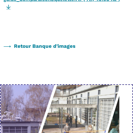
Retour Banque d'images