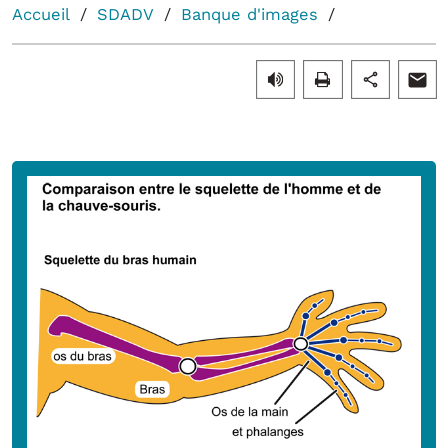
Accueil
SDADV
Banque d'images