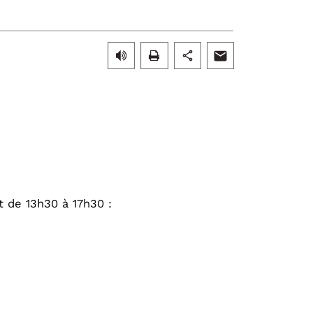
t de 13h30 à 17h30 :