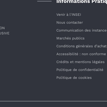
Informations Prati
Venir à l'INSEI
Nous contacter
ION
Communication des instance
USIVE
Marchés publics
Conditions générales d’achat
Accessibilité : non conforme
Crédits et mentions légales
Politique de confidentialité
Politique de cookies