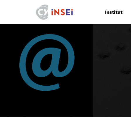
Navigation
Institut