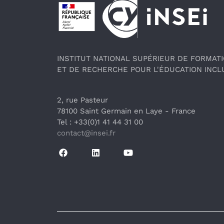
Pied de page
INSTITUT NATIONAL SUPÉRIEUR DE FORMAT
ET DE RECHERCHE POUR L'ÉDUCATION INCL
2, rue Pasteur
78100 Saint Germain en Laye
 - France 
Tel : +33(0)1 41 44 31 00
contact@insei.f
r