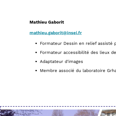
Mathieu Gaborit
mathieu.gaborit@insei.fr
Formateur Dessin en relief assisté 
Formateur accessibilité des lieux de
Adaptateur d'images
Membre associé du laboratoire Grh