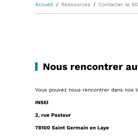
Accueil
Ressources
Contacter le S
Nous rencontrer au
Vous pouvez nous rencontrer dans nos loc
INSEI
2, rue Pasteur
78100 Saint Germain en Laye