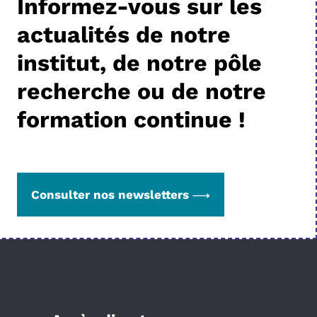
Informez-vous sur les
actualités de notre
institut, de notre pôle
recherche ou de notre
formation continue !
Consulter nos newsletters