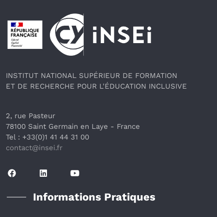
Pied de page
INSTITUT NATIONAL SUPÉRIEUR DE FORMATION
ET DE RECHERCHE POUR L'ÉDUCATION INCLUSIVE
2, rue Pasteur
78100 Saint Germain en Laye
 - France 
Tel : +33(0)1 41 44 31 00
contact@insei.f
r
Informations Pratiques