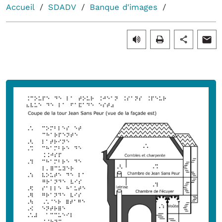
Accueil
SDADV
Banque d'images