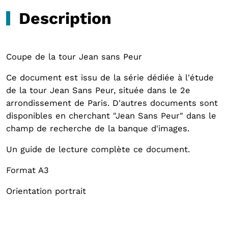
Description
Coupe de la tour Jean sans Peur
Ce document est issu de la série dédiée à l'étude
de la tour Jean Sans Peur, située dans le 2e
arrondissement de Paris. D'autres documents sont
disponibles en cherchant "Jean Sans Peur" dans le
champ de recherche de la banque d'images.
Un guide de lecture complète ce document.
Format A3
Orientation portrait