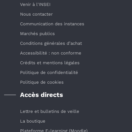
Venir à l'INSEI
Nous contacter
Communication des instances
Marchés publics
Conditions générales d’achat
Accessibilité : non conforme
Crédits et mentions légales
Politique de confidentialité
Politique de cookies
Accès directs
Lettre et bulletins de veille
La boutique
Plateforme E-learning (Moodle)