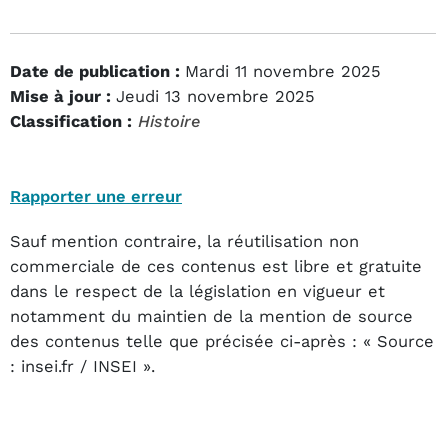
Date de publication :
Mardi 11 novembre 2025
Mise à jour :
Jeudi 13 novembre 2025
Classification :
Histoire
Rapporter une erreur
Sauf mention contraire, la réutilisation non
commerciale de ces contenus est libre et gratuite
dans le respect de la législation en vigueur et
notamment du maintien de la mention de source
des contenus telle que précisée ci-après : « Source
: insei.fr / INSEI ».