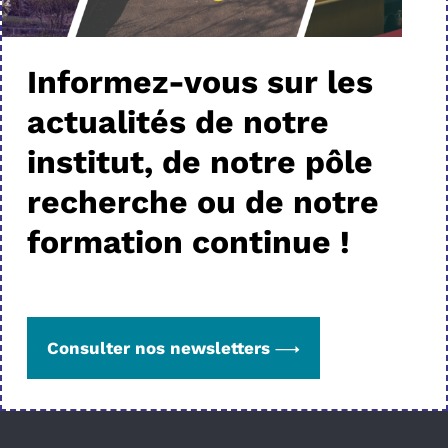
Informez-vous sur les
actualités de notre
institut, de notre pôle
recherche ou de notre
formation continue !
Consulter nos newsletters