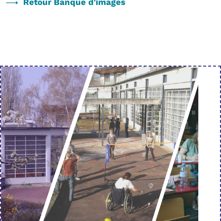
Retour Banque d'images