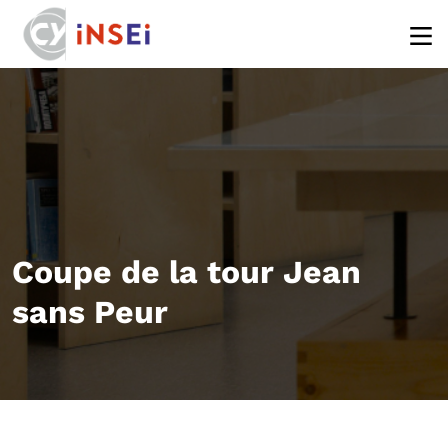
Aller au contenu principal
Coupe de la tour Jean
sans Peur