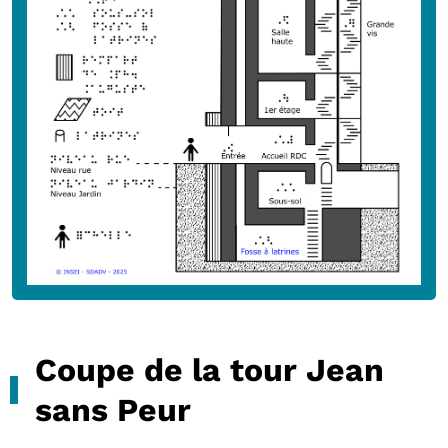
Coupe de la tour Jean
sans Peur