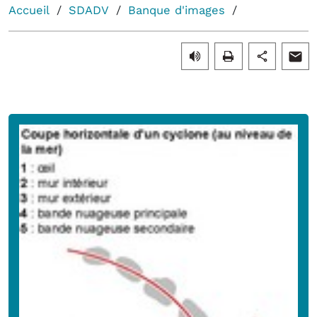
Accueil
SDADV
Banque d'images