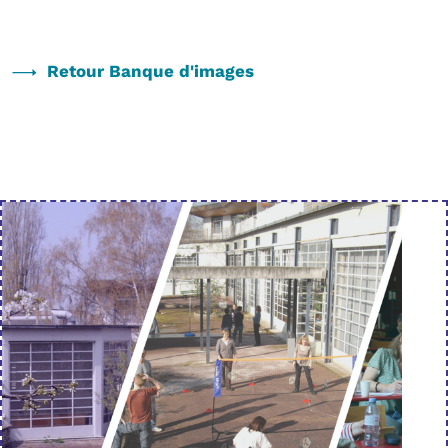
Retour Banque d'images