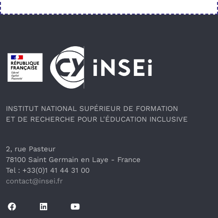
Pied de page
INSTITUT NATIONAL SUPÉRIEUR DE FORMATION
ET DE RECHERCHE POUR L'ÉDUCATION INCLUSIVE
2, rue Pasteur
78100 Saint Germain en Laye
 - France 
Tel : +33(0)1 41 44 31 00
contact@insei.f
r