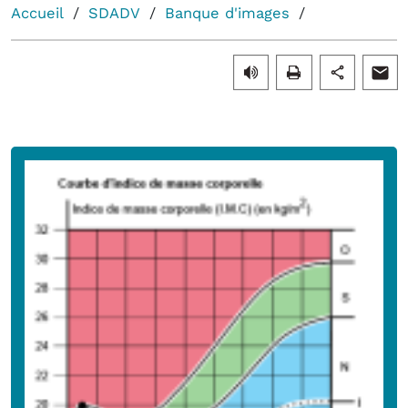
Accueil
SDADV
Banque d'images