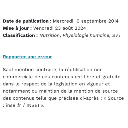
Date de publication :
Mercredi 10 septembre 2014
Mise à jour :
Vendredi 23 août 2024
Classification :
Nutrition
, Physiologie humaine
, SVT
Rapporter une erreur
Sauf mention contraire, la réutilisation non
commerciale de ces contenus est libre et gratuite
dans le respect de la législation en vigueur et
notamment du maintien de la mention de source
des contenus telle que précisée ci-après : « Source
: insei.fr / INSEI ».