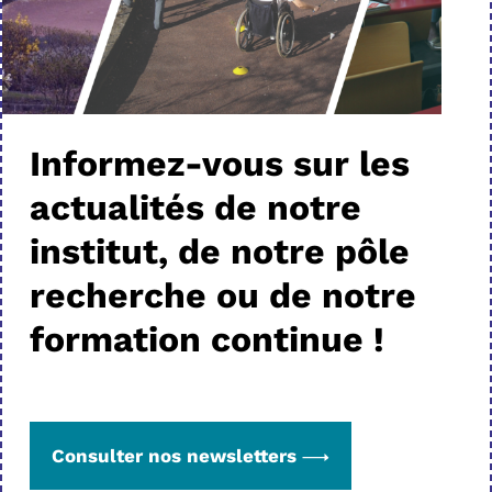
Informez-vous sur les
actualités de notre
institut, de notre pôle
recherche ou de notre
formation continue !
Consulter nos newsletters