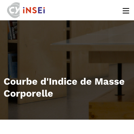
Aller au contenu principal
Courbe d'Indice de Masse
Corporelle