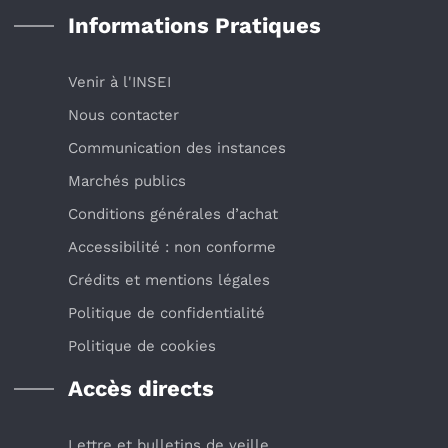
Informations Pratiques
Venir à l'INSEI
Nous contacter
Communication des instances
Marchés publics
Conditions générales d’achat
Accessibilité : non conforme
Crédits et mentions légales
Politique de confidentialité
Politique de cookies
Accès directs
Lettre et bulletins de veille