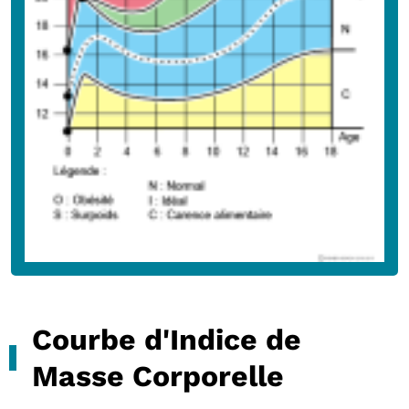
Courbe d'Indice de
Masse Corporelle