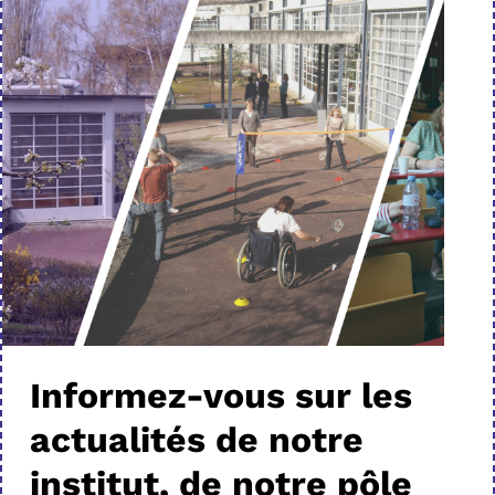
Informez-vous sur les
actualités de notre
institut, de notre pôle