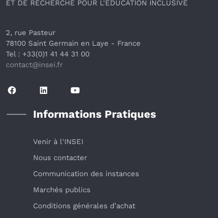
ET DE RECHERCHE POUR L'ÉDUCATION INCLUSIVE
2, rue Pasteur
78100 Saint Germain en Laye
 - France 
Tel : +33(0)1 41 44 31 00
contact@insei.f
r
Informations Pratiques
Venir à l'INSEI
Nous contacter
Communication des instances
Marchés publics
Conditions générales d’achat