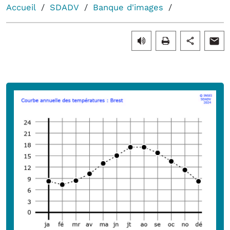
Accueil
SDADV
Banque d'images