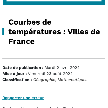
Courbes de
températures : Villes de
France
Date de publication :
Mardi 2 avril 2024
Mise à jour :
Vendredi 23 août 2024
Classification :
Géographie
, Mathématiques
Rapporter une erreur