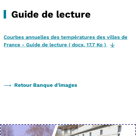
Guide de lecture
Courbes annuelles des températures des villes de
France - Guide de lecture
(
docx
,
17.7 Ko
)
Retour Banque d'images