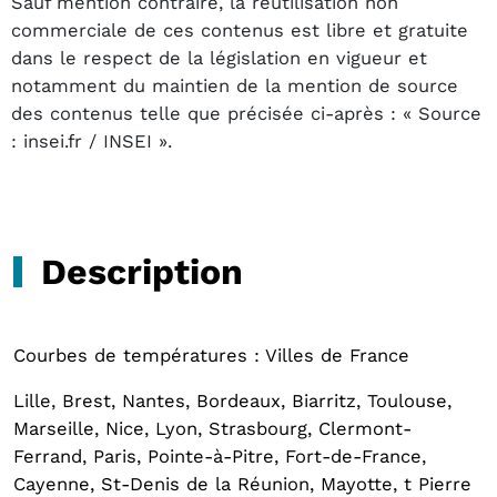
Sauf mention contraire, la réutilisation non
commerciale de ces contenus est libre et gratuite
dans le respect de la législation en vigueur et
notamment du maintien de la mention de source
des contenus telle que précisée ci-après : « Source
: insei.fr / INSEI ».
Description
Courbes de températures : Villes de France
Lille, Brest, Nantes, Bordeaux, Biarritz, Toulouse,
Marseille, Nice, Lyon, Strasbourg, Clermont-
Ferrand, Paris, Pointe-à-Pitre, Fort-de-France,
Cayenne, St-Denis de la Réunion, Mayotte, t Pierre