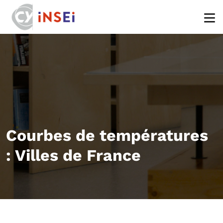
Aller au contenu principal
Courbes de températures
: Villes de France