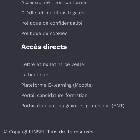
Accessibilité : non conforme
Crédits et mentions légales
Politique de confidentialité
Politique de cookies
Accès directs
Lettre et bulletins de veille
La boutique
Plateforme E-learning (Moodle)
Portail candidature formation
Portail étudiant, stagiaire et professeur (ENT)
© Copyright INSEI. Tous droits réservés