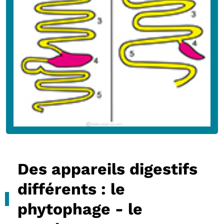
Des appareils digestifs
différents : le
phytophage - le