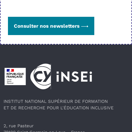
Consulter nos newsletters
Pied de page
INSTITUT NATIONAL SUPÉRIEUR DE FORMATION
ET DE RECHERCHE POUR L'ÉDUCATION INCLUSIVE
2, rue Pasteur