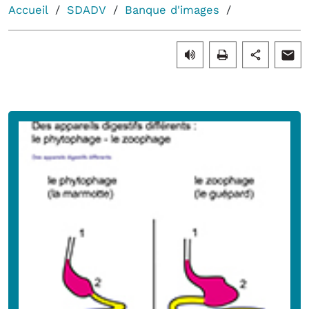
Accueil
SDADV
Banque d'images