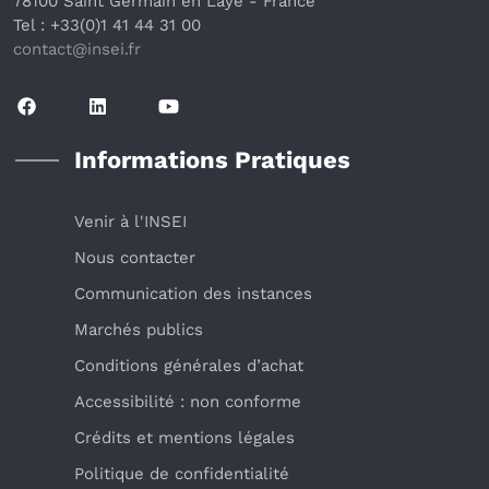
78100 Saint Germain en Laye
 - France 
Tel : +33(0)1 41 44 31 00
contact@insei.f
r
Informations Pratiques
Venir à l'INSEI
Nous contacter
Communication des instances
Marchés publics
Conditions générales d’achat
Accessibilité : non conforme
Crédits et mentions légales
Politique de confidentialité