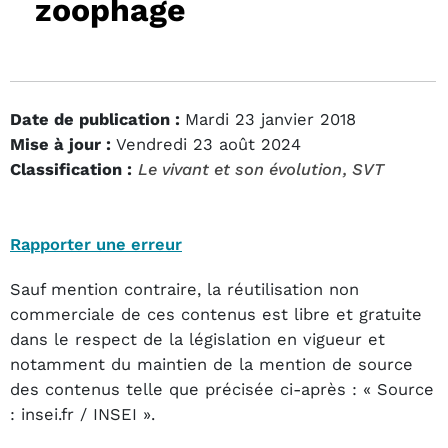
zoophage
Date de publication :
Mardi 23 janvier 2018
Mise à jour :
Vendredi 23 août 2024
Classification :
Le vivant et son évolution
, SVT
Rapporter une erreur
Sauf mention contraire, la réutilisation non
commerciale de ces contenus est libre et gratuite
dans le respect de la législation en vigueur et
notamment du maintien de la mention de source
des contenus telle que précisée ci-après : « Source
: insei.fr / INSEI ».