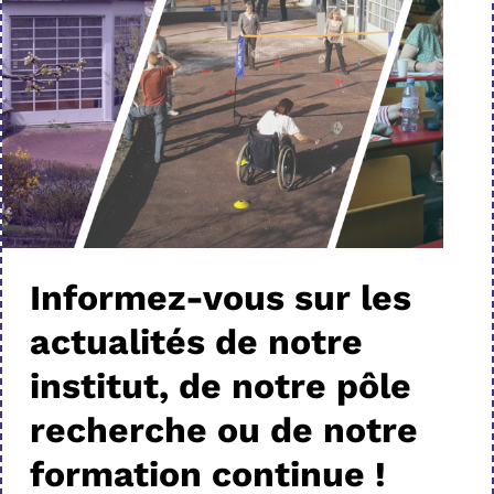
Informez-vous sur les
actualités de notre
institut, de notre pôle
recherche ou de notre
formation continue !