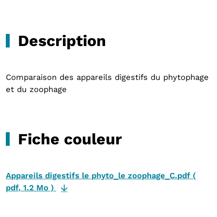
Description
Comparaison des appareils digestifs du phytophage
et du zoophage
Fiche couleur
Appareils digestifs le phyto_le zoophage_C.pdf
(
pdf
,
1.2 Mo
)