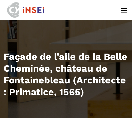
Aller au contenu principal
Façade de l’aile de la Belle
Cheminée, château de
Fontainebleau (Architecte
: Primatice, 1565)