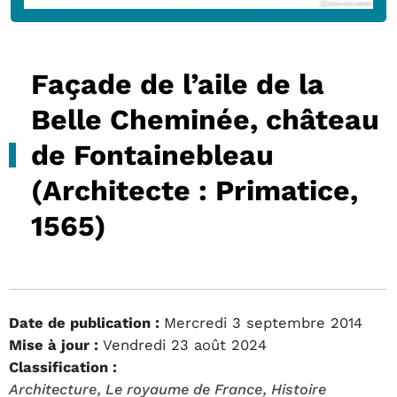
Façade de l’aile de la
Belle Cheminée, château
de Fontainebleau
(Architecte : Primatice,
1565)
Date de publication :
Mercredi 3 septembre 2014
Mise à jour :
Vendredi 23 août 2024
Classification :
Architecture
, Le royaume de France
, Histoire