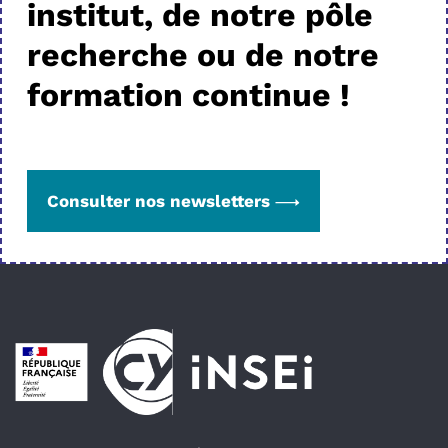
institut, de notre pôle
recherche ou de notre
formation continue !
Consulter nos newsletters
Pied de page