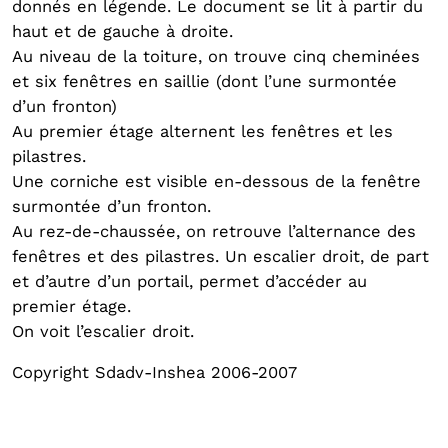
donnés en légende. Le document se lit à partir du
haut et de gauche à droite.
Au niveau de la toiture, on trouve cinq cheminées
et six fenêtres en saillie (dont l’une surmontée
d’un fronton)
Au premier étage alternent les fenêtres et les
pilastres.
Une corniche est visible en-dessous de la fenêtre
surmontée d’un fronton.
Au rez-de-chaussée, on retrouve l’alternance des
fenêtres et des pilastres. Un escalier droit, de part
et d’autre d’un portail, permet d’accéder au
premier étage.
On voit l’escalier droit.
Copyright Sdadv-Inshea 2006-2007