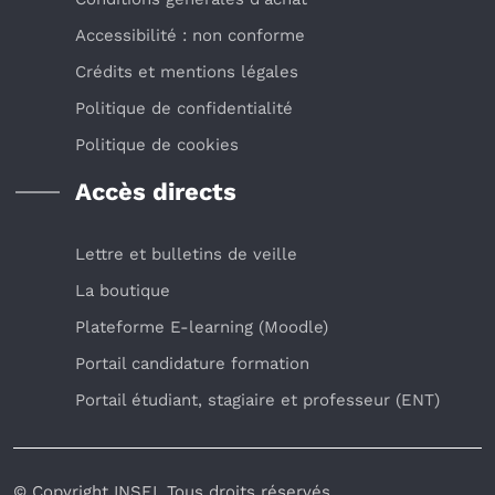
Accessibilité : non conforme
Crédits et mentions légales
Politique de confidentialité
Politique de cookies
Accès directs
Lettre et bulletins de veille
La boutique
Plateforme E-learning (Moodle)
Portail candidature formation
Portail étudiant, stagiaire et professeur (ENT)
© Copyright INSEI. Tous droits réservés