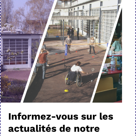
Informez-vous sur les
actualités de notre