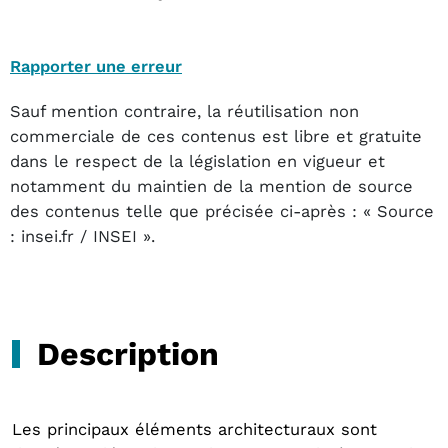
Rapporter une erreur
Sauf mention contraire, la réutilisation non
commerciale de ces contenus est libre et gratuite
dans le respect de la législation en vigueur et
notamment du maintien de la mention de source
des contenus telle que précisée ci-après : « Source
: insei.fr / INSEI ».
Description
Les principaux éléments architecturaux sont