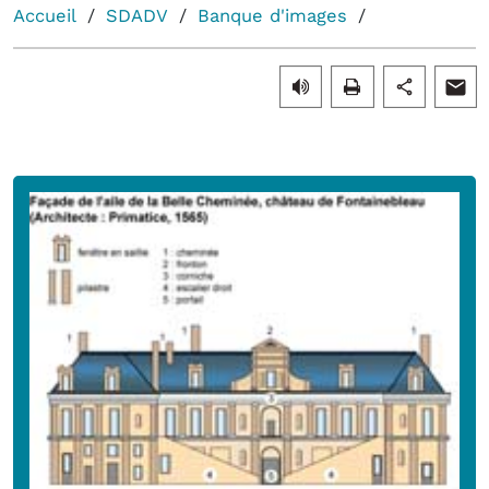
Accueil
SDADV
Banque d'images