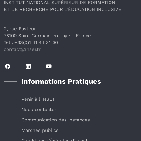
INSTITUT NATIONAL SUPÉRIEUR DE FORMATION
ET DE RECHERCHE POUR L'ÉDUCATION INCLUSIVE
2, rue Pasteur
78100 Saint Germain en Laye
 - France 
Tel : +33(0)1 41 44 31 00
contact@insei.f
r
Informations Pratiques
Venir à l'INSEI
Nous contacter
Communication des instances
Marchés publics
Conditions générales d’achat