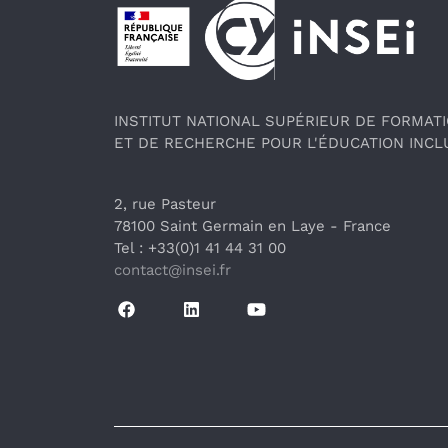
Pied de page
INSTITUT NATIONAL SUPÉRIEUR DE FORMAT
ET DE RECHERCHE POUR L'ÉDUCATION INCL
2, rue Pasteur
78100 Saint Germain en Laye
 - France 
Tel : +33(0)1 41 44 31 00
contact@insei.f
r