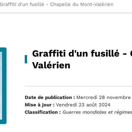
Graffiti d'un fusillé - Chapelle du Mont-Valérien
Graffiti d'un fusillé 
Valérien
Date de publication :
Mercredi 28 novembre
Mise à jour :
Vendredi 23 août 2024
Classification :
Guerres mondiales et régimes 