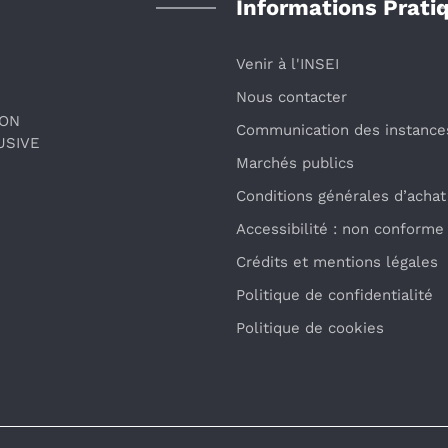
Informations Prati
Venir à l'INSEI
Nous contacter
ION
Communication des instance
USIVE
Marchés publics
Conditions générales d’achat
Accessibilité : non conforme
Crédits et mentions légales
Politique de confidentialité
Politique de cookies