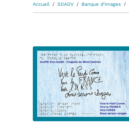
Accueil
SDADV
Banque d'images