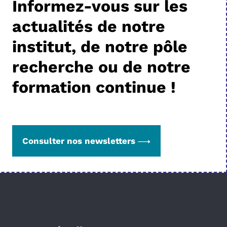
Informez-vous sur les
actualités de notre
institut, de notre pôle
recherche ou de notre
formation continue !
Consulter nos newsletters