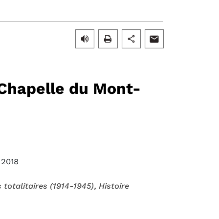
- Chapelle du Mont-
 2018
totalitaires (1914-1945)
, Histoire